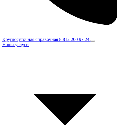
Круглосуточная справочная
8 812 200 97 24
Наши услуги