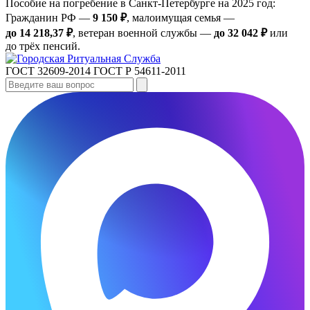
Пособие на погребение в Санкт‑Петербурге на 2025 год:
Гражданин РФ —
9 150 ₽
, малоимущая семья —
до 14 218,37 ₽
, ветеран военной службы —
до 32 042 ₽
или
до трёх пенсий.
ГОСТ 32609-2014
ГОСТ Р 54611-2011