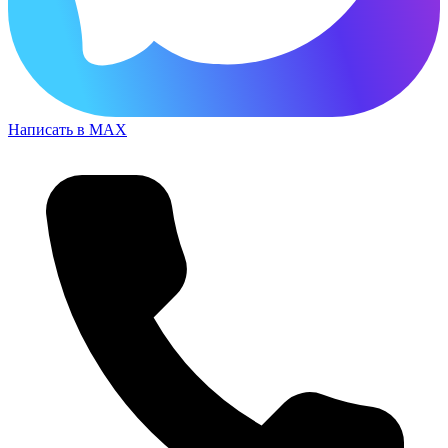
Написать в MAX