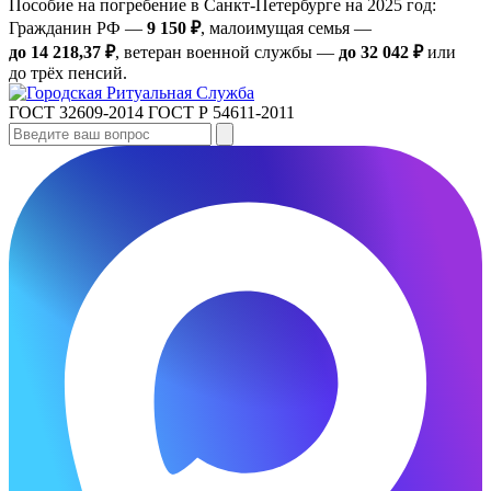
Пособие на погребение в Санкт‑Петербурге на 2025 год:
Гражданин РФ —
9 150 ₽
, малоимущая семья —
до 14 218,37 ₽
, ветеран военной службы —
до 32 042 ₽
или
до трёх пенсий.
ГОСТ 32609-2014
ГОСТ Р 54611-2011