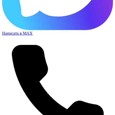
Написать в MAX