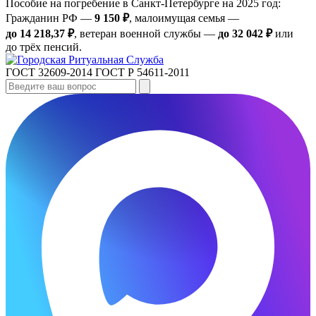
Пособие на погребение в Санкт‑Петербурге на 2025 год:
Гражданин РФ —
9 150 ₽
, малоимущая семья —
до 14 218,37 ₽
, ветеран военной службы —
до 32 042 ₽
или
до трёх пенсий.
ГОСТ 32609-2014
ГОСТ Р 54611-2011