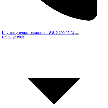
Круглосуточная справочная
8 812 200 97 24
Наши услуги