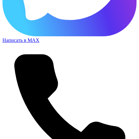
Написать в MAX