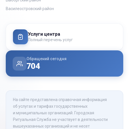
Выборгский район
Василеостровский район
Услуги центра
Полный перечень услуг
Обращений сегодня
704
На сайте представлена справочная информация
об услугах и тарифах государственных
и муниципальных организаций. Городская
Ритуальная Служба не участвует в деятельности
вышеуказанных организаций и не несет