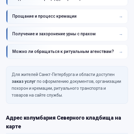
Прощание и процесс кремации
Получение и захоронение урны с прахом
Можно ли обращаться к ритуальным агенствам?
Для жителей Санкт-Петербурга и области доступен
заказ услуг
по оформлению документов, организации
похорон и кремации, ритуального транспорта и
товаров на сайте службы.
Адрес колумбария Северного кладбища на
карте