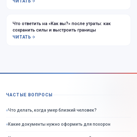
ЧИТАТЬ
Что ответить на «Как вы?» после утраты: как
сохранить силы и выстроить границы
ЧИТАТЬ
ЧАСТЫЕ ВОПРОСЫ
Что делать, когда умер близкий человек?
Какие документы нужно оформить для похорон