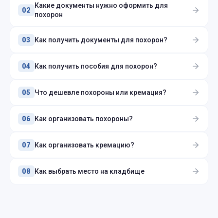
Какие документы нужно оформить для
02
похорон
Как получить документы для похорон?
03
Как получить пособия для похорон?
04
Что дешевле похороны или кремация?
05
Как организовать похороны?
06
Как организовать кремацию?
07
Как выбрать место на кладбище
08