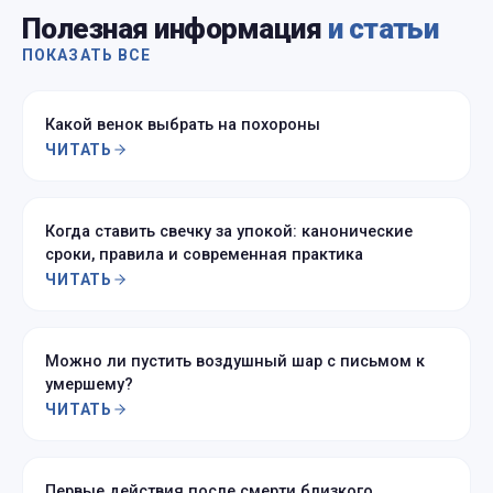
Полезная информация
и статьи
ПОКАЗАТЬ ВСЕ
Какой венок выбрать на похороны
ЧИТАТЬ
Когда ставить свечку за упокой: канонические
сроки, правила и современная практика
ЧИТАТЬ
Можно ли пустить воздушный шар с письмом к
умершему?
ЧИТАТЬ
Первые действия после смерти близкого