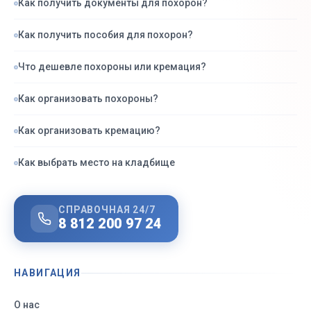
Как получить документы для похорон?
Как получить пособия для похорон?
Что дешевле похороны или кремация?
Как организовать похороны?
Как организовать кремацию?
Как выбрать место на кладбище
СПРАВОЧНАЯ 24/7
8 812 200 97 24
НАВИГАЦИЯ
О нас