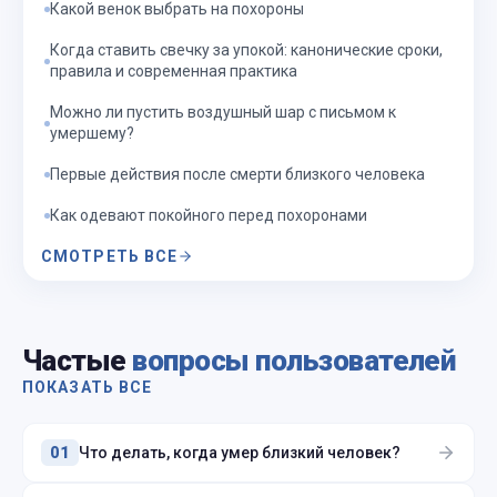
Какой венок выбрать на похороны
Когда ставить свечку за упокой: канонические сроки,
правила и современная практика
Можно ли пустить воздушный шар с письмом к
умершему?
Первые действия после смерти близкого человека
Как одевают покойного перед похоронами
СМОТРЕТЬ ВСЕ
Частые
вопросы пользователей
ПОКАЗАТЬ ВСЕ
Что делать, когда умер близкий человек?
01