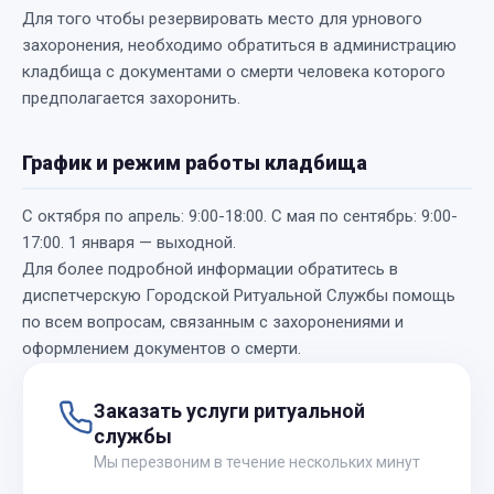
Для того чтобы резервировать место для урнового
захоронения, необходимо обратиться в администрацию
кладбища с документами о смерти человека которого
предполагается захоронить.
График и режим работы кладбища
С октября по апрель: 9:00-18:00. С мая по сентябрь: 9:00-
17:00. 1 января — выходной.
Для более подробной информации обратитесь в
диспетчерскую Городской Ритуальной Службы помощь
по всем вопросам, связанным с захоронениями и
оформлением документов о смерти.
Заказать услуги ритуальной
службы
Мы перезвоним в течение нескольких минут