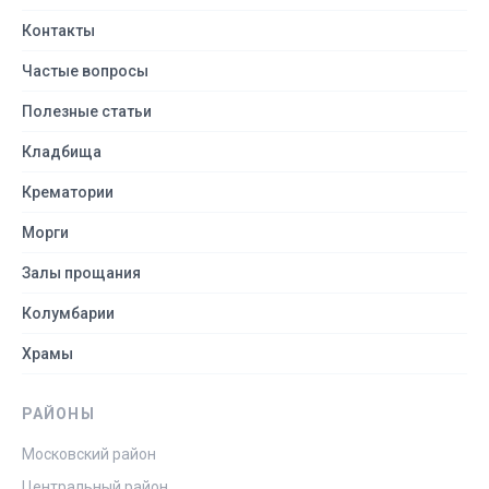
Контакты
Частые вопросы
Полезные статьи
Кладбища
Крематории
Морги
Залы прощания
Колумбарии
Храмы
РАЙОНЫ
Московский район
Центральный район