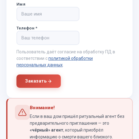
Имя
Телефон
*
Пользователь даёт согласие на обработку ПД в
соответствии с
политикой обработки
персональных данных
.
Заказать
Внимание!
Если в ваш дом пришёл ритуальный агент без
предварительного приглашения — это
«чёрный» агент
, который приобрёл
информацию о смерти вашего близкого.