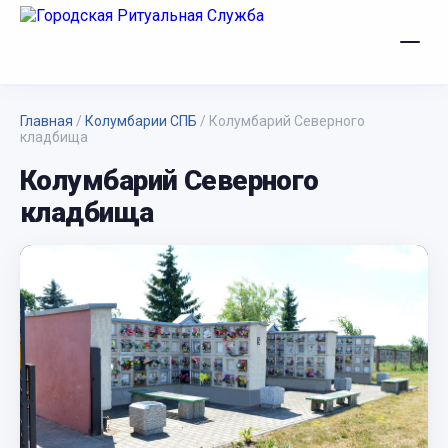
Главная
/
Колумбарии СПБ
/
Колумбарий Северного
кладбища
Колумбарий Северного
кладбища