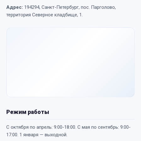
Адрес:
194294, Санкт-Петербург, пос. Парголово,
территория Северное кладбище, 1.
Режим работы
С октября по апрель: 9:00-18:00. С мая по сентябрь: 9:00-
17:00. 1 января — выходной.