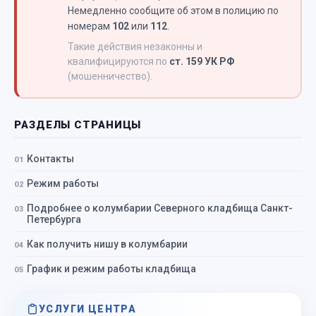
Немедленно сообщите об этом в полицию по
номерам
102
или
112
.
Такие действия незаконны и
квалифицируются по
ст. 159 УК РФ
(мошенничество).
РАЗДЕЛЫ СТРАНИЦЫ
Контакты
Режим работы
Подробнее о колумбарии Северного кладбища Санкт-
Петербурга
Как получить нишу в колумбарии
График и режим работы кладбища
УСЛУГИ ЦЕНТРА