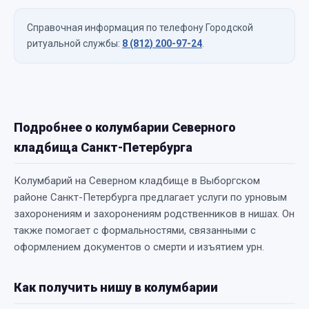
Справочная информация по телефону Городской
ритуальной службы:
8 (812) 200-97-24
.
Подробнее о колумбарии Северного
кладбища Санкт-Петербурга
Колумбарий на Северном кладбище в Выборгском
районе Санкт-Петербурга предлагает услуги по урновым
захоронениям и захоронениям родственников в нишах. Он
также помогает с формальностями, связанными с
оформлением документов о смерти и изъятием урн.
Как получить нишу в колумбарии