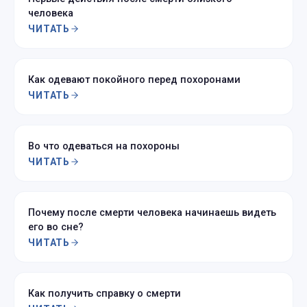
человека
ЧИТАТЬ
Как одевают покойного перед похоронами
ЧИТАТЬ
Во что одеваться на похороны
ЧИТАТЬ
Почему после смерти человека начинаешь видеть
его во сне?
ЧИТАТЬ
Как получить справку о смерти