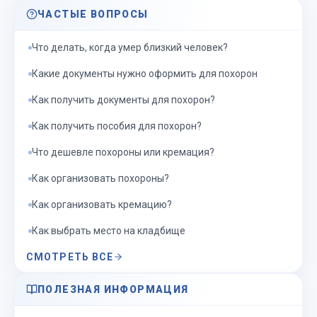
ЧАСТЫЕ ВОПРОСЫ
Что делать, когда умер близкий человек?
Какие документы нужно оформить для похорон
Как получить документы для похорон?
Как получить пособия для похорон?
Что дешевле похороны или кремация?
Как организовать похороны?
Как организовать кремацию?
Как выбрать место на кладбище
СМОТРЕТЬ ВСЕ
ПОЛЕЗНАЯ ИНФОРМАЦИЯ