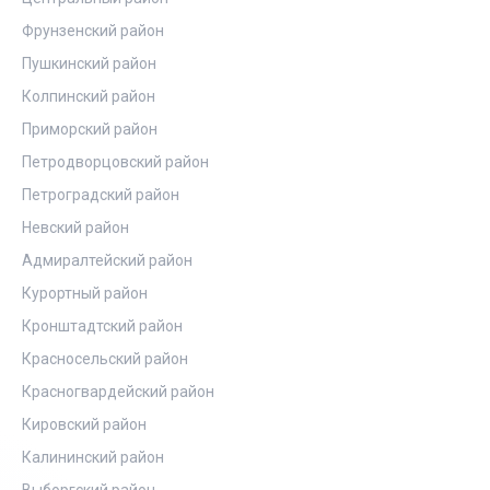
Фрунзенский район
Пушкинский район
Колпинский район
Приморский район
Петродворцовский район
Петроградский район
Невский район
Адмиралтейский район
Курортный район
Кронштадтский район
Красносельский район
Красногвардейский район
Кировский район
Калининский район