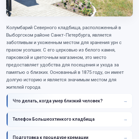
Колумбарий Северного кладбища, расположенный в
Выборгском районе Санкт-Петербурга, является
заботливым и ухоженным местом для хранения урн с
прахом усопших. С его церковью из белого камня,
парковкой и цветочным магазином, это место
предоставляет удобства для посещения и ухода за
памятью о близких. Основанный в 1875 году, он имеет
долгую историю и является значимым местом для
жителей города.
Что делать, когда умер близкий человек?
Телефон Большеохтинкого кладбища
Подготовка к процедуре кремации