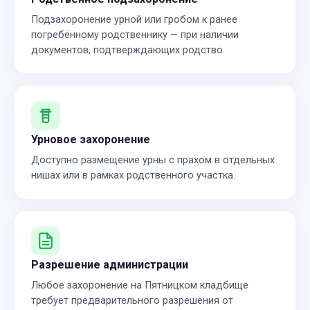
Подзахоронение урной или гробом к ранее
погребённому родственнику — при наличии
документов, подтверждающих родство.
Урновое захоронение
Доступно размещение урны с прахом в отдельных
нишах или в рамках родственного участка.
Разрешение администрации
Любое захоронение на Пятницком кладбище
требует предварительного разрешения от