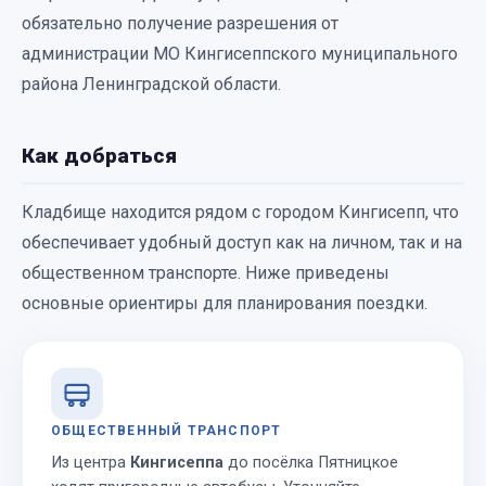
обязательно получение разрешения от
администрации МО Кингисеппского муниципального
района Ленинградской области.
Как добраться
Кладбище находится рядом с городом Кингисепп, что
обеспечивает удобный доступ как на личном, так и на
общественном транспорте. Ниже приведены
основные ориентиры для планирования поездки.
ОБЩЕСТВЕННЫЙ ТРАНСПОРТ
Из центра
Кингисеппа
до посёлка Пятницкое