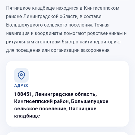
Пятницкое кладбище находится в Кингисеппском
районе Ленинградской области, в составе
Большелуцкого сельского поселения. Точная
навигация и координаты помогают родственникам и
ритуальным агентствам быстро найти территорию
для посещения или организации захоронения.
АДРЕС
188451, Ленинградская область,
Кингисеппский район, Большелуцкое
сельское поселение, Пятницкое
кладбище