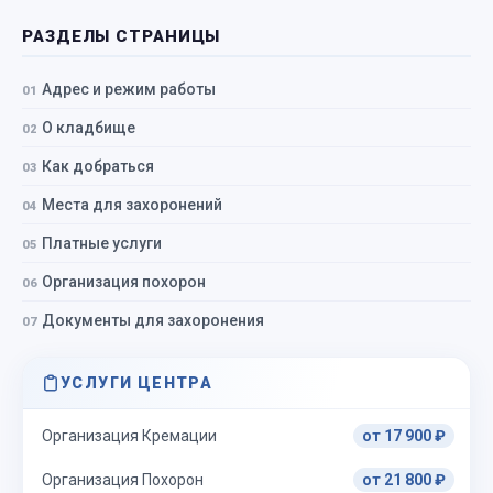
РАЗДЕЛЫ СТРАНИЦЫ
Адрес и режим работы
О кладбище
Как добраться
Места для захоронений
Платные услуги
Организация похорон
Документы для захоронения
УСЛУГИ ЦЕНТРА
Организация Кремации
от 17 900 ₽
Организация Похорон
от 21 800 ₽