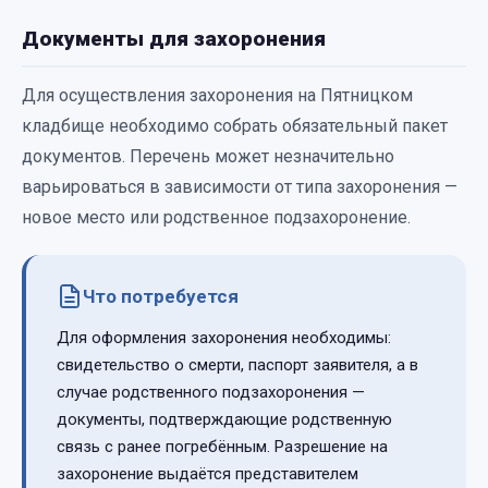
Документы для захоронения
Для осуществления захоронения на Пятницком
кладбище необходимо собрать обязательный пакет
документов. Перечень может незначительно
варьироваться в зависимости от типа захоронения —
новое место или родственное подзахоронение.
Что потребуется
Для оформления захоронения необходимы:
свидетельство о смерти, паспорт заявителя, а в
случае родственного подзахоронения —
документы, подтверждающие родственную
связь с ранее погребённым. Разрешение на
захоронение выдаётся представителем