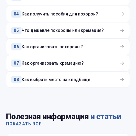
Как получить пособия для похорон?
04
Что дешевле похороны или кремация?
05
Как организовать похороны?
06
Как организовать кремацию?
07
Как выбрать место на кладбище
08
Полезная информация
и статьи
ПОКАЗАТЬ ВСЕ