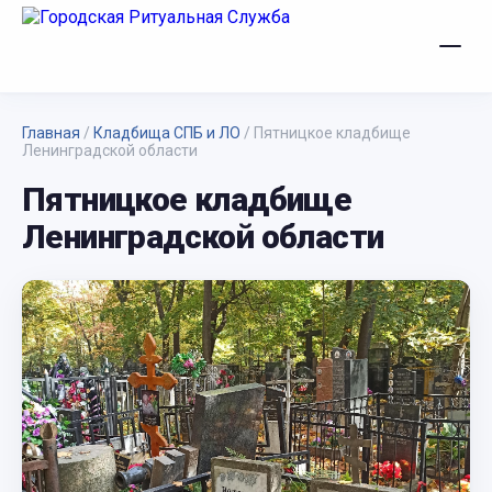
Главная
/
Кладбища СПБ и ЛО
/
Пятницкое кладбище
Ленинградской области
Пятницкое кладбище
Ленинградской области