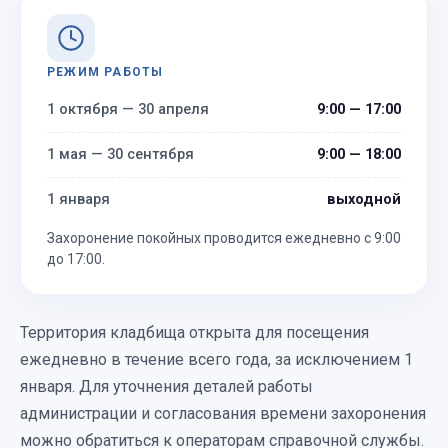
РЕЖИМ РАБОТЫ
1 октября — 30 апреля
9:00 — 17:00
1 мая — 30 сентября
9:00 — 18:00
1 января
выходной
Захоронение покойных проводится ежедневно с 9:00
до 17:00.
Территория кладбища открыта для посещения
ежедневно в течение всего года, за исключением 1
января. Для уточнения деталей работы
администрации и согласования времени захоронения
можно обратиться к операторам справочной службы.