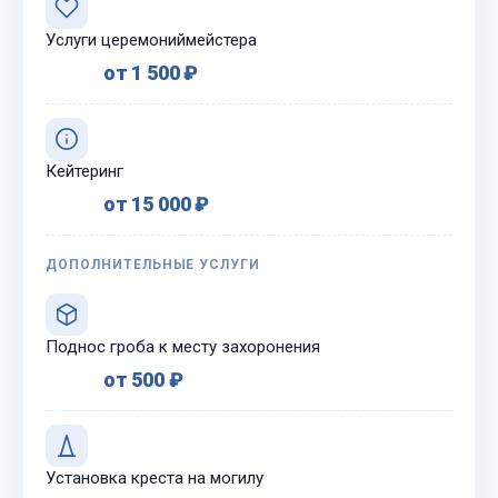
Услуги церемониймейстера
от 1 500 ₽
Кейтеринг
от 15 000 ₽
ДОПОЛНИТЕЛЬНЫЕ УСЛУГИ
Поднос гроба к месту захоронения
от 500 ₽
Установка креста на могилу