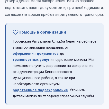
утверждения места захоронения. Важно заранее
подготовить пакет документов и, при необходимости,
согласовать время прибытия ритуального транспорта.
Помощь в организации
Городская Ритуальная Служба берёт на себя все
этапы организации прощания: от
оформления документов
до
транспортных услуг
и подготовки могилы. Мы
поможем получить разрешение на захоронение
от администрации Кингисеппского
муниципального района, а также при
необходимости организуем
родственное подзахоронение
. Уточнить
детали можно по телефону справочной службы.