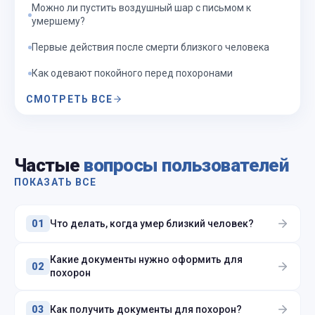
Можно ли пустить воздушный шар с письмом к
умершему?
Первые действия после смерти близкого человека
Как одевают покойного перед похоронами
СМОТРЕТЬ ВСЕ
Частые
вопросы пользователей
ПОКАЗАТЬ ВСЕ
Что делать, когда умер близкий человек?
01
Какие документы нужно оформить для
02
похорон
Как получить документы для похорон?
03