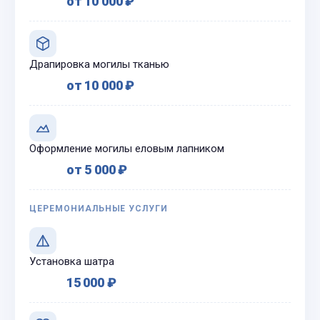
от 10 000 ₽
Драпировка могилы тканью
от 10 000 ₽
Оформление могилы еловым лапником
от 5 000 ₽
ЦЕРЕМОНИАЛЬНЫЕ УСЛУГИ
Установка шатра
15 000 ₽