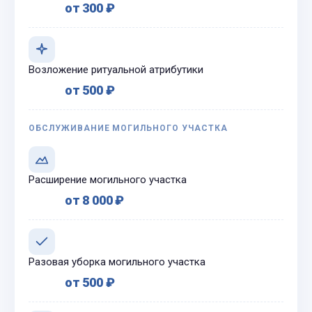
от 300 ₽
Возложение ритуальной атрибутики
от 500 ₽
ОБСЛУЖИВАНИЕ МОГИЛЬНОГО УЧАСТКА
Расширение могильного участка
от 8 000 ₽
Разовая уборка могильного участка
от 500 ₽