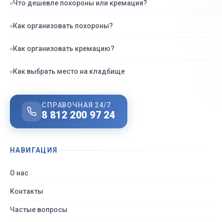
Что дешевле похороны или кремация?
Как организовать похороны?
Как организовать кремацию?
Как выбрать место на кладбище
СПРАВОЧНАЯ 24/7
8 812 200 97 24
НАВИГАЦИЯ
О нас
Контакты
Частые вопросы