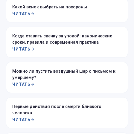
Какой венок выбрать на похороны
ЧИТАТЬ
Когда ставить свечку за упокой: канонические
сроки, правила и современная практика
ЧИТАТЬ
Можно ли пустить воздушный шар с письмом к
умершему?
ЧИТАТЬ
Первые действия после смерти близкого
человека
ЧИТАТЬ