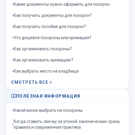
Какие документы нужно оформить для похорон
Как получить документы для похорон?
Как получить пособия для похорон?
Что дешевле похороны или кремация?
Как организовать похороны?
Как организовать кремацию?
Как выбрать место на кладбище
СМОТРЕТЬ ВСЕ
ПОЛЕЗНАЯ ИНФОРМАЦИЯ
Какой венок выбрать на похороны
Когда ставить свечку за упокой: канонические сроки,
правила и современная практика