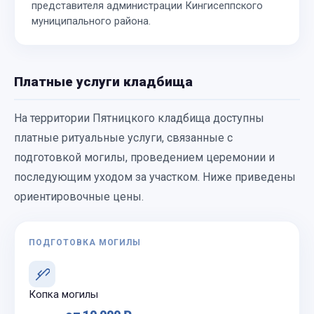
представителя администрации Кингисеппского
муниципального района.
Платные услуги кладбища
На территории Пятницкого кладбища доступны
платные ритуальные услуги, связанные с
подготовкой могилы, проведением церемонии и
последующим уходом за участком. Ниже приведены
ориентировочные цены.
ПОДГОТОВКА МОГИЛЫ
Копка могилы