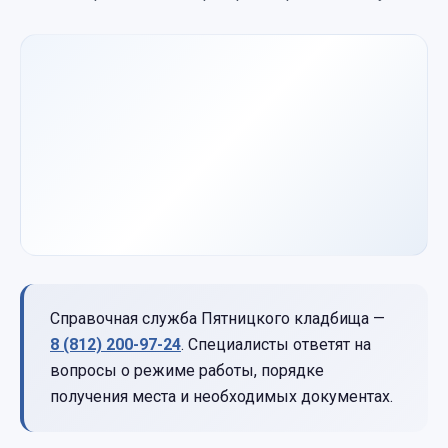
Справочная служба Пятницкого кладбища —
8 (812) 200-97-24
. Специалисты ответят на
вопросы о режиме работы, порядке
получения места и необходимых документах.