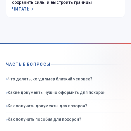
сохранить силы и выстроить границы
ЧИТАТЬ
ЧАСТЫЕ ВОПРОСЫ
Что делать, когда умер близкий человек?
Какие документы нужно оформить для похорон
Как получить документы для похорон?
Как получить пособия для похорон?