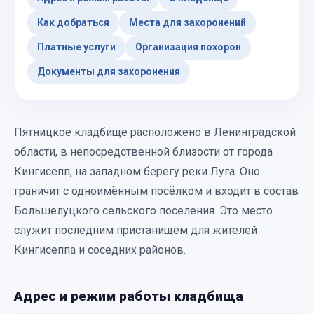
Как добраться
Места для захоронений
Платные услуги
Организация похорон
Документы для захоронения
Пятницкое кладбище расположено в Ленинградской
области, в непосредственной близости от города
Кингисепп, на западном берегу реки Луга. Оно
граничит с одноимённым посёлком и входит в состав
Большелуцкого сельского поселения. Это место
служит последним пристанищем для жителей
Кингисеппа и соседних районов.
Адрес и режим работы кладбища