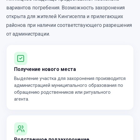
вариантов погребения. Возможность захоронения
открыта для жителей Кингисеппа и прилегающих
районов при наличии соответствующего разрешения
от администрации.
Получение нового места
Выделение участка для захоронения производится
администрацией муниципального образования по
обращению родственников или ритуального
агента.
Родственное подзахоронение