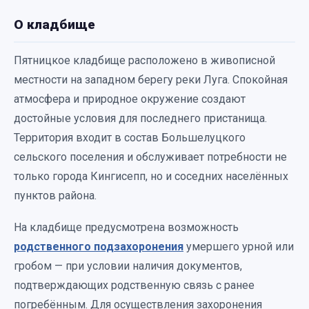
О кладбище
Пятницкое кладбище расположено в живописной
местности на западном берегу реки Луга. Спокойная
атмосфера и природное окружение создают
достойные условия для последнего пристанища.
Территория входит в состав Большелуцкого
сельского поселения и обслуживает потребности не
только города Кингисепп, но и соседних населённых
пунктов района.
На кладбище предусмотрена возможность
родственного подзахоронения
умершего урной или
гробом — при условии наличия документов,
подтверждающих родственную связь с ранее
погребённым. Для осуществления захоронения