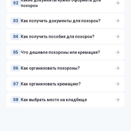
Какие документы нужно оформить для
02
похорон
Как получить документы для похорон?
03
Как получить пособия для похорон?
04
Что дешевле похороны или кремация?
05
Как организовать похороны?
06
Как организовать кремацию?
07
Как выбрать место на кладбище
08