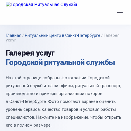
Главная
/
Ритуальный центр в Санкт-Петербурге
/
Галерея
услуг
Галерея услуг
Городской ритуальной службы
На этой странице собраны фотографии Городской
ритуальной службы: наши офисы, ритуальный транспорт,
производство и примеры организации похорон
в Санкт‑Петербурге. Фото помогают заранее оценить
уровень сервиса, качество товаров и условия работы
специалистов. Нажмите на изображение, чтобы открыть
его в полном размере.