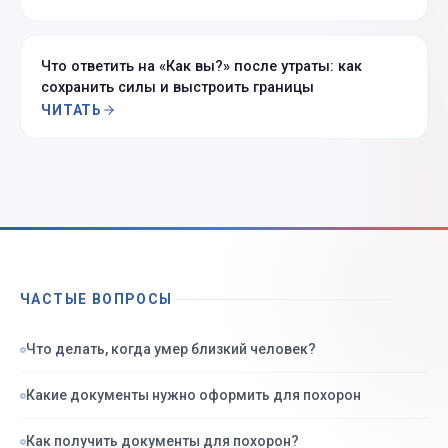
Что ответить на «Как вы?» после утраты: как
сохранить силы и выстроить границы
ЧИТАТЬ
ЧАСТЫЕ ВОПРОСЫ
Что делать, когда умер близкий человек?
Какие документы нужно оформить для похорон
Как получить документы для похорон?