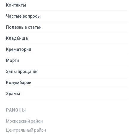
Контакты
Частые вопросы
Полезные статьи
Кладбища
Крематории
Морги
Залы прощания
Колумбарии
Храмы
РАЙОНЫ
Московский район
Центральный район