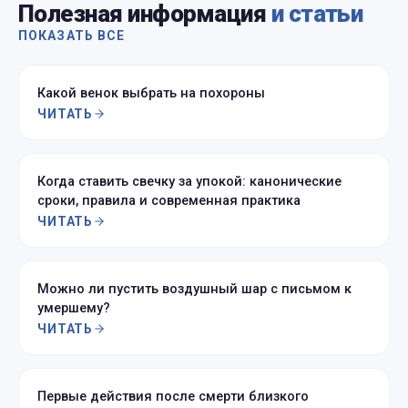
Полезная информация
и статьи
ПОКАЗАТЬ ВСЕ
Какой венок выбрать на похороны
ЧИТАТЬ
Когда ставить свечку за упокой: канонические
сроки, правила и современная практика
ЧИТАТЬ
Можно ли пустить воздушный шар с письмом к
умершему?
ЧИТАТЬ
Первые действия после смерти близкого