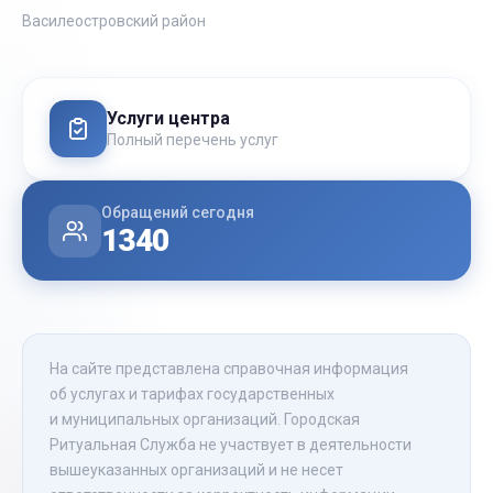
Василеостровский район
Услуги центра
Полный перечень услуг
Обращений сегодня
1340
На сайте представлена справочная информация
об услугах и тарифах государственных
и муниципальных организаций. Городская
Ритуальная Служба не участвует в деятельности
вышеуказанных организаций и не несет