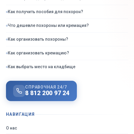
Как получить пособия для похорон?
Что дешевле похороны или кремация?
Как организовать похороны?
Как организовать кремацию?
Как выбрать место на кладбище
СПРАВОЧНАЯ 24/7
8 812 200 97 24
НАВИГАЦИЯ
О нас