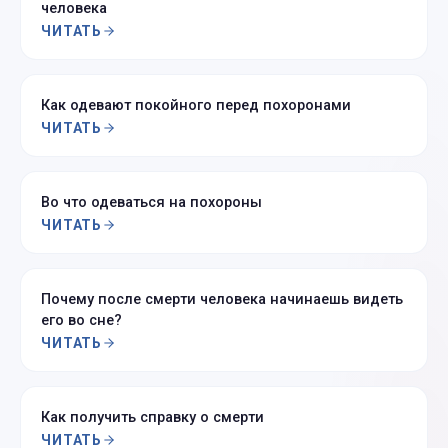
человека
ЧИТАТЬ
Как одевают покойного перед похоронами
ЧИТАТЬ
Во что одеваться на похороны
ЧИТАТЬ
Почему после смерти человека начинаешь видеть
его во сне?
ЧИТАТЬ
Как получить справку о смерти
ЧИТАТЬ