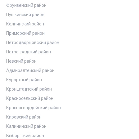
Фрунзенский район
Пушкинский район
Колпинский район
Приморский район
Петродворцовский район
Петроградский район
Невский район
Адмиралтейский район
Курортный район
Кронштадтский район
Красносельский район
Красногвардейский район
Кировский район
Калининский район
Выборгский район