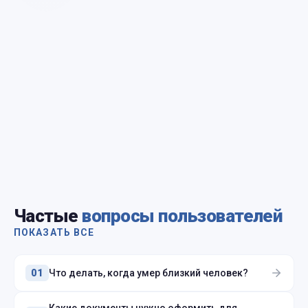
Частые
вопросы пользователей
ПОКАЗАТЬ ВСЕ
Что делать, когда умер близкий человек?
01