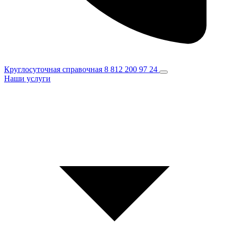
Круглосуточная справочная
8 812 200 97 24
Наши услуги