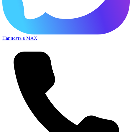
Написать в MAX