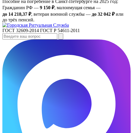
Пособие на погребение в Санкт‑Петербурге на 2025 год:
Гражданин РФ —
9 150 ₽
, малоимущая семья —
до 14 218,37 ₽
, ветеран военной службы —
до 32 042 ₽
или
до трёх пенсий.
ГОСТ 32609-2014
ГОСТ Р 54611-2011