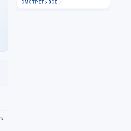
СМОТРЕТЬ ВСЕ
го