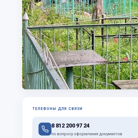
ТЕЛЕФОНЫ ДЛЯ СВЯЗИ
8 812 200 97 24
по вопросу оформления документов