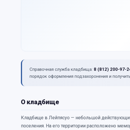
Справочная служба кладбища:
8 (812) 200-97-2
порядок оформления подзахоронения и получить
О кладбище
Кладбище в Лейпясуо — небольшой действующий 
поселения. На его территории расположено мемо