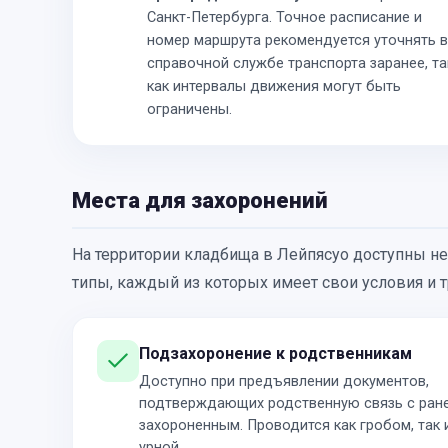
Санкт-Петербурга. Точное расписание и
номер маршрута рекомендуется уточнять в
справочной службе транспорта заранее, та
как интервалы движения могут быть
ограничены.
Места для захоронений
На территории кладбища в Лейпясуо доступны н
типы, каждый из которых имеет свои условия и 
Подзахоронение к родственникам
Доступно при предъявлении документов,
подтверждающих родственную связь с ран
захороненным. Проводится как гробом, так 
урной.