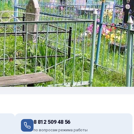
8 812 509 48 56
по вопросам режима работы