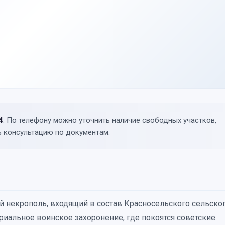
4
. По телефону можно уточнить наличие свободных участков,
 консультацию по документам.
некрополь, входящий в состав Красносельского сельско
риальное воинское захоронение, где покоятся советские