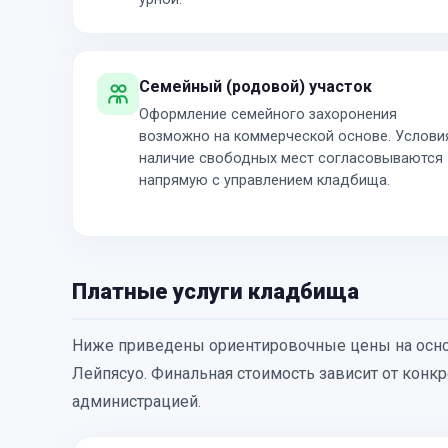
Семейный (родовой) участок
Оформление семейного захоронения
возможно на коммерческой основе. Услови
наличие свободных мест согласовываются
напрямую с управлением кладбища.
Платные услуги кладбища
Ниже приведены ориентировочные цены на осно
Лейпясуо. Финальная стоимость зависит от конк
администрацией.