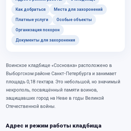
Как добраться
Места для захоронений
Платные услуги
Особые объекты
Организация похорон
Документы для захоронения
Воинское кладбище «Сосновка» расположено в
Выборгском районе Санкт-Петербурга и занимает
площадь 0,18 гектара. Это небольшой, но значимый
некрополь, посвящённый памяти воинов,
защищавших город на Неве в годы Великой
Отечественной войны.
Адрес и режим работы кладбища