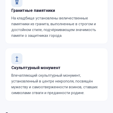
Гранитные памятники
На кладбище установлены величественные
памятники из гранита, выполненные в строгом и
достойном стиле, подчёркивающем значимость
памяти о защитниках города.
Скульптурный монумент
Впечатляющий скульптурный монумент,
установленный в центре некрополя, посвящён
мужеству и самоотверженности воинов, ставших
символами отваги и преданности родине.