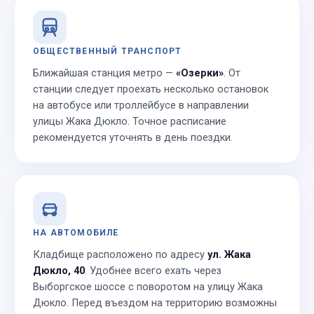
ОБЩЕСТВЕННЫЙ ТРАНСПОРТ
Ближайшая станция метро —
«Озерки»
. От
станции следует проехать несколько остановок
на автобусе или троллейбусе в направлении
улицы Жака Дюкло. Точное расписание
рекомендуется уточнять в день поездки.
НА АВТОМОБИЛЕ
Кладбище расположено по адресу
ул. Жака
Дюкло, 40
. Удобнее всего ехать через
Выборгское шоссе с поворотом на улицу Жака
Дюкло. Перед въездом на территорию возможны