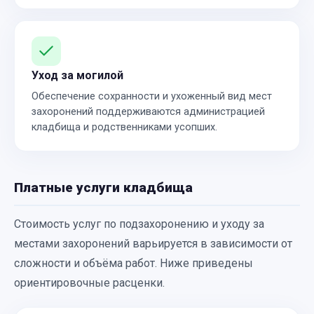
Уход за могилой
Обеспечение сохранности и ухоженный вид мест
захоронений поддерживаются администрацией
кладбища и родственниками усопших.
Платные услуги кладбища
Стоимость услуг по подзахоронению и уходу за
местами захоронений варьируется в зависимости от
сложности и объёма работ. Ниже приведены
ориентировочные расценки.