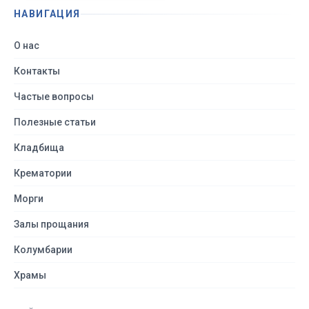
НАВИГАЦИЯ
О нас
Контакты
Частые вопросы
Полезные статьи
Кладбища
Крематории
Морги
Залы прощания
Колумбарии
Храмы