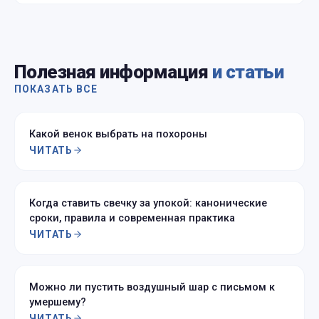
Полезная информация
и статьи
ПОКАЗАТЬ ВСЕ
Какой венок выбрать на похороны
ЧИТАТЬ
Когда ставить свечку за упокой: канонические
сроки, правила и современная практика
ЧИТАТЬ
Можно ли пустить воздушный шар с письмом к
умершему?
ЧИТАТЬ