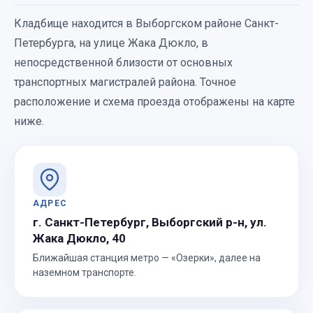
Кладбище находится в Выборгском районе Санкт-
Петербурга, на улице Жака Дюкло, в
непосредственной близости от основных
транспортных магистралей района. Точное
расположение и схема проезда отображены на карте
ниже.
АДРЕС
г. Санкт-Петербург, Выборгский р-н, ул.
Жака Дюкло, 40
Ближайшая станция метро — «Озерки», далее на
наземном транспорте.