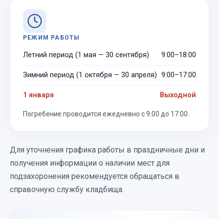
РЕЖИМ РАБОТЫ
Летний период (1 мая — 30 сентября)
9:00–18:00
Зимний период (1 октября — 30 апреля)
9:00–17:00
1 января
Выходной
Погребение проводится ежедневно с 9:00 до 17:00.
Для уточнения графика работы в праздничные дни и
получения информации о наличии мест для
подзахоронения рекомендуется обращаться в
справочную службу кладбища.