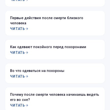
Первые действия после смерти близкого
человека
ЧИТАТЬ
Как одевают покойного перед похоронами
ЧИТАТЬ
Во что одеваться на похороны
ЧИТАТЬ
Почему после смерти человека начинаешь видеть
его во сне?
ЧИТАТЬ