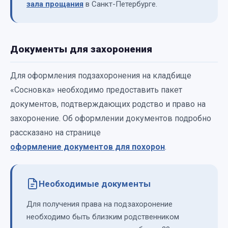
зала прощания
в Санкт-Петербурге.
Документы для захоронения
Для оформления подзахоронения на кладбище
«Сосновка» необходимо предоставить пакет
документов, подтверждающих родство и право на
захоронение. Об оформлении документов подробно
рассказано на странице
оформление документов для похорон
.
Необходимые документы
Для получения права на подзахоронение
необходимо быть близким родственником