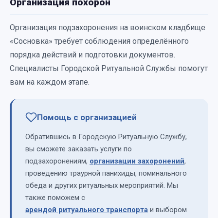
Организация похорон
Организация подзахоронения на воинском кладбище
«Сосновка» требует соблюдения определённого
порядка действий и подготовки документов.
Специалисты Городской Ритуальной Службы помогут
вам на каждом этапе.
Помощь с организацией
Обратившись в Городскую Ритуальную Службу,
вы сможете заказать услуги по
подзахоронениям,
организации захоронений
,
проведению траурной панихиды, поминального
обеда и других ритуальных мероприятий. Мы
также поможем с
арендой ритуального транспорта
и выбором