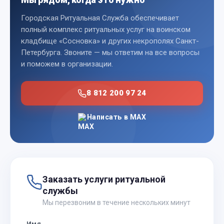
Городская Ритуальная Служба обеспечивает
полный комплекс ритуальных услуг на воинском
кладбище «Сосновка» и других некрополях Санкт-
Петербурга. Звоните — мы ответим на все вопросы
и поможем в организации.
8 812 200 97 24
Написать в MAX
Заказать услуги ритуальной
службы
Мы перезвоним в течение нескольких минут
Имя