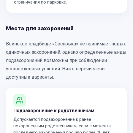
ограничения по парковке.
Места для захоронений
Воинское кладбище «Сосновка» не принимает новых
одиночных захоронений, однако определённые виды
подзахоронений возможны при соблюдении
установленных условий. Ниже перечислены
доступные варианты.
Подзахоронение к родственникам
Допускается подзахоронение к ранее
похороненным родственникам, если с момента
последнего захоронения прошло более 20 лет.