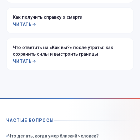
Как получить справку о смерти
ЧИТАТЬ
Что ответить на «Как вы?» после утраты: как
сохранить силы и выстроить границы
ЧИТАТЬ
ЧАСТЫЕ ВОПРОСЫ
Что делать, когда умер близкий человек?