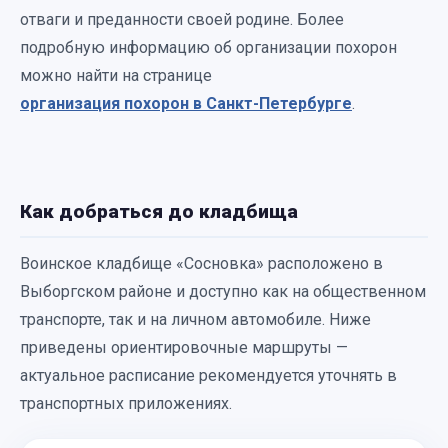
отваги и преданности своей родине. Более
подробную информацию об организации похорон
можно найти на странице
организация похорон в Санкт-Петербурге
.
Как добраться до кладбища
Воинское кладбище «Сосновка» расположено в
Выборгском районе и доступно как на общественном
транспорте, так и на личном автомобиле. Ниже
приведены ориентировочные маршруты —
актуальное расписание рекомендуется уточнять в
транспортных приложениях.