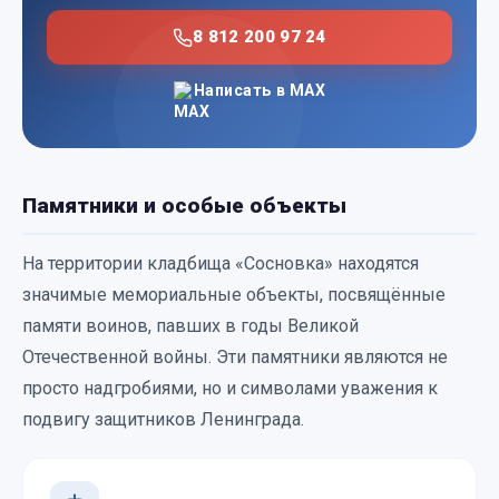
8 812 200 97 24
Написать в MAX
Памятники и особые объекты
На территории кладбища «Сосновка» находятся
значимые мемориальные объекты, посвящённые
памяти воинов, павших в годы Великой
Отечественной войны. Эти памятники являются не
просто надгробиями, но и символами уважения к
подвигу защитников Ленинграда.