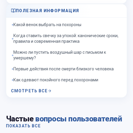
ПОЛЕЗНАЯ ИНФОРМАЦИЯ
Какой венок выбрать на похороны
Когда ставить свечку за упокой: канонические сроки,
правила и современная практика
Можно ли пустить воздушный шар с письмом к
умершему?
Первые действия после смерти близкого человека
Как одевают покойного перед похоронами
СМОТРЕТЬ ВСЕ
Частые
вопросы пользователей
ПОКАЗАТЬ ВСЕ