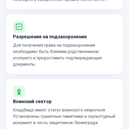
Разрешение на подзахоронение
Для получения права на подзахоронение
необходимо быть близким родственником
усопшего и предоставить подтверждающие
документы.
Воинский сектор
Кладбище имеет статус воинского некрополя.
Установлены гранитные памятники и скульптурный
монумент в честь защитников Ленинграда.