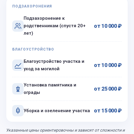
ПОДЗАХОРОНЕНИЯ
Подзахоронение к
от 10 000 ₽
родственникам (спустя 20+
лет)
БЛАГОУСТРОЙСТВО
Благоустройство участка и
от 10 000 ₽
уход за могилой
Установка памятника и
от 25 000 ₽
ограды
от 15 000 ₽
Уборка и озеленение участка
Указанные цены ориентировочны и зависят от сложности и