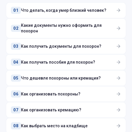
Что делать, когда умер близкий человек?
01
Какие документы нужно оформить для
02
похорон
Как получить документы для похорон?
03
Как получить пособия для похорон?
04
Что дешевле похороны или кремация?
05
Как организовать похороны?
06
Как организовать кремацию?
07
Как выбрать место на кладбище
08