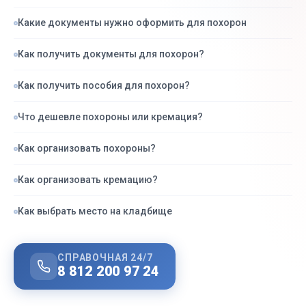
Какие документы нужно оформить для похорон
Как получить документы для похорон?
Как получить пособия для похорон?
Что дешевле похороны или кремация?
Как организовать похороны?
Как организовать кремацию?
Как выбрать место на кладбище
СПРАВОЧНАЯ 24/7
8 812 200 97 24