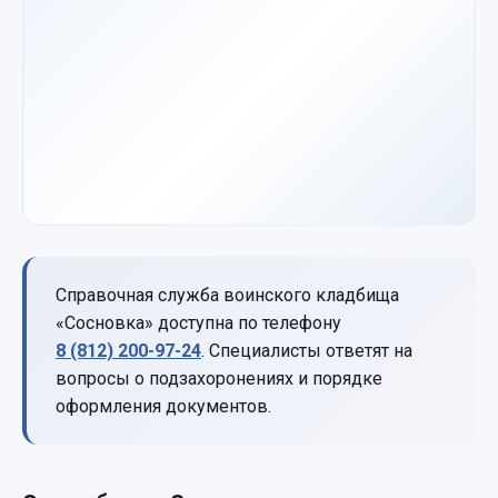
Справочная служба воинского кладбища
«Сосновка» доступна по телефону
8 (812) 200-97-24
. Специалисты ответят на
вопросы о подзахоронениях и порядке
оформления документов.