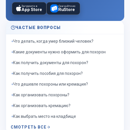
Загрузите в
Скачайте из
App Store
RuStore
ЧАСТЫЕ ВОПРОСЫ
Что делать, когда умер близкий человек?
Какие документы нужно оформить для похорон
Как получить документы для похорон?
Как получить пособия для похорон?
Что дешевле похороны или кремация?
Как организовать похороны?
Как организовать кремацию?
Как выбрать место на кладбище
СМОТРЕТЬ ВСЕ