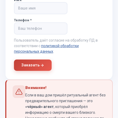
Телефон
*
Пользователь даёт согласие на обработку ПД в
соответствии с
политикой обработки
персональных данных
.
Заказать
Внимание!
Если в ваш дом пришёл ритуальный агент без
предварительного приглашения — это
«чёрный» агент
, который приобрёл
информацию о смерти вашего близкого.