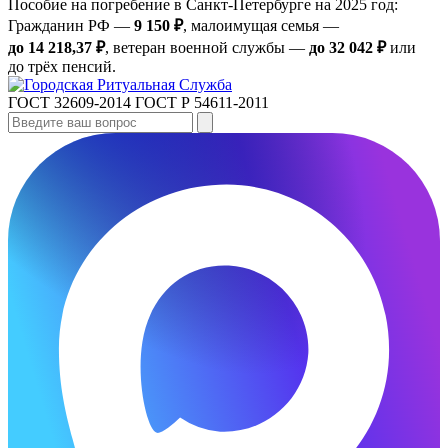
Пособие на погребение в Санкт‑Петербурге на 2025 год:
Гражданин РФ —
9 150 ₽
, малоимущая семья —
до 14 218,37 ₽
, ветеран военной службы —
до 32 042 ₽
или
до трёх пенсий.
ГОСТ 32609-2014
ГОСТ Р 54611-2011