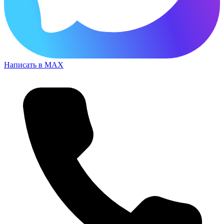
Написать в MAX