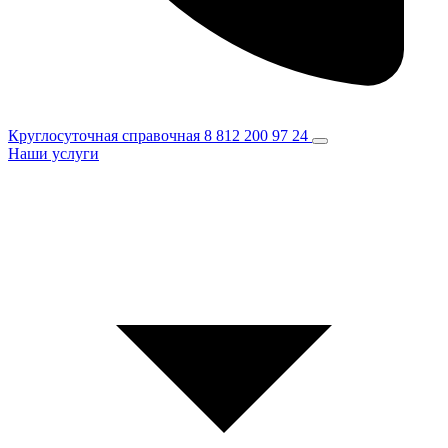
Круглосуточная справочная
8 812 200 97 24
Наши услуги