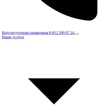
Круглосуточная справочная
8 812 200 97 24
Наши услуги