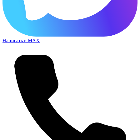
Написать в MAX