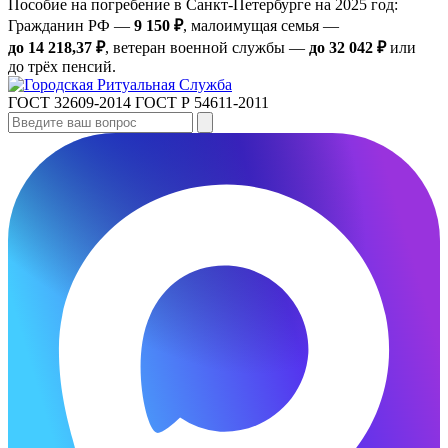
Пособие на погребение в Санкт‑Петербурге на 2025 год:
Гражданин РФ —
9 150 ₽
, малоимущая семья —
до 14 218,37 ₽
, ветеран военной службы —
до 32 042 ₽
или
до трёх пенсий.
ГОСТ 32609-2014
ГОСТ Р 54611-2011