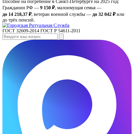
Пособие на погребение в Санкт‑Петербурге на 2025 год:
Гражданин РФ —
9 150 ₽
, малоимущая семья —
до 14 218,37 ₽
, ветеран военной службы —
до 32 042 ₽
или
до трёх пенсий.
ГОСТ 32609-2014
ГОСТ Р 54611-2011