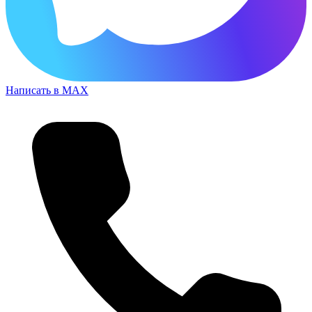
Написать в MAX