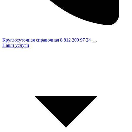
Круглосуточная справочная
8 812 200 97 24
Наши услуги