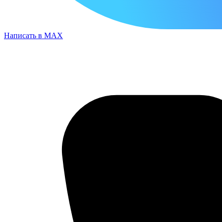
Написать в MAX