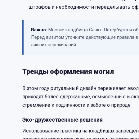
штрафов и необходимости переделывать оф
Важно:
Многие кладбища Санкт-Петербурга и об
Перед визитом уточните действующие правила в
лишних переживаний.
Тренды оформления могил
В этом году ритуальный дизайн переживает эв
приходят более сдержанные, осмысленные и эк
стремление к подлинности и заботе о природе.
Эко-дружественные решения
Использование пластика на кладбищах запрещено