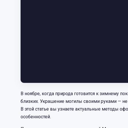
В ноябре, когда природа готовится к зимнему по
близких. Украшение могилы своими руками — не 
В этой статье вы узнаете актуальные методы оф
особенностей.