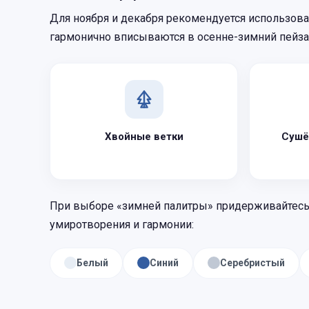
Для ноября и декабря рекомендуется использоват
гармонично вписываются в осенне-зимний пейза
Хвойные ветки
Сушё
При выборе «зимней палитры» придерживайтесь
умиротворения и гармонии:
Белый
Синий
Серебристый