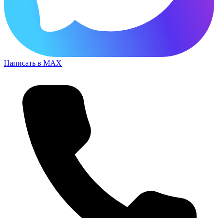
Написать в MAX