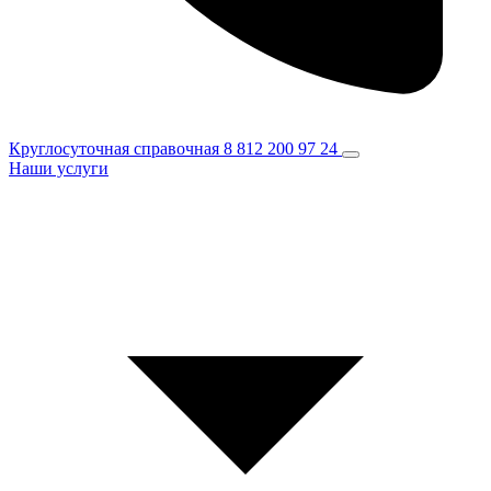
Круглосуточная справочная
8 812 200 97 24
Наши услуги