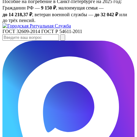
Пособие на погребение в Санкт‑Петербурге на 2025 год:
Гражданин РФ —
9 150 ₽
, малоимущая семья —
до 14 218,37 ₽
, ветеран военной службы —
до 32 042 ₽
или
до трёх пенсий.
ГОСТ 32609-2014
ГОСТ Р 54611-2011