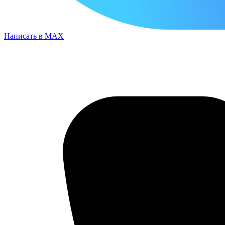
Написать в MAX