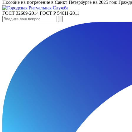
Пособие на погребение в Санкт‑Петербурге на 2025 год: Гра
ГОСТ 32609-2014
ГОСТ Р 54611-2011