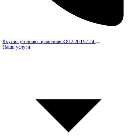
Круглосуточная справочная
8 812 200 97 24
Наши услуги