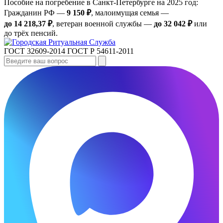
Пособие на погребение в Санкт‑Петербурге на 2025 год:
Гражданин РФ —
9 150 ₽
, малоимущая семья —
до 14 218,37 ₽
, ветеран военной службы —
до 32 042 ₽
или
до трёх пенсий.
ГОСТ 32609-2014
ГОСТ Р 54611-2011