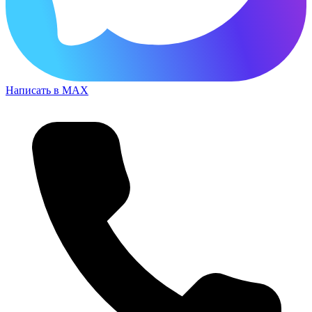
Написать в MAX