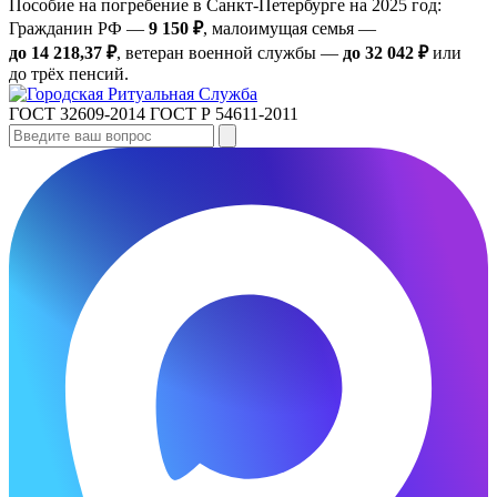
Пособие на погребение в Санкт‑Петербурге на 2025 год:
Гражданин РФ —
9 150 ₽
, малоимущая семья —
до 14 218,37 ₽
, ветеран военной службы —
до 32 042 ₽
или
до трёх пенсий.
ГОСТ 32609-2014
ГОСТ Р 54611-2011