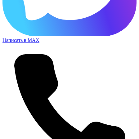
Написать в MAX