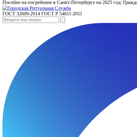
Пособие на погребение в Санкт‑Петербурге на 2025 год: Гра
ГОСТ 32609-2014
ГОСТ Р 54611-2011