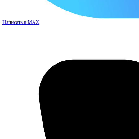
Написать в MAX