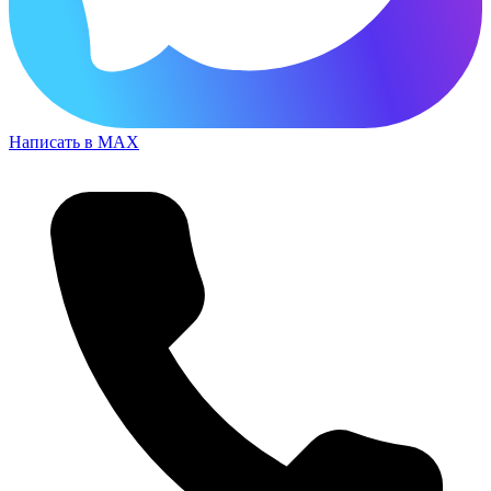
Написать в MAX