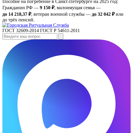
Пособие на погребение в Санкт‑Петербурге на 2025 год:
Гражданин РФ —
9 150 ₽
, малоимущая семья —
до 14 218,37 ₽
, ветеран военной службы —
до 32 042 ₽
или
до трёх пенсий.
ГОСТ 32609-2014
ГОСТ Р 54611-2011