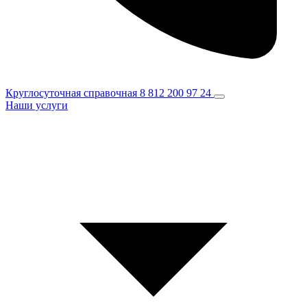
Круглосуточная справочная
8 812 200 97 24
Наши услуги