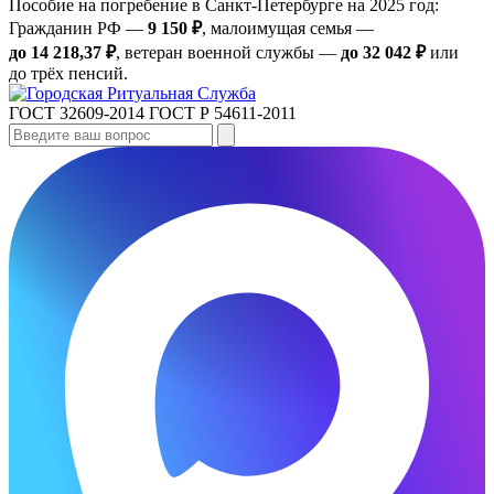
Пособие на погребение в Санкт‑Петербурге на 2025 год:
Гражданин РФ —
9 150 ₽
, малоимущая семья —
до 14 218,37 ₽
, ветеран военной службы —
до 32 042 ₽
или
до трёх пенсий.
ГОСТ 32609-2014
ГОСТ Р 54611-2011