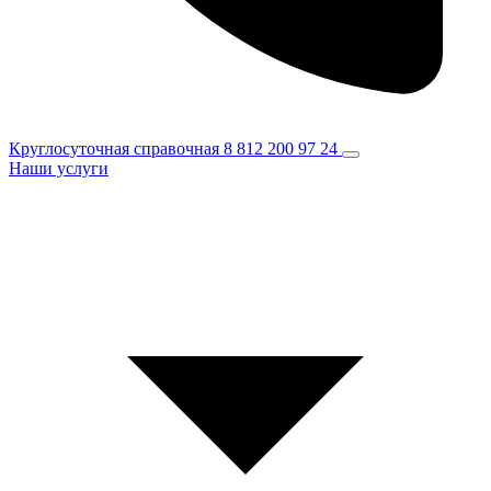
Круглосуточная справочная
8 812 200 97 24
Наши услуги