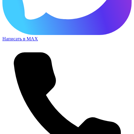
Написать в MAX