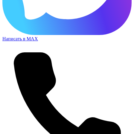
Написать в MAX