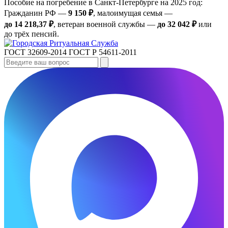
Пособие на погребение в Санкт‑Петербурге на 2025 год:
Гражданин РФ —
9 150 ₽
, малоимущая семья —
до 14 218,37 ₽
, ветеран военной службы —
до 32 042 ₽
или
до трёх пенсий.
ГОСТ 32609-2014
ГОСТ Р 54611-2011