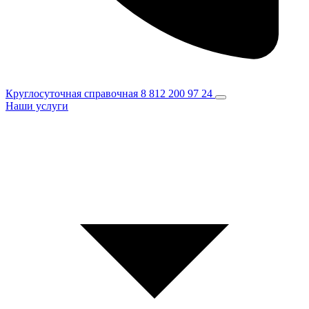
Круглосуточная справочная
8 812 200 97 24
Наши услуги