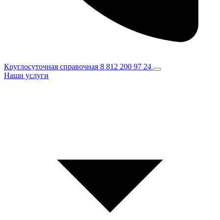
Круглосуточная справочная
8 812 200 97 24
Наши услуги