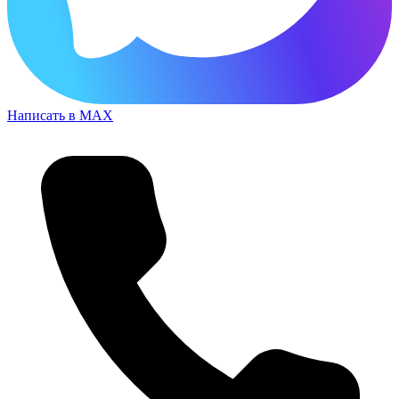
Написать в MAX