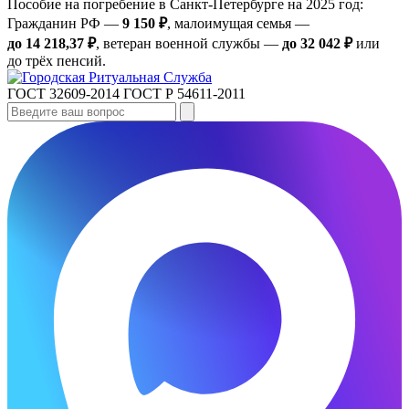
Пособие на погребение в Санкт‑Петербурге на 2025 год:
Гражданин РФ —
9 150 ₽
, малоимущая семья —
до 14 218,37 ₽
, ветеран военной службы —
до 32 042 ₽
или
до трёх пенсий.
ГОСТ 32609-2014
ГОСТ Р 54611-2011