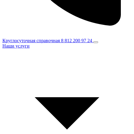
Круглосуточная справочная
8 812 200 97 24
Наши услуги