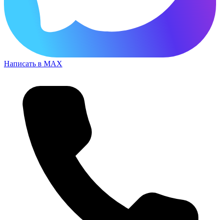
Написать в MAX