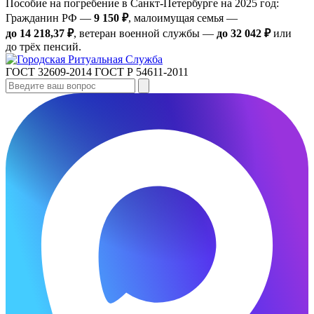
Пособие на погребение в Санкт‑Петербурге на 2025 год:
Гражданин РФ —
9 150 ₽
, малоимущая семья —
до 14 218,37 ₽
, ветеран военной службы —
до 32 042 ₽
или
до трёх пенсий.
ГОСТ 32609-2014
ГОСТ Р 54611-2011