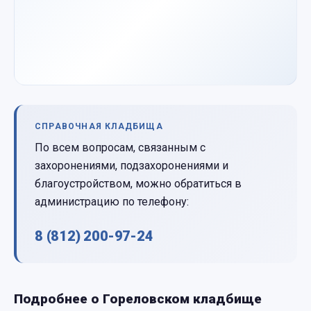
СПРАВОЧНАЯ КЛАДБИЩА
По всем вопросам, связанным с
захоронениями, подзахоронениями и
благоустройством, можно обратиться в
администрацию по телефону:
8 (812) 200-97-24
Подробнее о Гореловском кладбище