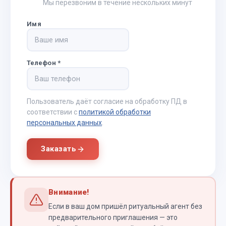
Мы перезвоним в течение нескольких минут
Имя
Телефон
*
Пользователь даёт согласие на обработку ПД в
соответствии с
политикой обработки
персональных данных
.
Заказать
Внимание!
Если в ваш дом пришёл ритуальный агент без
предварительного приглашения — это