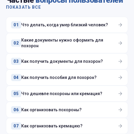
Частые
вопросы пользователей
ПОКАЗАТЬ ВСЕ
Что делать, когда умер близкий человек?
01
Какие документы нужно оформить для
02
похорон
Как получить документы для похорон?
03
Как получить пособия для похорон?
04
Что дешевле похороны или кремация?
05
Как организовать похороны?
06
Как организовать кремацию?
07