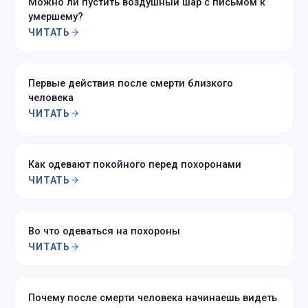
Можно ли пустить воздушный шар с письмом к
умершему?
ЧИТАТЬ
Первые действия после смерти близкого
человека
ЧИТАТЬ
Как одевают покойного перед похоронами
ЧИТАТЬ
Во что одеваться на похороны
ЧИТАТЬ
Почему после смерти человека начинаешь видеть