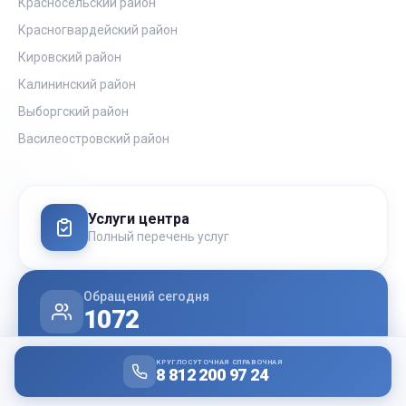
Красносельский район
Красногвардейский район
Кировский район
Калининский район
Выборгский район
Василеостровский район
Услуги центра
Полный перечень услуг
Обращений сегодня
1072
КРУГЛОСУТОЧНАЯ СПРАВОЧНАЯ
8 812 200 97 24