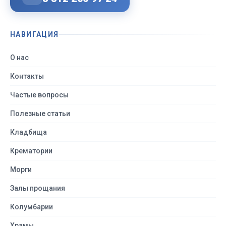
НАВИГАЦИЯ
О нас
Контакты
Частые вопросы
Полезные статьи
Кладбища
Крематории
Морги
Залы прощания
Колумбарии
Храмы