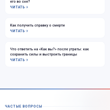
его во сне?
ЧИТАТЬ
Как получить справку о смерти
ЧИТАТЬ
Что ответить на «Как вы?» после утраты: как
сохранить силы и выстроить границы
ЧИТАТЬ
ЧАСТЫЕ ВОПРОСЫ