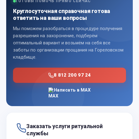
ГОТОВЫ ПОМОЧЬ ПРЯМО СЕЙЧАС
Круглосуточная справочная готова
ответить на ваши вопросы
Мы поможем разобраться в процедуре получения
разрешения на захоронение, подберём
оптимальный вариант и возьмём на себя все
заботы по организации прощания на Гореловском
кладбище.
8 812 200 97 24
Написать в MAX
Заказать услуги ритуальной
службы