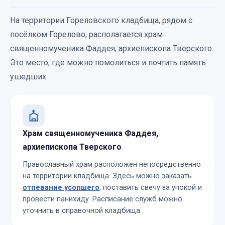
На территории Гореловского кладбища, рядом с
посёлком Горелово, располагается храм
священномученика Фаддея, архиепископа Тверского.
Это место, где можно помолиться и почтить память
ушедших.
Храм священномученика Фаддея,
архиепископа Тверского
Православный храм расположен непосредственно
на территории кладбища. Здесь можно заказать
отпевание усопшего
, поставить свечу за упокой и
провести панихиду. Расписание служб можно
уточнить в справочной кладбища.