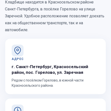
Кладбище находится в Красносельском районе
Санкт-Петербурга, в посёлке Горелово на улице
Заречной. Удобное расположение позволяет доехать
как на общественном транспорте, так и на
автомобиле.
АДРЕС
г. Санкт-Петербург, Красносельский
район, пос. Горелово, ул. Заречная
Рядом с посёлком Горелово, в южной части
Красносельского района.