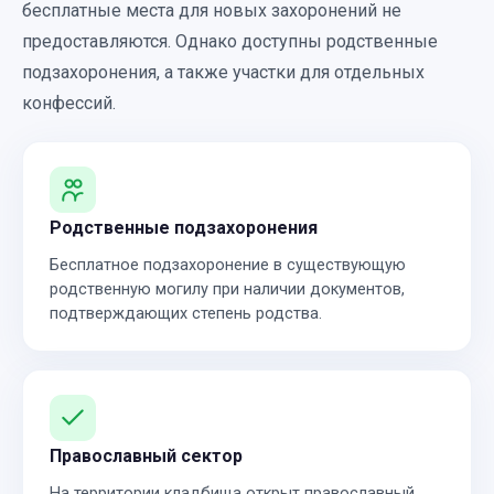
бесплатные места для новых захоронений не
предоставляются. Однако доступны родственные
подзахоронения, а также участки для отдельных
конфессий.
Родственные подзахоронения
Бесплатное подзахоронение в существующую
родственную могилу при наличии документов,
подтверждающих степень родства.
Православный сектор
На территории кладбища открыт православный