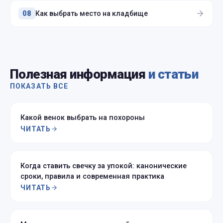
Как выбрать место на кладбище
08
Полезная информация
и статьи
ПОКАЗАТЬ ВСЕ
Какой венок выбрать на похороны
ЧИТАТЬ
Когда ставить свечку за упокой: канонические
сроки, правила и современная практика
ЧИТАТЬ