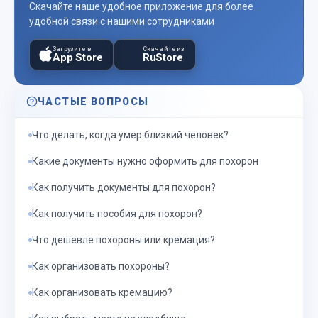
Скачайте наше удобное приложение для более
удобной связи с нашими сотрудниками
Загрузите в
Скачайте из
App Store
RuStore
ЧАСТЫЕ ВОПРОСЫ
Что делать, когда умер близкий человек?
Какие документы нужно оформить для похорон
Как получить документы для похорон?
Как получить пособия для похорон?
Что дешевле похороны или кремация?
Как организовать похороны?
Как организовать кремацию?