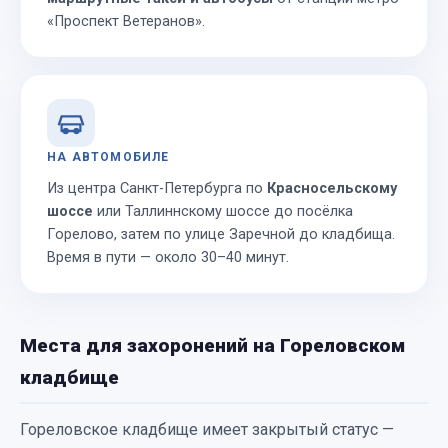
«Проспект Ветеранов».
НА АВТОМОБИЛЕ
Из центра Санкт-Петербурга по
Красносельскому
шоссе
или Таллиннскому шоссе до посёлка
Горелово, затем по улице Заречной до кладбища.
Время в пути — около 30–40 минут.
Места для захоронений на Гореловском
кладбище
Гореловское кладбище имеет закрытый статус —