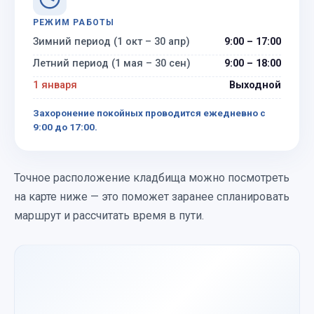
РЕЖИМ РАБОТЫ
Зимний период (1 окт – 30 апр)
9:00 – 17:00
Летний период (1 мая – 30 сен)
9:00 – 18:00
1 января
Выходной
Захоронение покойных проводится ежедневно с
9:00 до 17:00.
Точное расположение кладбища можно посмотреть
на карте ниже — это поможет заранее спланировать
маршрут и рассчитать время в пути.