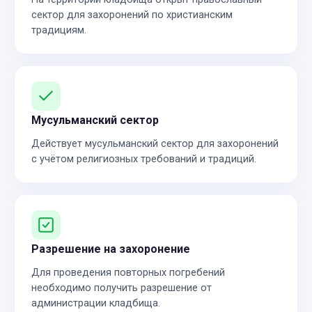
сектор для захоронений по христианским
традициям.
Мусульманский сектор
Действует мусульманский сектор для захоронений
с учётом религиозных требований и традиций.
Разрешение на захоронение
Для проведения повторных погребений
необходимо получить разрешение от
администрации кладбища.