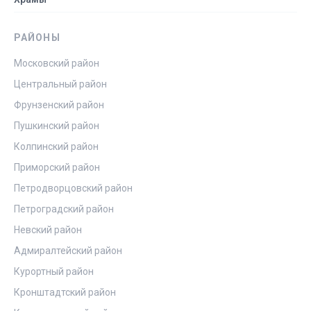
РАЙОНЫ
Московский район
Центральный район
Фрунзенский район
Пушкинский район
Колпинский район
Приморский район
Петродворцовский район
Петроградский район
Невский район
Адмиралтейский район
Курортный район
Кронштадтский район