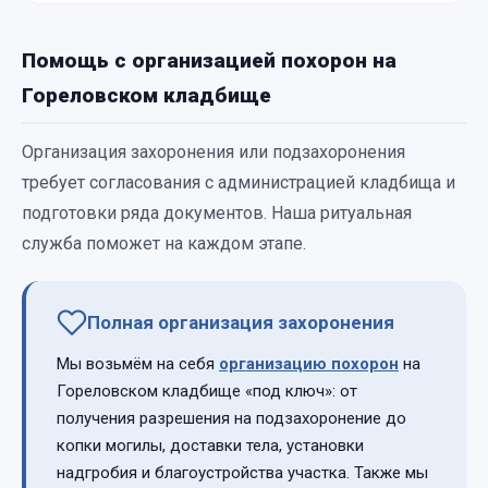
Помощь с организацией похорон на
Гореловском кладбище
Организация захоронения или подзахоронения
требует согласования с администрацией кладбища и
подготовки ряда документов. Наша ритуальная
служба поможет на каждом этапе.
Полная организация захоронения
Мы возьмём на себя
организацию похорон
на
Гореловском кладбище «под ключ»: от
получения разрешения на подзахоронение до
копки могилы, доставки тела, установки
надгробия и благоустройства участка. Также мы