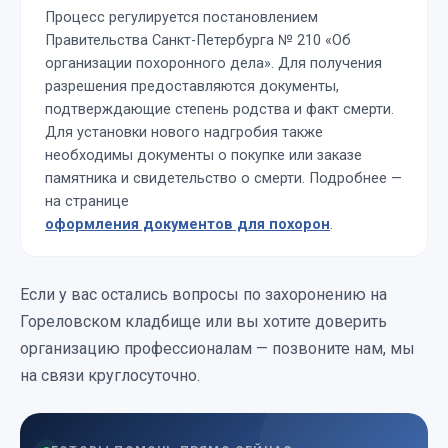
Процесс регулируется постановлением
Правительства Санкт-Петербурга № 210 «Об
организации похоронного дела». Для получения
разрешения предоставляются документы,
подтверждающие степень родства и факт смерти.
Для установки нового надгробия также
необходимы документы о покупке или заказе
памятника и свидетельство о смерти. Подробнее —
на странице
оформления документов для похорон
.
Если у вас остались вопросы по захоронению на
Гореловском кладбище или вы хотите доверить
организацию профессионалам — позвоните нам, мы
на связи круглосуточно.