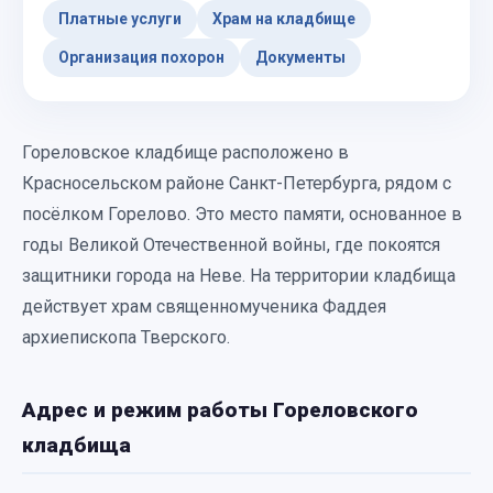
Платные услуги
Храм на кладбище
Организация похорон
Документы
Гореловское кладбище расположено в
Красносельском районе Санкт-Петербурга, рядом с
посёлком Горелово. Это место памяти, основанное в
годы Великой Отечественной войны, где покоятся
защитники города на Неве. На территории кладбища
действует храм священномученика Фаддея
архиепископа Тверского.
Адрес и режим работы Гореловского
кладбища