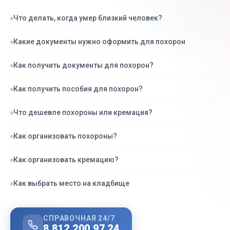
Что делать, когда умер близкий человек?
Какие документы нужно оформить для похорон
Как получить документы для похорон?
Как получить пособия для похорон?
Что дешевле похороны или кремация?
Как организовать похороны?
Как организовать кремацию?
Как выбрать место на кладбище
СПРАВОЧНАЯ 24/7
8 812 200 97 24