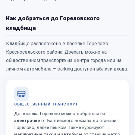
Как добраться до Гореловского
кладбища
Кладбище расположено в посёлке Горелово
Красносельского района. Доехать можно на
общественном транспорте из центра города или на
личном автомобиле — parking доступен вблизи входа.
ОБЩЕСТВЕННЫЙ ТРАНСПОРТ
До посёлка Горелово можно добраться на
электричке
от Балтийского вокзала до станции
Горелово, далее пешком. Также курсируют
маршрутные такси и автобусы
от станции метро