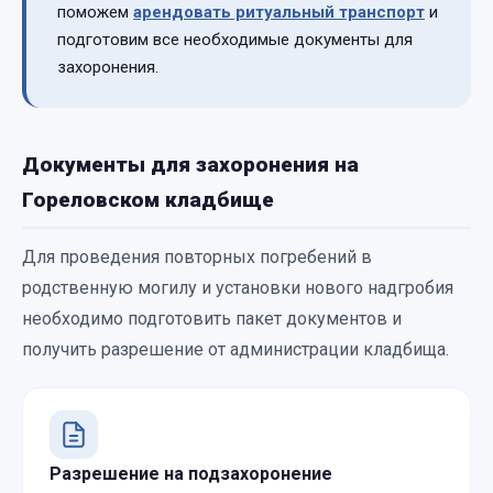
поможем
арендовать ритуальный транспорт
и
подготовим все необходимые документы для
захоронения.
Документы для захоронения на
Гореловском кладбище
Для проведения повторных погребений в
родственную могилу и установки нового надгробия
необходимо подготовить пакет документов и
получить разрешение от администрации кладбища.
Разрешение на подзахоронение