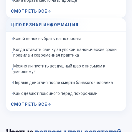
Как выбрать место на кладбище
СМОТРЕТЬ ВСЕ
ПОЛЕЗНАЯ ИНФОРМАЦИЯ
Какой венок выбрать на похороны
Когда ставить свечку за упокой: канонические сроки,
правила и современная практика
Можно ли пустить воздушный шар с письмом к
умершему?
Первые действия после смерти близкого человека
Как одевают покойного перед похоронами
СМОТРЕТЬ ВСЕ