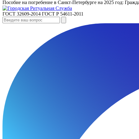
Пособие на погребение в Санкт‑Петербурге на 2025 год: Гра
ГОСТ 32609-2014
ГОСТ Р 54611-2011