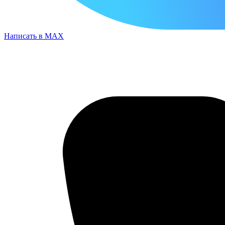
Написать в MAX