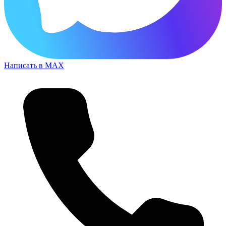
Написать в MAX