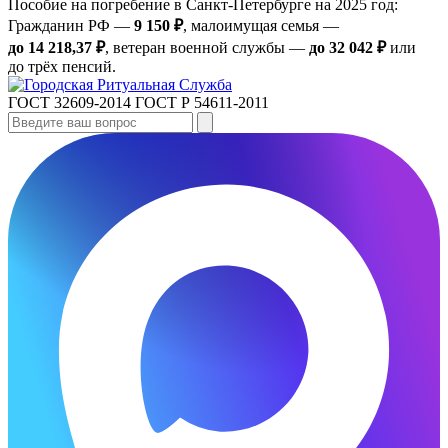
Пособие на погребение в Санкт‑Петербурге на 2025 год:
Гражданин РФ —
9 150 ₽
, малоимущая семья —
до 14 218,37 ₽
, ветеран военной службы —
до 32 042 ₽
или
до трёх пенсий.
ГОСТ 32609-2014
ГОСТ Р 54611-2011