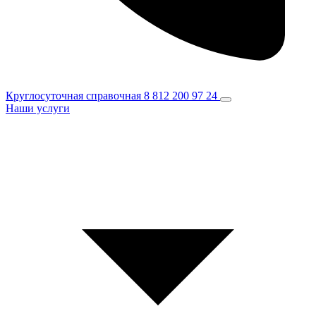
Круглосуточная справочная
8 812 200 97 24
Наши услуги