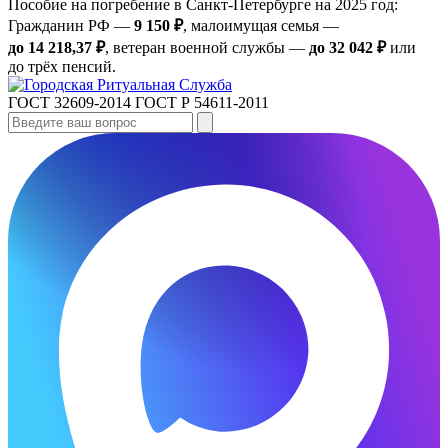
Пособие на погребение в Санкт‑Петербурге на 2025 год:
Гражданин РФ —
9 150 ₽
, малоимущая семья —
до 14 218,37 ₽
, ветеран военной службы —
до 32 042 ₽
или
до трёх пенсий.
ГОСТ 32609-2014
ГОСТ Р 54611-2011