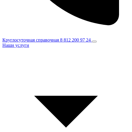
Круглосуточная справочная
8 812 200 97 24
Наши услуги