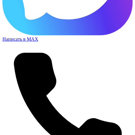
Написать в MAX