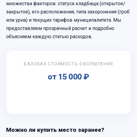
множества факторов: статуса кладбища (открытое/
закрытое), его расположения, типа захоронения (гроб
или урна) и текущих тарифов муниципалитета. Мы
предоставляем прозрачный расчет и подробно
объясняем каждую статью расходов.
БАЗОВАЯ СТОИМОСТЬ ОФОРМЛЕНИЯ
от 15 000 ₽
Узнать точную цену
Можно ли купить место заранее?