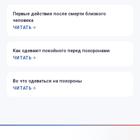
Первые действия после смерти близкого
человека
ЧИТАТЬ
Как одевают покойного перед похоронами
ЧИТАТЬ
Во что одеваться на похороны
ЧИТАТЬ