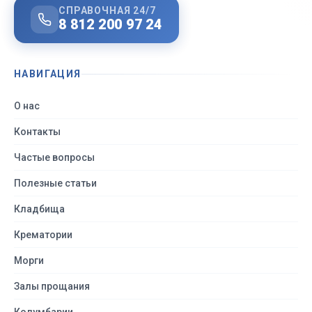
СПРАВОЧНАЯ 24/7
8 812 200 97 24
НАВИГАЦИЯ
О нас
Контакты
Частые вопросы
Полезные статьи
Кладбища
Крематории
Морги
Залы прощания