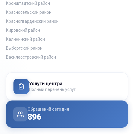
Кронштадтский район
Красносельский район
Красногвардейский район
Кировский район
Калининский район
Выборгский район
Василеостровский район
Услуги центра
Полный перечень услуг
Обращений сегодня
896