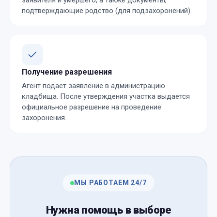
заявителя и умершего, а также документы,
подтверждающие родство (для подзахоронений).
Получение разрешения
Агент подает заявление в администрацию
кладбища. После утверждения участка выдается
официальное разрешение на проведение
захоронения.
МЫ РАБОТАЕМ 24/7
Нужна помощь в выборе