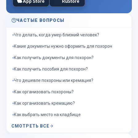
App Store
RuStore
ЧАСТЫЕ ВОПРОСЫ
Что делать, когда умер близкий человек?
Какие документы нужно оформить для похорон
Как получить документы для похорон?
Как получить пособия для похорон?
Что дешевле похороны или кремация?
Как организовать похороны?
Как организовать кремацию?
Как выбрать место на кладбище
СМОТРЕТЬ ВСЕ