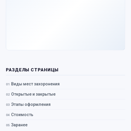
РАЗДЕЛЫ СТРАНИЦЫ
Виды мест захоронения
Открытые и закрытые
Этапы оформления
Стоимость
Заранее