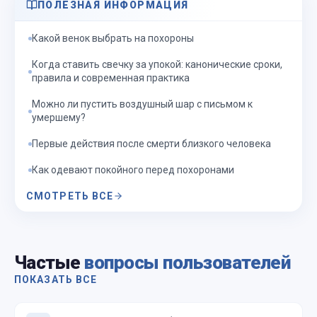
ПОЛЕЗНАЯ ИНФОРМАЦИЯ
Какой венок выбрать на похороны
Когда ставить свечку за упокой: канонические сроки,
правила и современная практика
Можно ли пустить воздушный шар с письмом к
умершему?
Первые действия после смерти близкого человека
Как одевают покойного перед похоронами
СМОТРЕТЬ ВСЕ
Частые
вопросы пользователей
ПОКАЗАТЬ ВСЕ