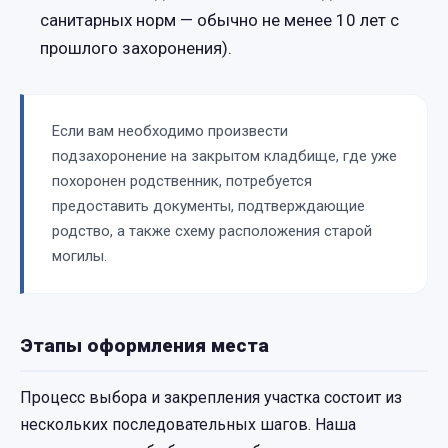
санитарных норм — обычно не менее 10 лет с
прошлого захоронения).
Если вам необходимо произвести
подзахоронение на закрытом кладбище, где уже
похоронен родственник, потребуется
предоставить документы, подтверждающие
родство, а также схему расположения старой
могилы.
Этапы оформления места
Процесс выбора и закрепления участка состоит из
нескольких последовательных шагов. Наша