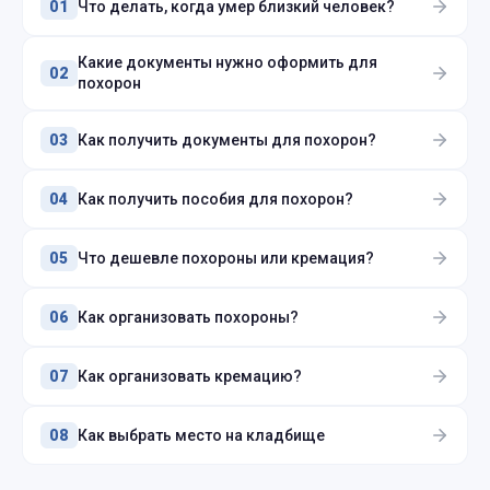
Что делать, когда умер близкий человек?
01
Какие документы нужно оформить для
02
похорон
Как получить документы для похорон?
03
Как получить пособия для похорон?
04
Что дешевле похороны или кремация?
05
Как организовать похороны?
06
Как организовать кремацию?
07
Как выбрать место на кладбище
08