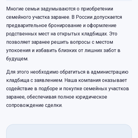
Многие семьи задумываются о приобретении
семейного участка заранее. В России допускается
предварительное бронирование и оформление
родственных мест на открытых кладбищах. Это
позволяет заранее решить вопросы с местом
упокоения и избавить близких от лишних забот в
будущем.
Для этого необходимо обратиться в администрацию
кладбища с заявлением. Наша компания оказывает
содействие в подборе и покупке семейных участков
заранее, обеспечивая полное юридическое
сопровождение сделки.