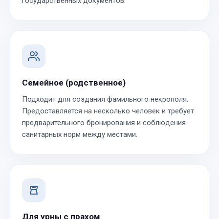
государственных документов.
Семейное (родственное)
Подходит для создания фамильного некрополя.
Предоставляется на несколько человек и требует
предварительного бронирования и соблюдения
санитарных норм между местами.
Для урны с прахом