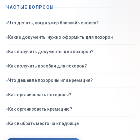
ЧАСТЫЕ ВОПРОСЫ
Что делать, когда умер близкий человек?
Какие документы нужно оформить для похорон
Как получить документы для похорон?
Как получить пособия для похорон?
Что дешевле похороны или кремация?
Как организовать похороны?
Как организовать кремацию?
Как выбрать место на кладбище