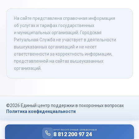
На сайте представлена справочная информация
об услугах и тарифах государственных
и муниципальных организаций. Городская
Ритуальная Служба не участвует в деятельности
вышеуказанных организаций и не несет
ответственности за корректность информации,
представленной на сайтах вышеуказанных
организаций.
©2026 Единый центр поддержки в похоронных вопросах
Политика конфиденциальности
КРУГЛОСУТОЧНАЯ СПРАВОЧНАЯ
8 812 200 97 24