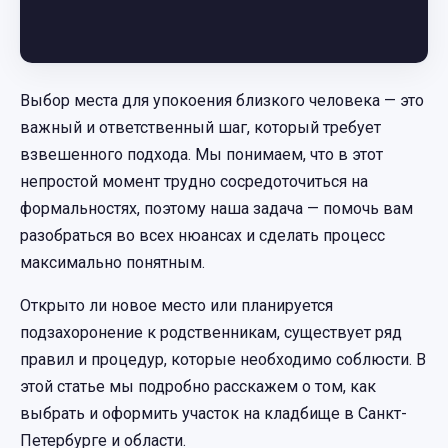
Выбор места для упокоения близкого человека — это
важный и ответственный шаг, который требует
взвешенного подхода. Мы понимаем, что в этот
непростой момент трудно сосредоточиться на
формальностях, поэтому наша задача — помочь вам
разобраться во всех нюансах и сделать процесс
максимально понятным.
Открыто ли новое место или планируется
подзахоронение к родственникам, существует ряд
правил и процедур, которые необходимо соблюсти. В
этой статье мы подробно расскажем о том, как
выбрать и оформить участок на кладбище в Санкт-
Петербурге и области.