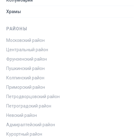
Колумбарии
Храмы
РАЙОНЫ
Московский район
Центральный район
Фрунзенский район
Пушкинский район
Колпинский район
Приморский район
Петродворцовский район
Петроградский район
Невский район
Адмиралтейский район
Курортный район