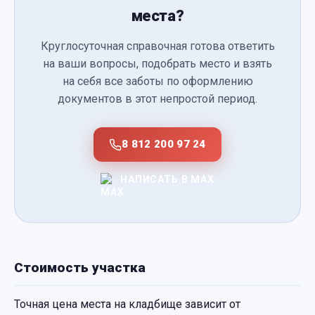
места?
Круглосуточная справочная готова ответить
на ваши вопросы, подобрать место и взять
на себя все заботы по оформлению
документов в этот непростой период.
8 812 200 97 24
НАПИСАТЬ В MAX
Стоимость участка
Точная цена места на кладбище зависит от