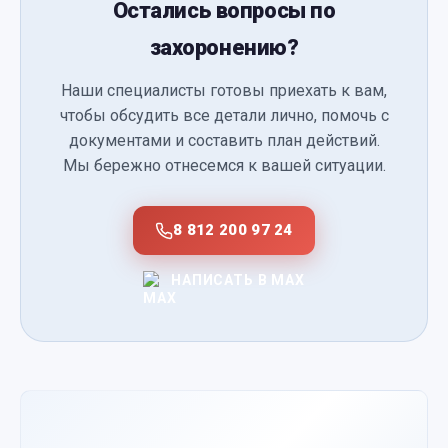
Остались вопросы по
захоронению?
Наши специалисты готовы приехать к вам,
чтобы обсудить все детали лично, помочь с
документами и составить план действий.
Мы бережно отнесемся к вашей ситуации.
8 812 200 97 24
НАПИСАТЬ В MAX