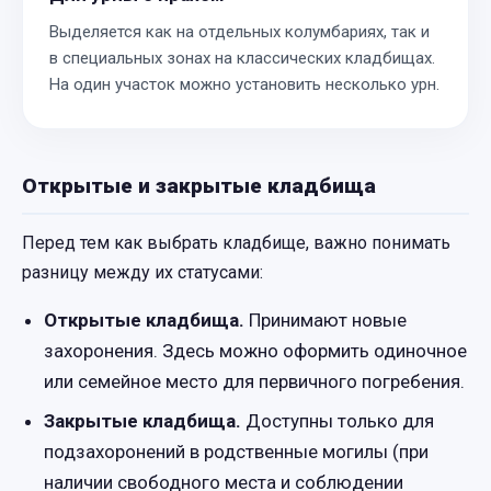
Выделяется как на отдельных колумбариях, так и
в специальных зонах на классических кладбищах.
На один участок можно установить несколько урн.
Открытые и закрытые кладбища
Перед тем как выбрать кладбище, важно понимать
разницу между их статусами:
Открытые кладбища.
Принимают новые
захоронения. Здесь можно оформить одиночное
или семейное место для первичного погребения.
Закрытые кладбища.
Доступны только для
подзахоронений в родственные могилы (при
наличии свободного места и соблюдении