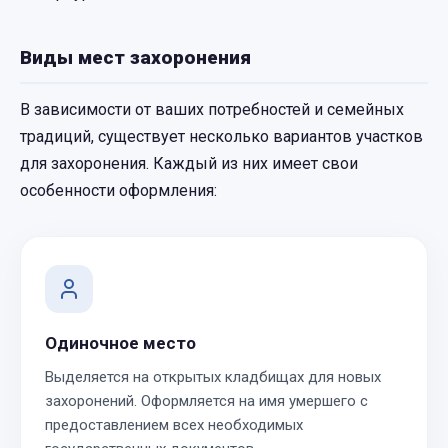
Виды мест захоронения
В зависимости от ваших потребностей и семейных
традиций, существует несколько вариантов участков
для захоронения. Каждый из них имеет свои
особенности оформления:
Одиночное место
Выделяется на открытых кладбищах для новых
захоронений. Оформляется на имя умершего с
предоставлением всех необходимых