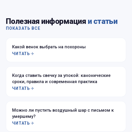
Полезная информация
и статьи
ПОКАЗАТЬ ВСЕ
Какой венок выбрать на похороны
ЧИТАТЬ
Когда ставить свечку за упокой: канонические
сроки, правила и современная практика
ЧИТАТЬ
Можно ли пустить воздушный шар с письмом к
умершему?
ЧИТАТЬ