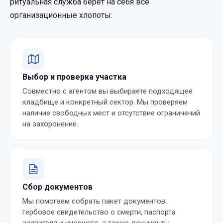
ритуальная служба берет на себя все
организационные хлопоты:
Выбор и проверка участка
Совместно с агентом вы выбираете подходящее
кладбище и конкретный сектор. Мы проверяем
наличие свободных мест и отсутствие ограничений
на захоронение.
Сбор документов
Мы помогаем собрать пакет документов:
гербовое свидетельство о смерти, паспорта