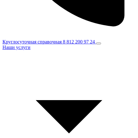
Круглосуточная справочная
8 812 200 97 24
Наши услуги