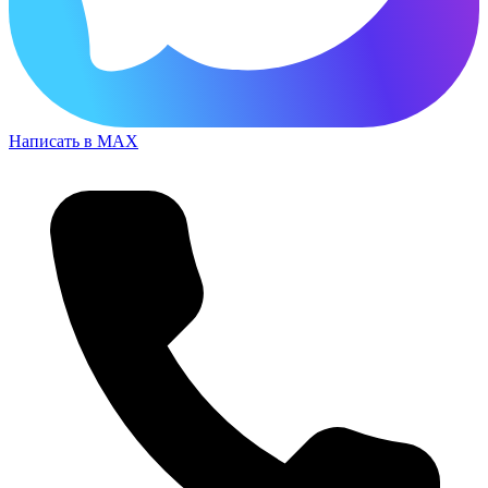
Написать в MAX