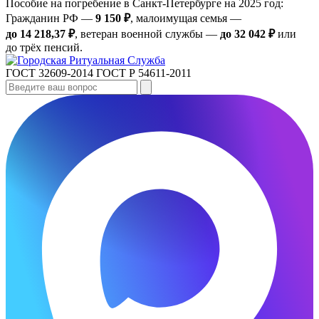
Пособие на погребение в Санкт‑Петербурге на 2025 год:
Гражданин РФ —
9 150 ₽
, малоимущая семья —
до 14 218,37 ₽
, ветеран военной службы —
до 32 042 ₽
или
до трёх пенсий.
ГОСТ 32609-2014
ГОСТ Р 54611-2011