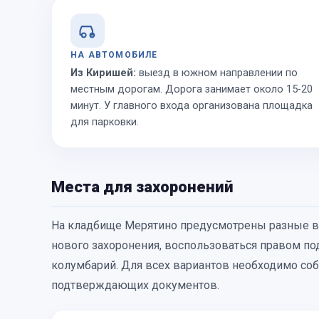
НА АВТОМОБИЛЕ
Из Киришей:
выезд в южном направлении по
местным дорогам. Дорога занимает около 15-20
минут. У главного входа организована площадка
для парковки.
Места для захоронений
На кладбище Мерятино предусмотрены разные ва
нового захоронения, воспользоваться правом по
колумбарий. Для всех вариантов необходимо со
подтверждающих документов.