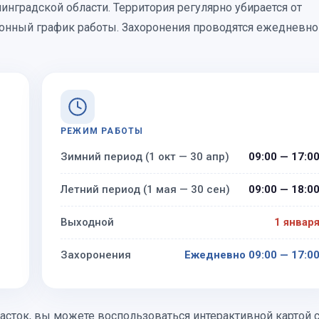
градской области. Территория регулярно убирается от
езонный график работы. Захоронения проводятся ежедневно
РЕЖИМ РАБОТЫ
Зимний период (1 окт — 30 апр)
09:00 — 17:0
Летний период (1 мая — 30 сен)
09:00 — 18:0
Выходной
1 январ
Захоронения
Ежедневно 09:00 — 17:0
асток, вы можете воспользоваться интерактивной картой 