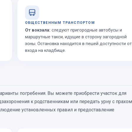
ОБЩЕСТВЕННЫМ ТРАНСПОРТОМ
От вокзала:
следуют пригородные автобусы и
маршрутные такси, идущие в сторону загородной
зоны. Остановка находится в пешей доступности от
входа на кладбище.
рианты погребения. Вы можете приобрести участок для
дзахоронения к родственникам или передать урну с прахом
блюдение установленных правил и предоставление