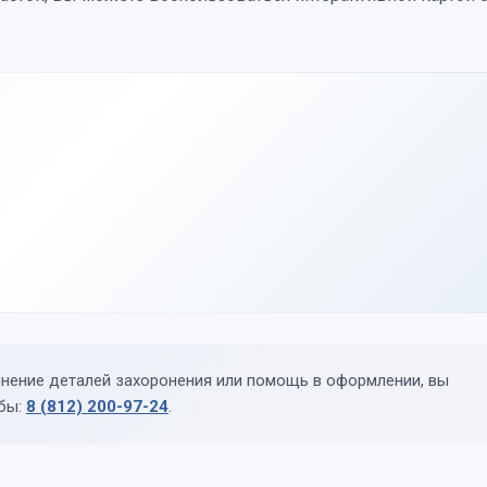
чнение деталей захоронения или помощь в оформлении, вы
жбы:
8 (812) 200-97-24
.