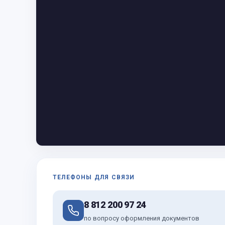
ТЕЛЕФОНЫ ДЛЯ СВЯЗИ
8 812 200 97 24
по вопросу оформления документов