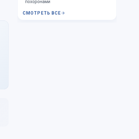
похоронами
СМОТРЕТЬ ВСЕ