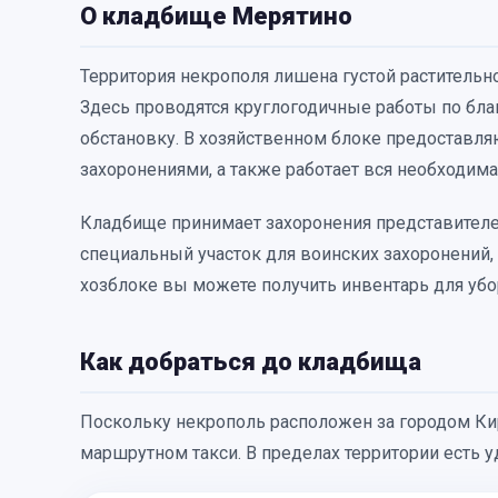
О кладбище Мерятино
Территория некрополя лишена густой растительно
Здесь проводятся круглогодичные работы по бл
обстановку. В хозяйственном блоке предоставля
захоронениями, а также работает вся необходима
Кладбище принимает захоронения представителе
специальный участок для воинских захоронений
хозблоке вы можете получить инвентарь для убо
Как добраться до кладбища
Поскольку некрополь расположен за городом Кир
маршрутном такси. В пределах территории есть 