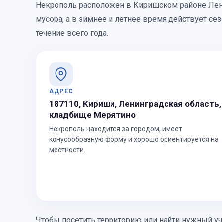
Некрополь расположен в Киришском районе Ленин
мусора, а в зимнее и летнее время действует с
течение всего года.
АДРЕС
187110, Кириши, Ленинградская область,
кладбище Мерятино
Некрополь находится за городом, имеет
конусообразную форму и хорошо ориентируется на
местности.
Чтобы посетить территорию или найти нужный уч