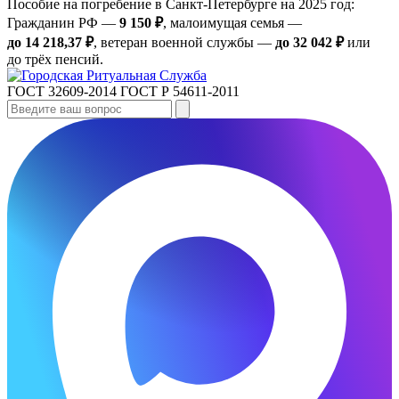
Пособие на погребение в Санкт‑Петербурге на 2025 год:
Гражданин РФ —
9 150 ₽
, малоимущая семья —
до 14 218,37 ₽
, ветеран военной службы —
до 32 042 ₽
или
до трёх пенсий.
ГОСТ 32609-2014
ГОСТ Р 54611-2011