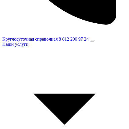
Круглосуточная справочная
8 812 200 97 24
Наши услуги