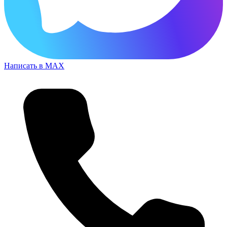
Написать в MAX