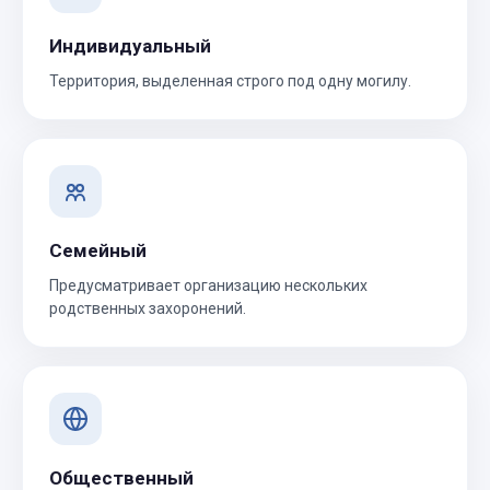
Индивидуальный
Территория, выделенная строго под одну могилу.
Семейный
Предусматривает организацию нескольких
родственных захоронений.
Общественный