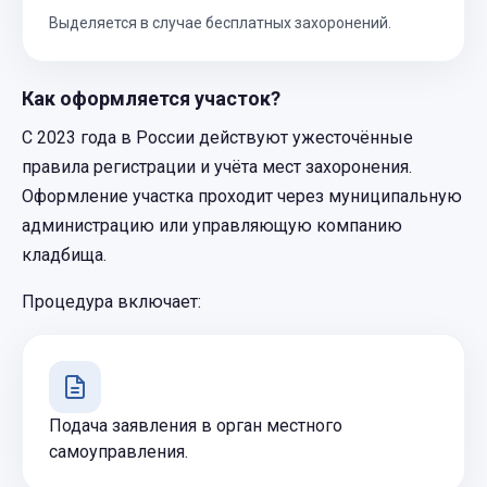
Выделяется в случае бесплатных захоронений.
Как оформляется участок?
С 2023 года в России действуют ужесточённые
правила регистрации и учёта мест захоронения.
Оформление участка проходит через муниципальную
администрацию или управляющую компанию
кладбища.
Процедура включает:
Подача заявления в орган местного
самоуправления.