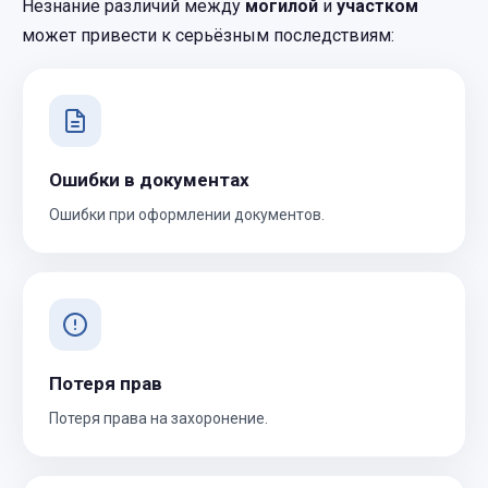
Незнание различий между
могилой
и
участком
может привести к серьёзным последствиям:
Ошибки в документах
Ошибки при оформлении документов.
Потеря прав
Потеря права на захоронение.