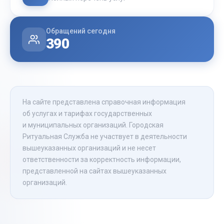
Обращений сегодня
390
На сайте представлена справочная информация
об услугах и тарифах государственных
и муниципальных организаций. Городская
Ритуальная Служба не участвует в деятельности
вышеуказанных организаций и не несет
ответственности за корректность информации,
представленной на сайтах вышеуказанных
организаций.