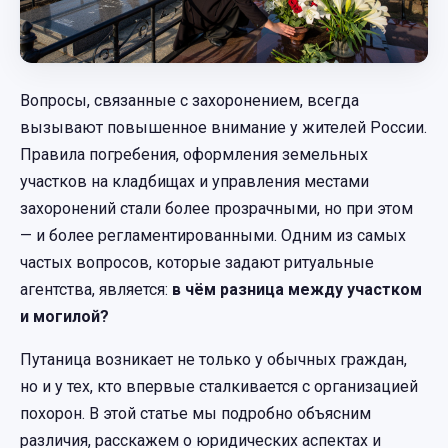
Вопросы, связанные с захоронением, всегда
вызывают повышенное внимание у жителей России.
Правила погребения, оформления земельных
участков на кладбищах и управления местами
захоронений стали более прозрачными, но при этом
— и более регламентированными. Одним из самых
частых вопросов, которые задают ритуальные
агентства, является:
в чём разница между участком
и могилой?
Путаница возникает не только у обычных граждан,
но и у тех, кто впервые сталкивается с организацией
похорон. В этой статье мы подробно объясним
различия, расскажем о юридических аспектах и