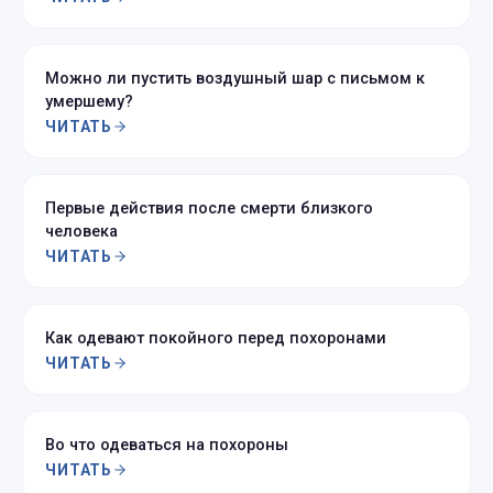
Можно ли пустить воздушный шар с письмом к
умершему?
ЧИТАТЬ
Первые действия после смерти близкого
человека
ЧИТАТЬ
Как одевают покойного перед похоронами
ЧИТАТЬ
Во что одеваться на похороны
ЧИТАТЬ