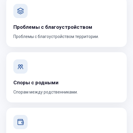
Проблемы с благоустройством
Проблемы с благоустройством территории.
Споры с родными
Спорам между родственниками.