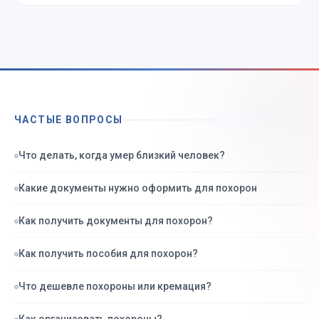
ЧАСТЫЕ ВОПРОСЫ
Что делать, когда умер близкий человек?
Какие документы нужно оформить для похорон
Как получить документы для похорон?
Как получить пособия для похорон?
Что дешевле похороны или кремация?