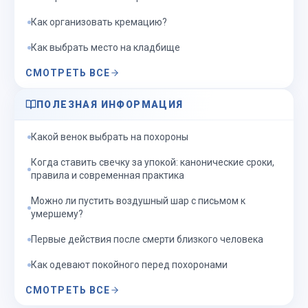
Как организовать кремацию?
Как выбрать место на кладбище
СМОТРЕТЬ ВСЕ
ПОЛЕЗНАЯ ИНФОРМАЦИЯ
Какой венок выбрать на похороны
Когда ставить свечку за упокой: канонические сроки,
правила и современная практика
Можно ли пустить воздушный шар с письмом к
умершему?
Первые действия после смерти близкого человека
Как одевают покойного перед похоронами
СМОТРЕТЬ ВСЕ