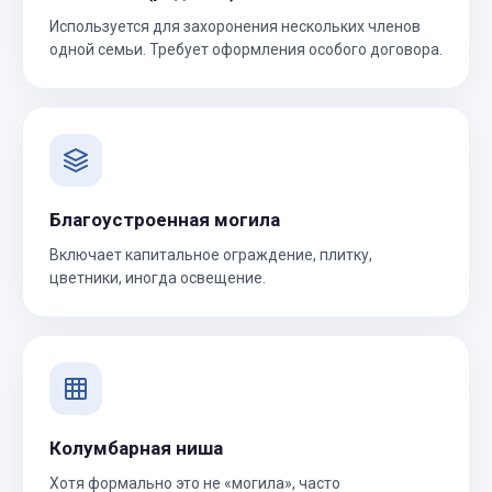
Используется для захоронения нескольких членов
одной семьи. Требует оформления особого договора.
Благоустроенная могила
Включает капитальное ограждение, плитку,
цветники, иногда освещение.
Колумбарная ниша
Хотя формально это не «могила», часто