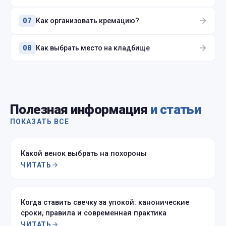
Как организовать кремацию?
07
Как выбрать место на кладбище
08
Полезная информация
и статьи
ПОКАЗАТЬ ВСЕ
Какой венок выбрать на похороны
ЧИТАТЬ
Когда ставить свечку за упокой: канонические
сроки, правила и современная практика
ЧИТАТЬ