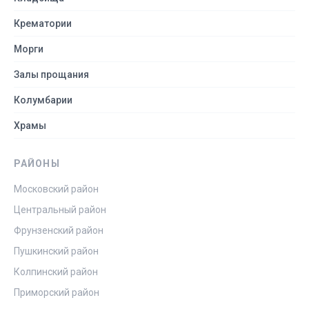
Крематории
Морги
Залы прощания
Колумбарии
Храмы
РАЙОНЫ
Московский район
Центральный район
Фрунзенский район
Пушкинский район
Колпинский район
Приморский район