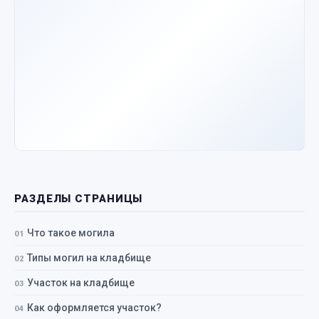
РАЗДЕЛЫ СТРАНИЦЫ
Что такое могила
Типы могил на кладбище
Участок на кладбище
Как оформляется участок?