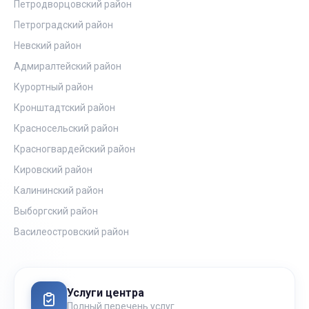
Петродворцовский район
Петроградский район
Невский район
Адмиралтейский район
Курортный район
Кронштадтский район
Красносельский район
Красногвардейский район
Кировский район
Калининский район
Выборгский район
Василеостровский район
Услуги центра
Полный перечень услуг