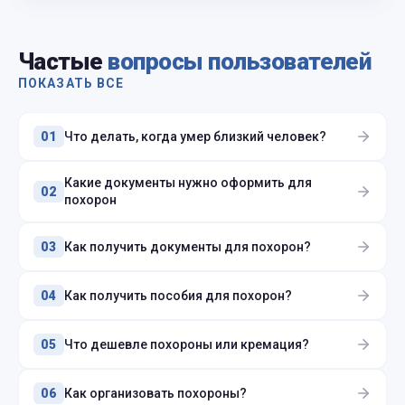
Частые
вопросы пользователей
ПОКАЗАТЬ ВСЕ
Что делать, когда умер близкий человек?
01
Какие документы нужно оформить для
02
похорон
Как получить документы для похорон?
03
Как получить пособия для похорон?
04
Что дешевле похороны или кремация?
05
Как организовать похороны?
06