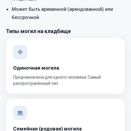
Может быть временной (арендованной) или
бессрочной.
Типы могил на кладбище
Одиночная могила
Предназначена для одного человека. Самый
распространённый тип.
Семейная (родовая) могила