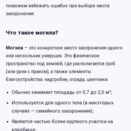
поможем избежать ошибок при выборе места
захоронения.
Что такое могила?
Могила
— это конкретное место захоронения одного
или нескольких умерших. Это физическое
пространство под землёй, где располагается гроб
(или урна с прахом), а также элементы
благоустройства: надгробие, ограда, цветники.
Обычно занимает площадь от 0,7 до 2,5 м²;
Используется для одного тела (в некоторых
случаях — семейного захоронения);
Является частью более крупного участка на
кладбище;