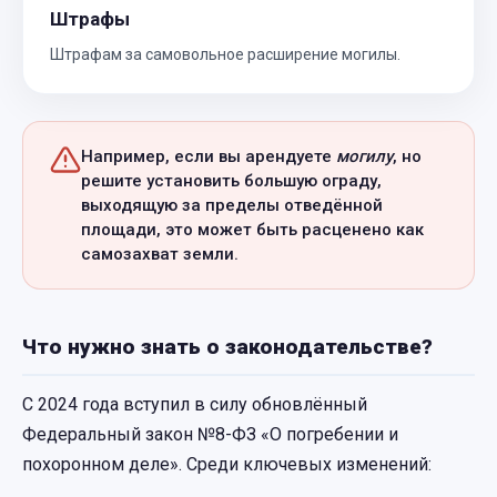
Штрафы
Штрафам за самовольное расширение могилы.
Например, если вы арендуете
могилу
, но
решите установить большую ограду,
выходящую за пределы отведённой
площади, это может быть расценено как
самозахват земли.
Что нужно знать о законодательстве?
С 2024 года вступил в силу обновлённый
Федеральный закон №8-ФЗ «О погребении и
похоронном деле». Среди ключевых изменений: