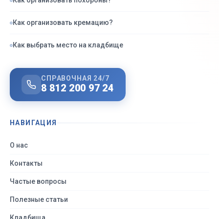
Как организовать похороны?
Как организовать кремацию?
Как выбрать место на кладбище
СПРАВОЧНАЯ 24/7
8 812 200 97 24
НАВИГАЦИЯ
О нас
Контакты
Частые вопросы
Полезные статьи
Кладбища