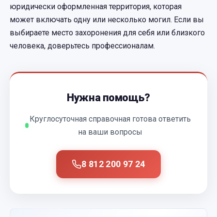
юридически оформленная территория, которая
может включать одну или несколько могил. Если вы
выбираете место захоронения для себя или близкого
человека, доверьтесь профессионалам.
Нужна помощь?
Круглосуточная справочная готова ответить
на ваши вопросы
8 812 200 97 24