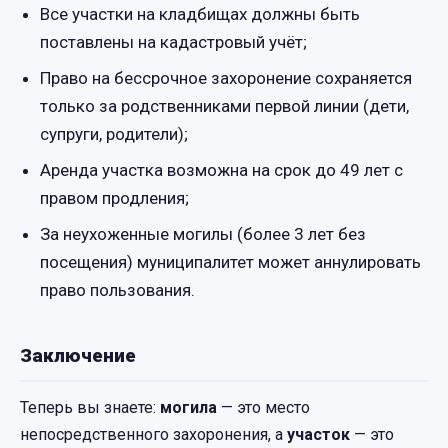
Все участки на кладбищах должны быть
поставлены на кадастровый учёт;
Право на бессрочное захоронение сохраняется
только за родственниками первой линии (дети,
супруги, родители);
Аренда участка возможна на срок до 49 лет с
правом продления;
За неухоженные могилы (более 3 лет без
посещения) муниципалитет может аннулировать
право пользования.
Заключение
Теперь вы знаете:
могила
— это место
непосредственного захоронения, а
участок
— это