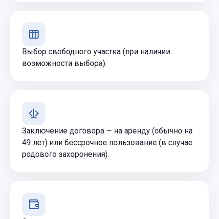
Выбор свободного участка (при наличии
возможности выбора).
Заключение договора — на аренду (обычно на
49 лет) или бессрочное пользование (в случае
родового захоронения).