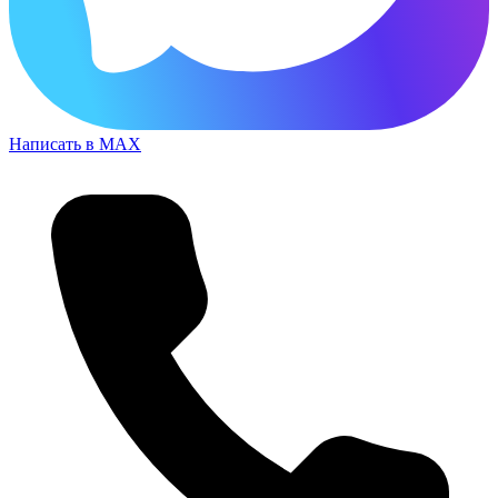
Написать в MAX