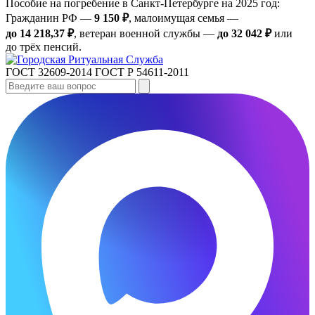
Пособие на погребение в Санкт‑Петербурге на 2025 год:
Гражданин РФ —
9 150 ₽
, малоимущая семья —
до 14 218,37 ₽
, ветеран военной службы —
до 32 042 ₽
или
до трёх пенсий.
ГОСТ 32609-2014
ГОСТ Р 54611-2011