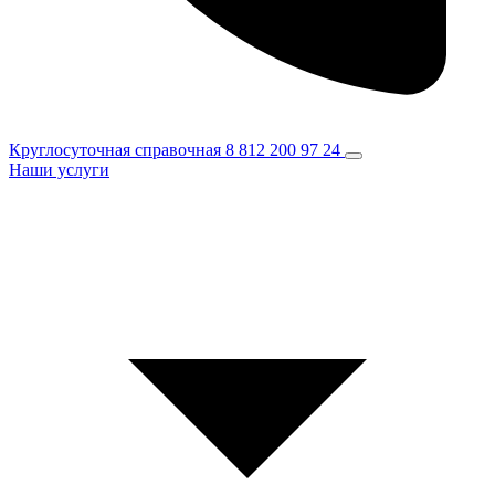
Круглосуточная справочная
8 812 200 97 24
Наши услуги