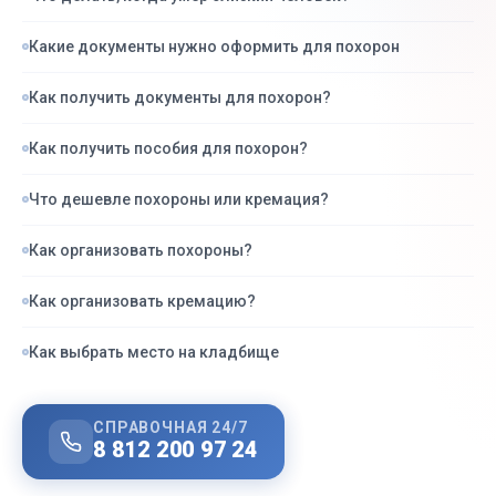
Какие документы нужно оформить для похорон
Как получить документы для похорон?
Как получить пособия для похорон?
Что дешевле похороны или кремация?
Как организовать похороны?
Как организовать кремацию?
Как выбрать место на кладбище
СПРАВОЧНАЯ 24/7
8 812 200 97 24