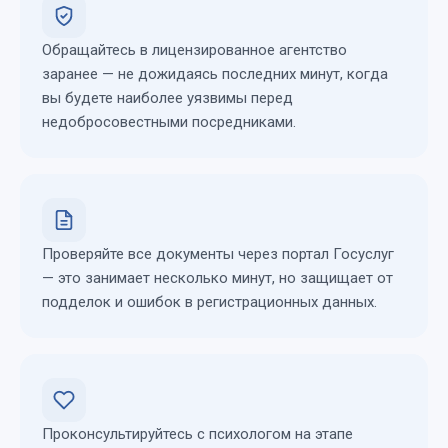
Обращайтесь в лицензированное агентство
заранее — не дожидаясь последних минут, когда
вы будете наиболее уязвимы перед
недобросовестными посредниками.
Проверяйте все документы через портал Госуслуг
— это занимает несколько минут, но защищает от
подделок и ошибок в регистрационных данных.
Проконсультируйтесь с психологом на этапе