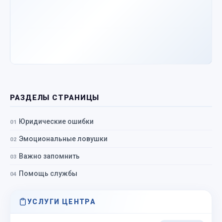
РАЗДЕЛЫ СТРАНИЦЫ
Юридические ошибки
Эмоциональные ловушки
Важно запомнить
Помощь службы
УСЛУГИ ЦЕНТРА