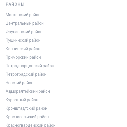
РАЙОНЫ
Московский район
Центральный район
Фрунзенский район
Пушкинский район
Колпинский район
Приморский район
Петродворцовский район
Петроградский район
Невский район
Адмиралтейский район
Курортный район
Кронштадтский район
Красносельский район
Красногвардейский район