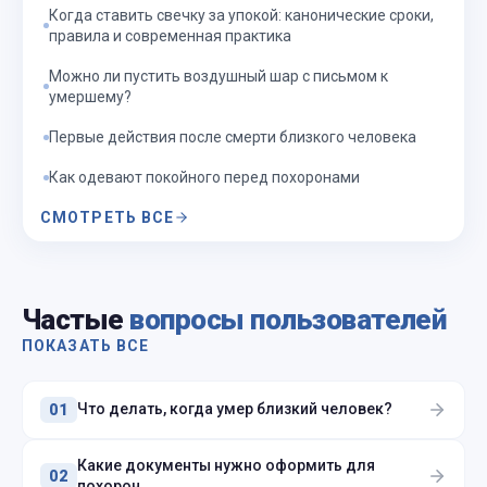
Когда ставить свечку за упокой: канонические сроки,
правила и современная практика
Можно ли пустить воздушный шар с письмом к
умершему?
Первые действия после смерти близкого человека
Как одевают покойного перед похоронами
СМОТРЕТЬ ВСЕ
Частые
вопросы пользователей
ПОКАЗАТЬ ВСЕ
Что делать, когда умер близкий человек?
01
Какие документы нужно оформить для
02
похорон