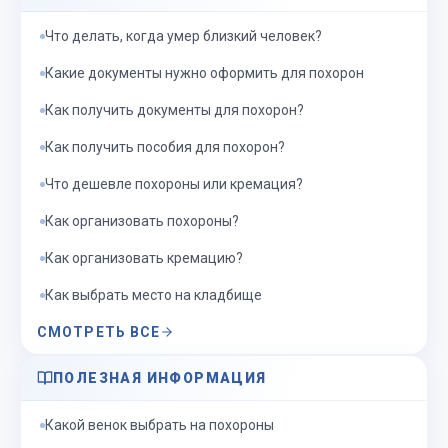
Что делать, когда умер близкий человек?
Какие документы нужно оформить для похорон
Как получить документы для похорон?
Как получить пособия для похорон?
Что дешевле похороны или кремация?
Как организовать похороны?
Как организовать кремацию?
Как выбрать место на кладбище
СМОТРЕТЬ ВСЕ
ПОЛЕЗНАЯ ИНФОРМАЦИЯ
Какой венок выбрать на похороны