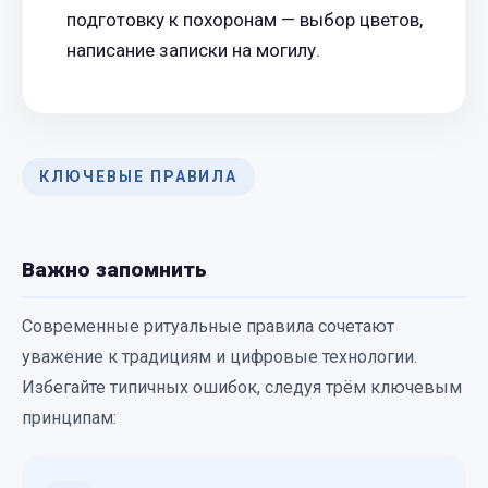
подготовку к похоронам — выбор цветов,
написание записки на могилу.
КЛЮЧЕВЫЕ ПРАВИЛА
Важно запомнить
Современные ритуальные правила сочетают
уважение к традициям и цифровые технологии.
Избегайте типичных ошибок, следуя трём ключевым
принципам: