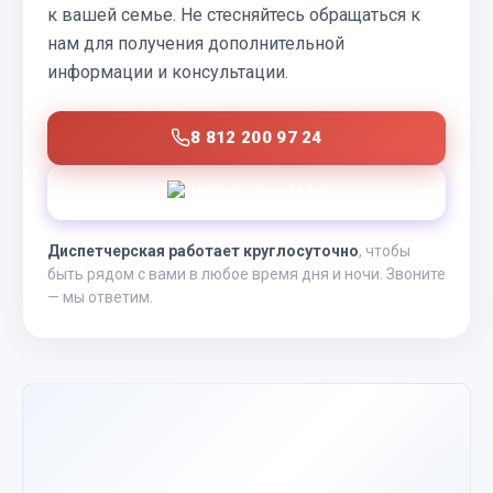
к вашей семье. Не стесняйтесь обращаться к
нам для получения дополнительной
информации и консультации.
8 812 200 97 24
Написать в MAX
Диспетчерская работает круглосуточно
, чтобы
быть рядом с вами в любое время дня и ночи. Звоните
— мы ответим.