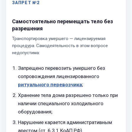
ЗАПРЕТ №2
Самостоятельно перемещать тело без
разрешения
Транспортировка умершего — лицензируемая
процедура. Самодеятельность в этом вопросе
недопустима:
Запрещено перевозить умершего без
сопровождения лицензированного
ритуального перевозчика
;
Хранение тела дома разрешено только при
наличии специального холодильного
оборудования;
Нарушение карается административным
арестом (ст. 6.3.1 КоАП РФ).