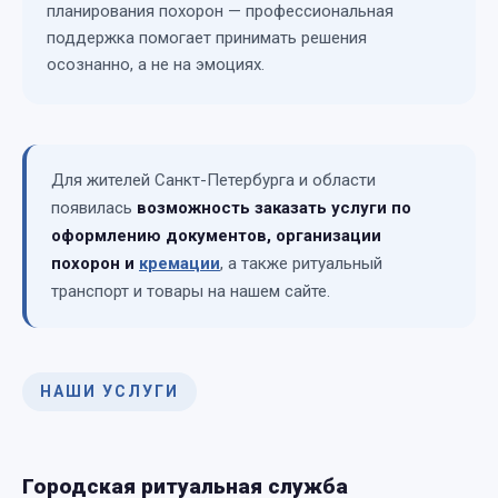
планирования похорон — профессиональная
поддержка помогает принимать решения
осознанно, а не на эмоциях.
Для жителей Санкт-Петербурга и области
появилась
возможность заказать услуги по
оформлению документов, организации
похорон и
кремации
, а также ритуальный
транспорт и товары на нашем сайте.
НАШИ УСЛУГИ
Городская ритуальная служба