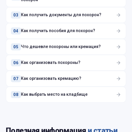
Как получить документы для похорон?
03
Как получить пособия для похорон?
04
Что дешевле похороны или кремация?
05
Как организовать похороны?
06
Как организовать кремацию?
07
Как выбрать место на кладбище
08
Полезная информация
и статьи