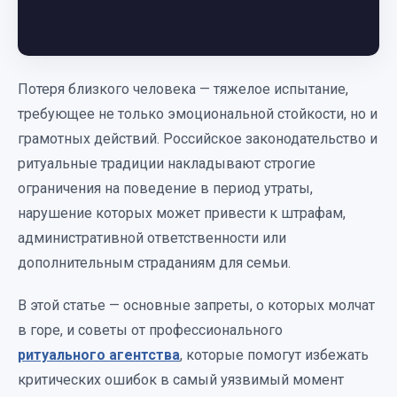
Потеря близкого человека — тяжелое испытание,
требующее не только эмоциональной стойкости, но и
грамотных действий. Российское законодательство и
ритуальные традиции накладывают строгие
ограничения на поведение в период утраты,
нарушение которых может привести к штрафам,
административной ответственности или
дополнительным страданиям для семьи.
В этой статье — основные запреты, о которых молчат
в горе, и советы от профессионального
ритуального агентства
, которые помогут избежать
критических ошибок в самый уязвимый момент