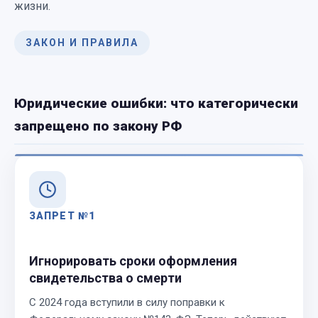
жизни.
ЗАКОН И ПРАВИЛА
Юридические ошибки: что категорически
запрещено по закону РФ
ЗАПРЕТ №1
Игнорировать сроки оформления
свидетельства о смерти
С 2024 года вступили в силу поправки к