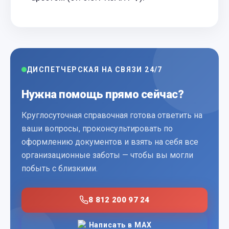
ДИСПЕТЧЕРСКАЯ НА СВЯЗИ 24/7
Нужна помощь прямо сейчас?
Круглосуточная справочная готова ответить на
ваши вопросы, проконсультировать по
оформлению документов и взять на себя все
организационные заботы — чтобы вы могли
побыть с близкими.
8 812 200 97 24
Написать в MAX