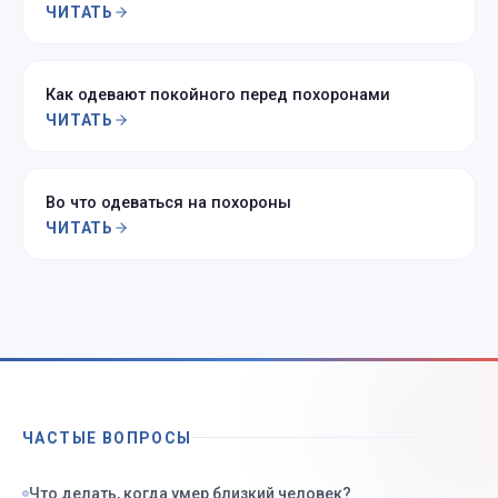
ЧИТАТЬ
Как одевают покойного перед похоронами
ЧИТАТЬ
Во что одеваться на похороны
ЧИТАТЬ
ЧАСТЫЕ ВОПРОСЫ
Что делать, когда умер близкий человек?