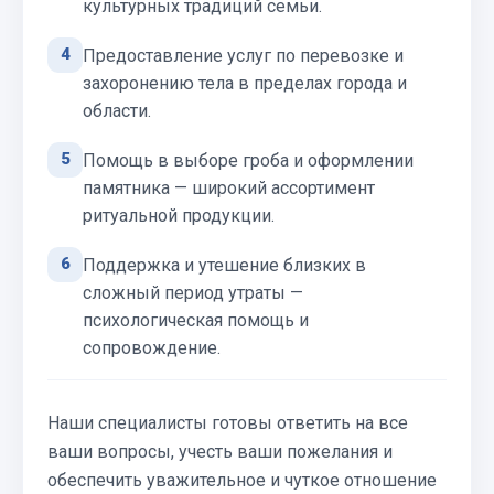
культурных традиций семьи.
4
Предоставление услуг по перевозке и
захоронению тела в пределах города и
области.
5
Помощь в выборе гроба и оформлении
памятника — широкий ассортимент
ритуальной продукции.
6
Поддержка и утешение близких в
сложный период утраты —
психологическая помощь и
сопровождение.
Наши специалисты готовы ответить на все
ваши вопросы, учесть ваши пожелания и
обеспечить уважительное и чуткое отношение