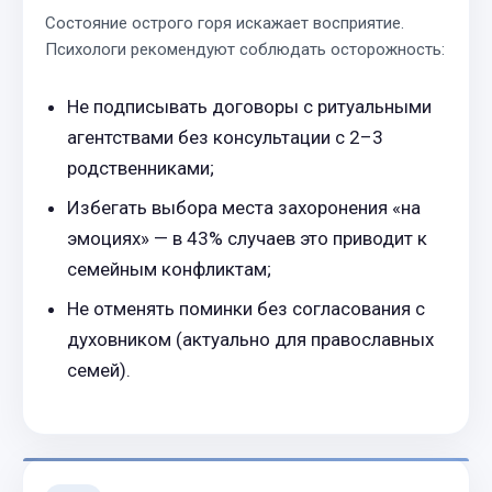
Состояние острого горя искажает восприятие.
Психологи рекомендуют соблюдать осторожность:
Не подписывать договоры с ритуальными
агентствами без консультации с 2–3
родственниками;
Избегать выбора места захоронения «на
эмоциях» — в 43% случаев это приводит к
семейным конфликтам;
Не отменять поминки без согласования с
духовником (актуально для православных
семей).