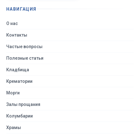
НАВИГАЦИЯ
О нас
Контакты
Частые вопросы
Полезные статьи
Кладбища
Крематории
Морги
Залы прощания
Колумбарии
Храмы