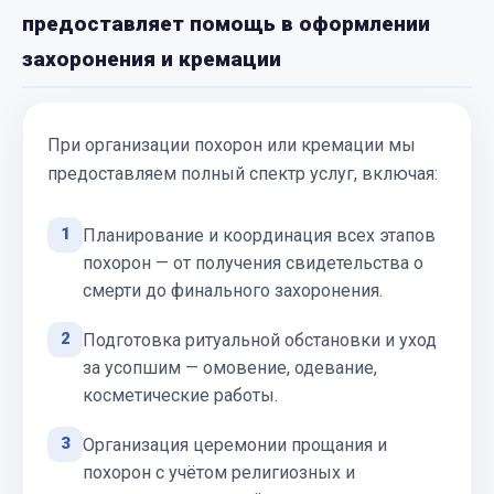
предоставляет помощь в оформлении
захоронения и кремации
При организации похорон или кремации мы
предоставляем полный спектр услуг, включая:
1
Планирование и координация всех этапов
похорон — от получения свидетельства о
смерти до финального захоронения.
2
Подготовка ритуальной обстановки и уход
за усопшим — омовение, одевание,
косметические работы.
3
Организация церемонии прощания и
похорон с учётом религиозных и