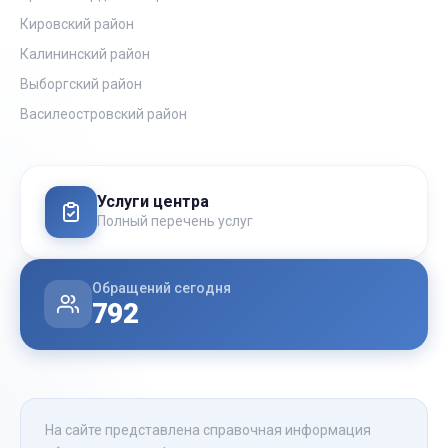
Кировский район
Калининский район
Выборгский район
Василеостровский район
Услуги центра
Полный перечень услуг
Обращений сегодня
792
На сайте представлена справочная информация