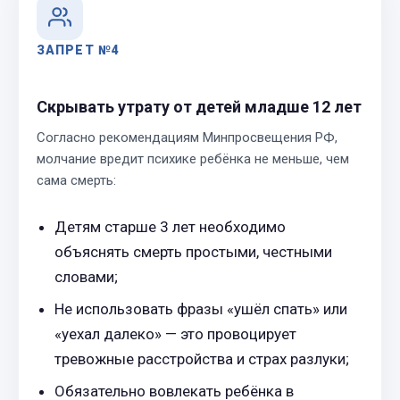
ЗАПРЕТ №4
Скрывать утрату от детей младше 12 лет
Согласно рекомендациям Минпросвещения РФ,
молчание вредит психике ребёнка не меньше, чем
сама смерть:
Детям старше 3 лет необходимо
объяснять смерть простыми, честными
словами;
Не использовать фразы «ушёл спать» или
«уехал далеко» — это провоцирует
тревожные расстройства и страх разлуки;
Обязательно вовлекать ребёнка в