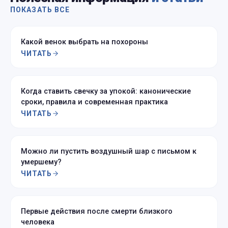
ПОКАЗАТЬ ВСЕ
Какой венок выбрать на похороны
ЧИТАТЬ
Когда ставить свечку за упокой: канонические
сроки, правила и современная практика
ЧИТАТЬ
Можно ли пустить воздушный шар с письмом к
умершему?
ЧИТАТЬ
Первые действия после смерти близкого
человека