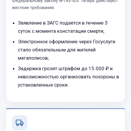
Федеральному закону №143-ФЗ. Теперь действуют
жёсткие требования:
Заявление в ЗАГС подаётся в течение 3
суток с момента констатации смерти;
Электронное оформление через Госуслуги
стало обязательным для жителей
мегаполисов;
Задержка грозит штрафом до 15 000 ₽ и
невозможностью организовать похороны в
установленные сроки.