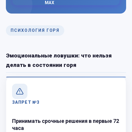
ПСИХОЛОГИЯ ГОРЯ
Эмоциональные ловушки: что нельзя
делать в состоянии горя
ЗАПРЕТ №3
Принимать срочные решения в первые 72
часа