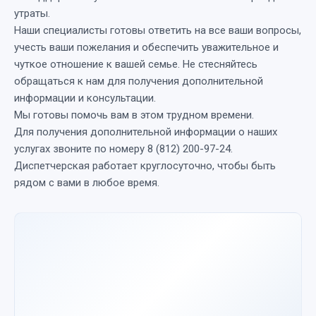
утраты.
Наши специалисты готовы ответить на все ваши вопросы,
учесть ваши пожелания и обеспечить уважительное и
чуткое отношение к вашей семье. Не стесняйтесь
обращаться к нам для получения дополнительной
информации и консультации.
Мы готовы помочь вам в этом трудном времени.
Для получения дополнительной информации о наших
услугах звоните по номеру 8 (812) 200-97-24.
Диспетчерская работает круглосуточно, чтобы быть
рядом с вами в любое время.