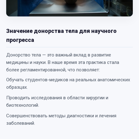
Значение донорства тела для научного
прогресса
Донорство тела — это важный вклад в развитие
медицины и науки. В наше время эта практика стала
более регламентированной, что позволяет:
Обучать студентов-медиков на реальных анатомических
образцах.
Проводить исследования в области хирургии и
биотехнологий.
Совершенствовать методы диагностики и лечения
заболеваний.