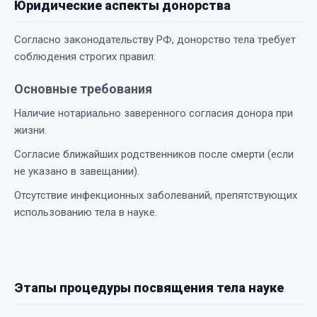
Юридические аспекты донорства
Согласно законодательству РФ, донорство тела требует
соблюдения строгих правил:
Основные требования
Наличие нотариально заверенного согласия донора при
жизни.
Согласие ближайших родственников после смерти (если
не указано в завещании).
Отсутствие инфекционных заболеваний, препятствующих
использованию тела в науке.
Этапы процедуры посвящения тела науке