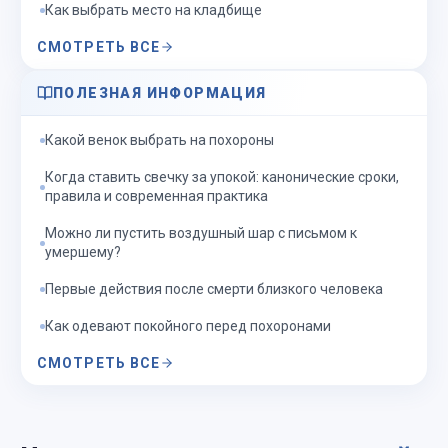
Как выбрать место на кладбище
СМОТРЕТЬ ВСЕ
ПОЛЕЗНАЯ ИНФОРМАЦИЯ
Какой венок выбрать на похороны
Когда ставить свечку за упокой: канонические сроки,
правила и современная практика
Можно ли пустить воздушный шар с письмом к
умершему?
Первые действия после смерти близкого человека
Как одевают покойного перед похоронами
СМОТРЕТЬ ВСЕ