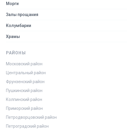
Морги
Залы прощания
Колумбарии
Храмы
РАЙОНЫ
Московский район
Центральный район
Фрунзенский район
Пушкинский район
Колпинский район
Приморский район
Петродворцовский район
Петроградский район