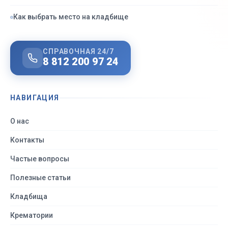
Как выбрать место на кладбище
СПРАВОЧНАЯ 24/7
8 812 200 97 24
НАВИГАЦИЯ
О нас
Контакты
Частые вопросы
Полезные статьи
Кладбища
Крематории