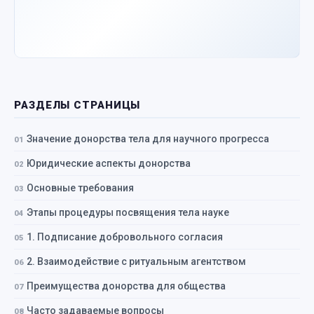
РАЗДЕЛЫ СТРАНИЦЫ
Значение донорства тела для научного прогресса
Юридические аспекты донорства
Основные требования
Этапы процедуры посвящения тела науке
1. Подписание добровольного согласия
2. Взаимодействие с ритуальным агентством
Преимущества донорства для общества
Часто задаваемые вопросы