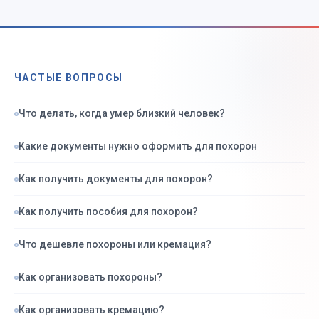
ЧАСТЫЕ ВОПРОСЫ
Что делать, когда умер близкий человек?
Какие документы нужно оформить для похорон
Как получить документы для похорон?
Как получить пособия для похорон?
Что дешевле похороны или кремация?
Как организовать похороны?
Как организовать кремацию?