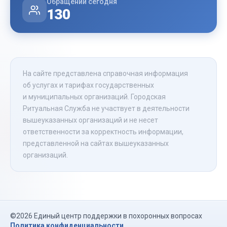
Обращений сегодня
130
На сайте представлена справочная информация
об услугах и тарифах государственных
и муниципальных организаций. Городская
Ритуальная Служба не участвует в деятельности
вышеуказанных организаций и не несет
ответственности за корректность информации,
представленной на сайтах вышеуказанных
организаций.
©2026 Единый центр поддержки в похоронных вопросах
Политика конфиденциальности