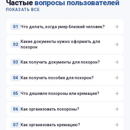
Частые
вопросы пользователей
ПОКАЗАТЬ ВСЕ
Что делать, когда умер близкий человек?
01
Какие документы нужно оформить для
02
похорон
Как получить документы для похорон?
03
Как получить пособия для похорон?
04
Что дешевле похороны или кремация?
05
Как организовать похороны?
06
Как организовать кремацию?
07