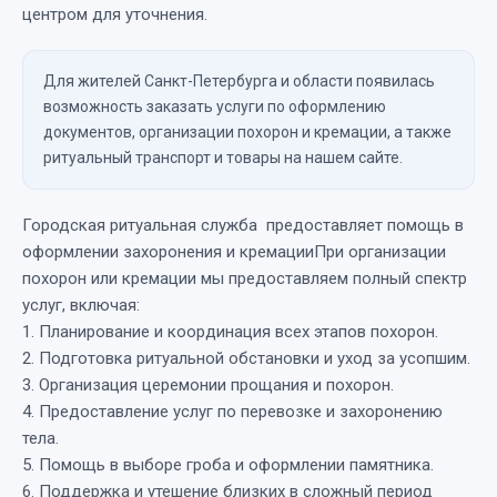
центром для уточнения.
Для жителей Санкт-Петербурга и области появилась
возможность заказать услуги по оформлению
документов, организации похорон и кремации, а также
ритуальный транспорт и товары на нашем сайте.
Городская ритуальная служба предоставляет помощь в
оформлении захоронения и кремацииПри организации
похорон или кремации мы предоставляем полный спектр
услуг, включая:
1. Планирование и координация всех этапов похорон.
2. Подготовка ритуальной обстановки и уход за усопшим.
3. Организация церемонии прощания и похорон.
4. Предоставление услуг по перевозке и захоронению
тела.
5. Помощь в выборе гроба и оформлении памятника.
6. Поддержка и утешение близких в сложный период