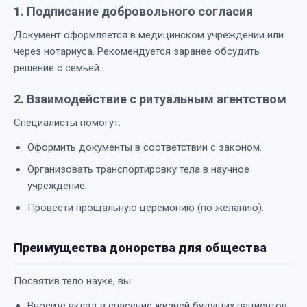
1. Подписание добровольного согласия
Документ оформляется в медицинском учреждении или
через нотариуса. Рекомендуется заранее обсудить
решение с семьей.
2. Взаимодействие с ритуальным агентством
Специалисты помогут:
Оформить документы в соответствии с законом.
Организовать транспортировку тела в научное
учреждение.
Провести прощальную церемонию (по желанию).
Преимущества донорства для общества
Посвятив тело науке, вы:
Вносите вклад в спасение жизней будущих пациентов.