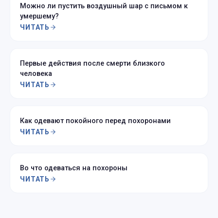
Можно ли пустить воздушный шар с письмом к
умершему?
ЧИТАТЬ
Первые действия после смерти близкого
человека
ЧИТАТЬ
Как одевают покойного перед похоронами
ЧИТАТЬ
Во что одеваться на похороны
ЧИТАТЬ