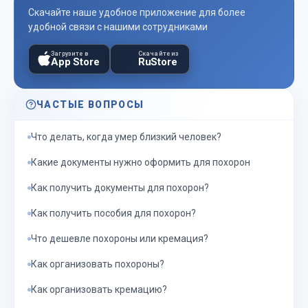
Скачайте наше удобное приложение для более
удобной связи с нашими сотрудниками
Загрузите в
Скачайте из
App Store
RuStore
ЧАСТЫЕ ВОПРОСЫ
Что делать, когда умер близкий человек?
Какие документы нужно оформить для похорон
Как получить документы для похорон?
Как получить пособия для похорон?
Что дешевле похороны или кремация?
Как организовать похороны?
Как организовать кремацию?