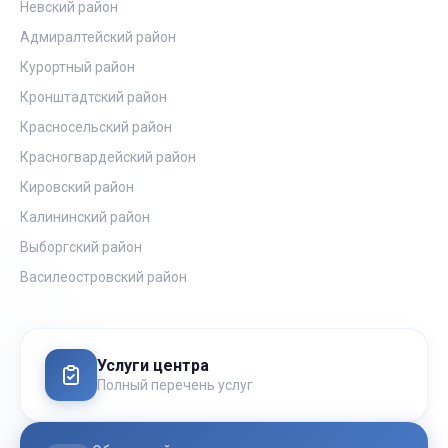
Невский район
Адмиралтейский район
Курортный район
Кронштадтский район
Красносельский район
Красногвардейский район
Кировский район
Калининский район
Выборгский район
Василеостровский район
Услуги центра
Полный перечень услуг