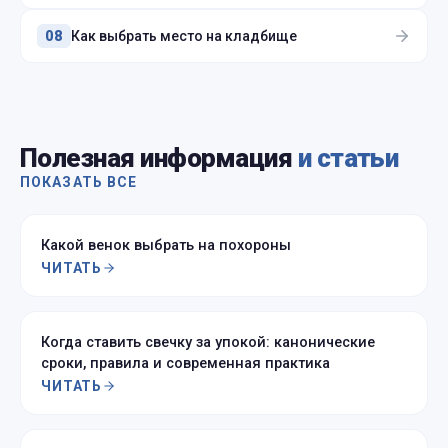
Как выбрать место на кладбище
08
Полезная информация
и статьи
ПОКАЗАТЬ ВСЕ
Какой венок выбрать на похороны
ЧИТАТЬ
Когда ставить свечку за упокой: канонические
сроки, правила и современная практика
ЧИТАТЬ