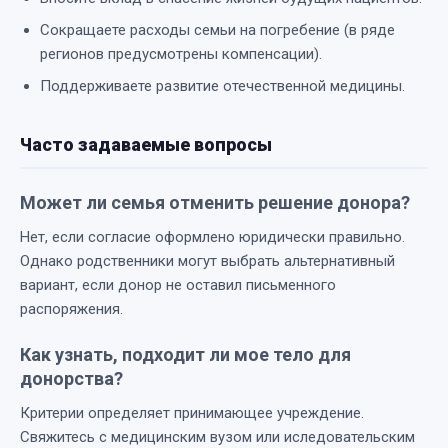
Сокращаете расходы семьи на погребение (в ряде
регионов предусмотрены компенсации).
Поддерживаете развитие отечественной медицины.
Часто задаваемые вопросы
Может ли семья отменить решение донора?
Нет, если согласие оформлено юридически правильно.
Однако родственники могут выбрать альтернативный
вариант, если донор не оставил письменного
распоряжения.
Как узнать, подходит ли мое тело для
донорства?
Критерии определяет принимающее учреждение.
Свяжитесь с медицинским вузом или иследовательским