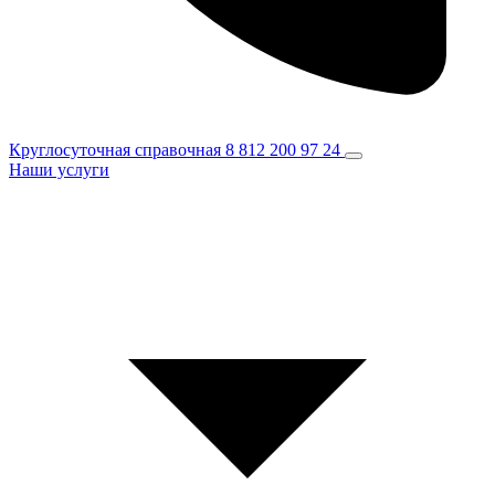
Круглосуточная справочная
8 812 200 97 24
Наши услуги