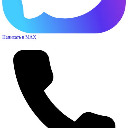
Написать в MAX