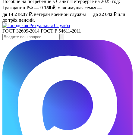
Пособие на погребение в Санкт‑Петербурге на 2025 год:
Гражданин РФ —
9 150 ₽
, малоимущая семья —
до 14 218,37 ₽
, ветеран военной службы —
до 32 042 ₽
или
до трёх пенсий.
ГОСТ 32609-2014
ГОСТ Р 54611-2011