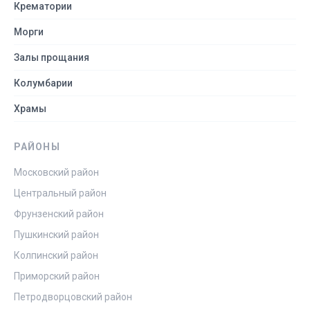
Крематории
Морги
Залы прощания
Колумбарии
Храмы
РАЙОНЫ
Московский район
Центральный район
Фрунзенский район
Пушкинский район
Колпинский район
Приморский район
Петродворцовский район