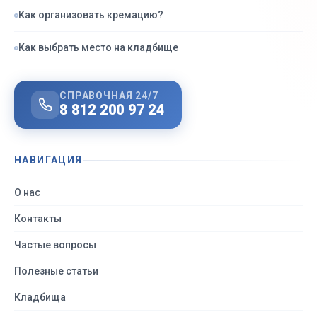
Как организовать кремацию?
Как выбрать место на кладбище
СПРАВОЧНАЯ 24/7
8 812 200 97 24
НАВИГАЦИЯ
О нас
Контакты
Частые вопросы
Полезные статьи
Кладбища