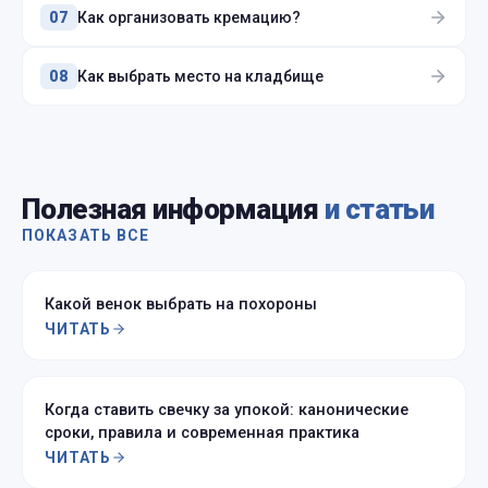
Как организовать кремацию?
07
Как выбрать место на кладбище
08
Полезная информация
и статьи
ПОКАЗАТЬ ВСЕ
Какой венок выбрать на похороны
ЧИТАТЬ
Когда ставить свечку за упокой: канонические
сроки, правила и современная практика
ЧИТАТЬ