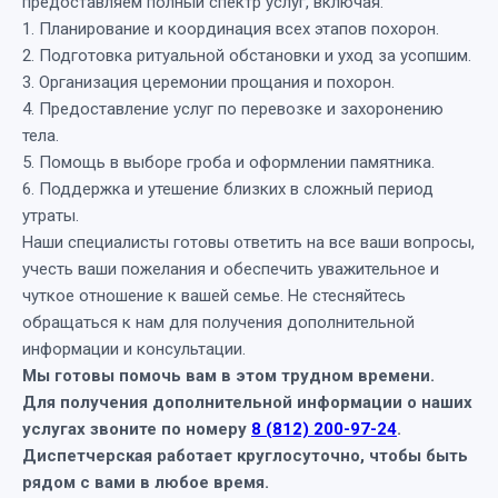
предоставляем полный спектр услуг, включая:
1. Планирование и координация всех этапов похорон.
2. Подготовка ритуальной обстановки и уход за усопшим.
3. Организация церемонии прощания и похорон.
4. Предоставление услуг по перевозке и захоронению
тела.
5. Помощь в выборе гроба и оформлении памятника.
6. Поддержка и утешение близких в сложный период
утраты.
Наши специалисты готовы ответить на все ваши вопросы,
учесть ваши пожелания и обеспечить уважительное и
чуткое отношение к вашей семье. Не стесняйтесь
обращаться к нам для получения дополнительной
информации и консультации.
Мы готовы помочь вам в этом трудном времени.
Для получения дополнительной информации о наших
услугах звоните по номеру
8 (812) 200-97-24
.
Диспетчерская работает круглосуточно, чтобы быть
рядом с вами в любое время.