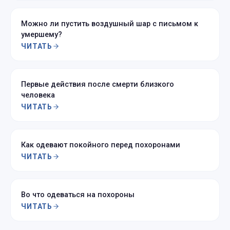
Можно ли пустить воздушный шар с письмом к
умершему?
ЧИТАТЬ
Первые действия после смерти близкого
человека
ЧИТАТЬ
Как одевают покойного перед похоронами
ЧИТАТЬ
Во что одеваться на похороны
ЧИТАТЬ