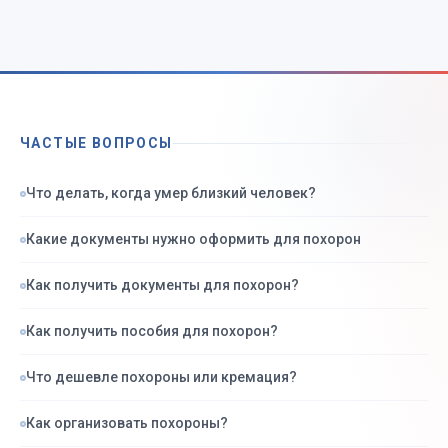
ЧАСТЫЕ ВОПРОСЫ
Что делать, когда умер близкий человек?
Какие документы нужно оформить для похорон
Как получить документы для похорон?
Как получить пособия для похорон?
Что дешевле похороны или кремация?
Как организовать похороны?