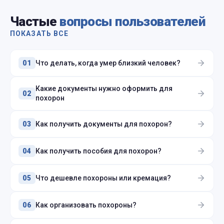
Частые
вопросы пользователей
ПОКАЗАТЬ ВСЕ
Что делать, когда умер близкий человек?
01
Какие документы нужно оформить для
02
похорон
Как получить документы для похорон?
03
Как получить пособия для похорон?
04
Что дешевле похороны или кремация?
05
Как организовать похороны?
06