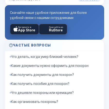
Скачайте наше удобное приложение для более
удобной связи с нашими сотрудниками
Загрузите в
Скачайте из
App Store
RuStore
ЧАСТЫЕ ВОПРОСЫ
Что делать, когда умер близкий человек?
Какие документы нужно оформить для похорон
Как получить документы для похорон?
Как получить пособия для похорон?
Что дешевле похороны или кремация?
Как организовать похороны?