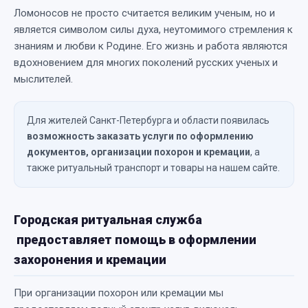
Ломоносов не просто считается великим ученым, но и
является символом силы духа, неутомимого стремления к
знаниям и любви к Родине. Его жизнь и работа являются
вдохновением для многих поколений русских ученых и
мыслителей.
Для жителей Санкт-Петербурга и области появилась
возможность заказать услуги по оформлению
документов, организации похорон и кремации
, а
также ритуальный транспорт и товары на нашем сайте.
Городская ритуальная служба
предоставляет помощь в оформлении
захоронения и кремации
При организации похорон или кремации мы