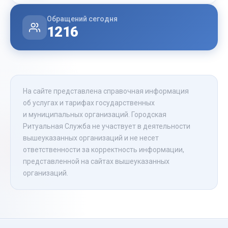
Обращений сегодня
1216
На сайте представлена справочная информация
об услугах и тарифах государственных
и муниципальных организаций. Городская
Ритуальная Служба не участвует в деятельности
вышеуказанных организаций и не несет
ответственности за корректность информации,
представленной на сайтах вышеуказанных
организаций.