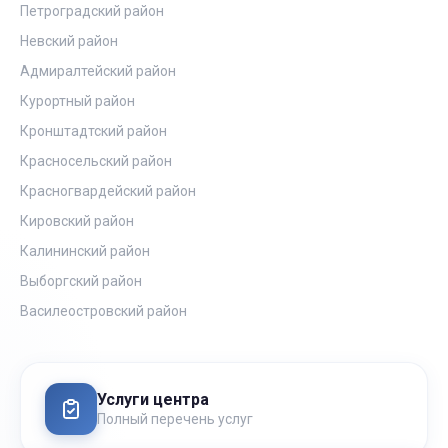
Петроградский район
Невский район
Адмиралтейский район
Курортный район
Кронштадтский район
Красносельский район
Красногвардейский район
Кировский район
Калининский район
Выборгский район
Василеостровский район
Услуги центра
Полный перечень услуг