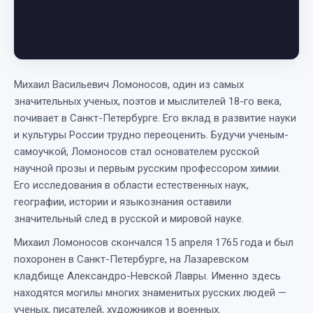
Михаил Васильевич Ломоносов, один из самых
значительных ученых, поэтов и мыслителей 18-го века,
почивает в Санкт-Петербурге. Его вклад в развитие науки
и культуры России трудно переоценить. Будучи ученым-
самоучкой, Ломоносов стал основателем русской
научной прозы и первым русским профессором химии.
Его исследования в области естественных наук,
географии, истории и языкознания оставили
значительный след в русской и мировой науке.
Михаил Ломоносов скончался 15 апреля 1765 года и был
похоронен в Санкт-Петербурге, на Лазаревском
кладбище Александро-Невской Лавры. Именно здесь
находятся могилы многих знаменитых русских людей —
ученых, писателей, художников и военных.