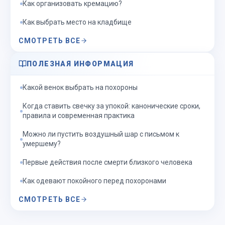
Как организовать кремацию?
Как выбрать место на кладбище
СМОТРЕТЬ ВСЕ
ПОЛЕЗНАЯ ИНФОРМАЦИЯ
Какой венок выбрать на похороны
Когда ставить свечку за упокой: канонические сроки,
правила и современная практика
Можно ли пустить воздушный шар с письмом к
умершему?
Первые действия после смерти близкого человека
Как одевают покойного перед похоронами
СМОТРЕТЬ ВСЕ