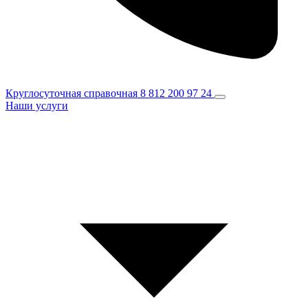
Круглосуточная справочная
8 812 200 97 24
Наши услуги