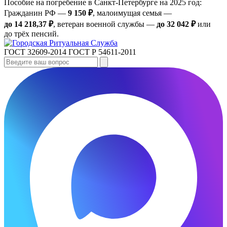
Пособие на погребение в Санкт‑Петербурге на 2025 год:
Гражданин РФ —
9 150 ₽
, малоимущая семья —
до 14 218,37 ₽
, ветеран военной службы —
до 32 042 ₽
или
до трёх пенсий.
ГОСТ 32609-2014
ГОСТ Р 54611-2011