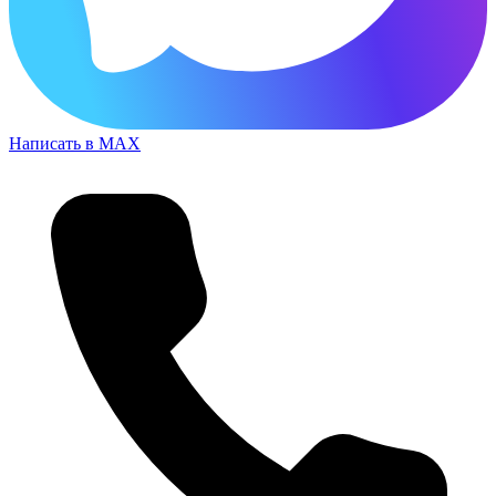
Написать в MAX