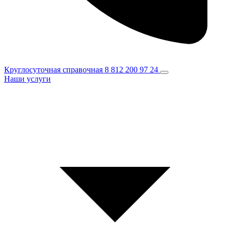
Круглосуточная справочная
8 812 200 97 24
Наши услуги