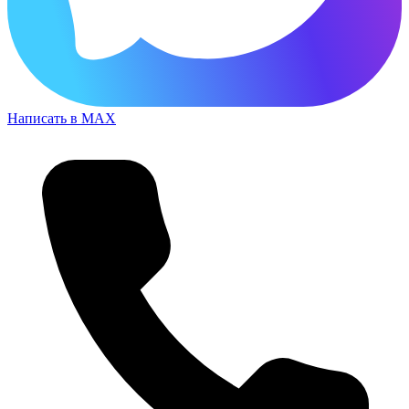
Написать в MAX