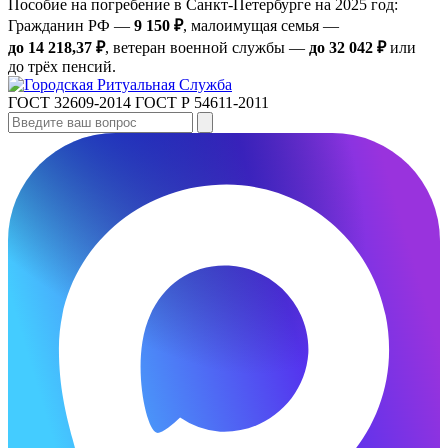
Пособие на погребение в Санкт‑Петербурге на 2025 год:
Гражданин РФ —
9 150 ₽
, малоимущая семья —
до 14 218,37 ₽
, ветеран военной службы —
до 32 042 ₽
или
до трёх пенсий.
ГОСТ 32609-2014
ГОСТ Р 54611-2011