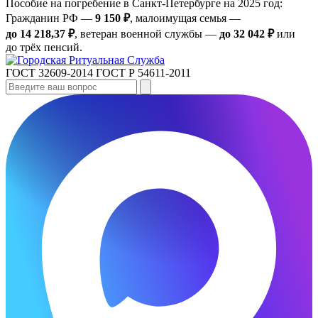
Пособие на погребение в Санкт‑Петербурге на 2025 год:
Гражданин РФ —
9 150 ₽
, малоимущая семья —
до 14 218,37 ₽
, ветеран военной службы —
до 32 042 ₽
или
до трёх пенсий.
ГОСТ 32609-2014
ГОСТ Р 54611-2011