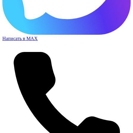
Написать в MAX