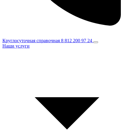
Круглосуточная справочная
8 812 200 97 24
Наши услуги