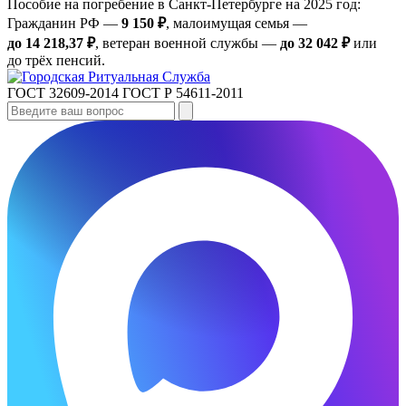
Пособие на погребение в Санкт‑Петербурге на 2025 год:
Гражданин РФ —
9 150 ₽
, малоимущая семья —
до 14 218,37 ₽
, ветеран военной службы —
до 32 042 ₽
или
до трёх пенсий.
ГОСТ 32609-2014
ГОСТ Р 54611-2011