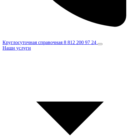
Круглосуточная справочная
8 812 200 97 24
Наши услуги