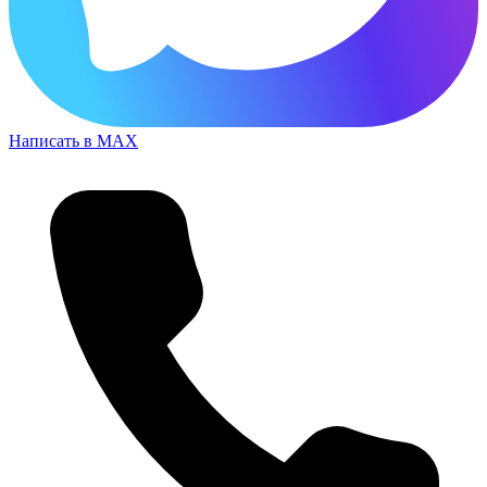
Написать в MAX