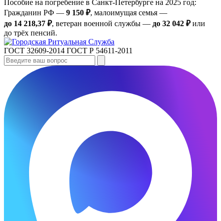
Пособие на погребение в Санкт‑Петербурге на 2025 год:
Гражданин РФ —
9 150 ₽
, малоимущая семья —
до 14 218,37 ₽
, ветеран военной службы —
до 32 042 ₽
или
до трёх пенсий.
ГОСТ 32609-2014
ГОСТ Р 54611-2011