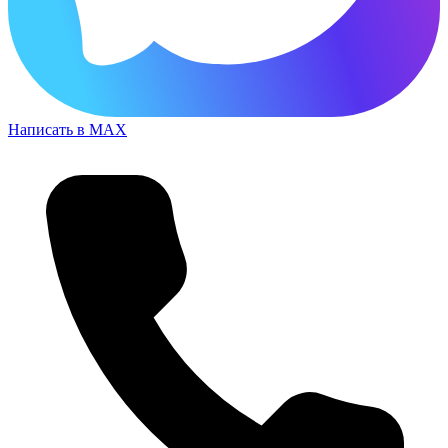
Написать в MAX