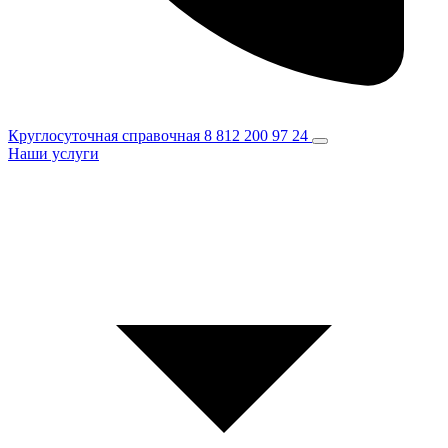
Круглосуточная справочная
8 812 200 97 24
Наши услуги