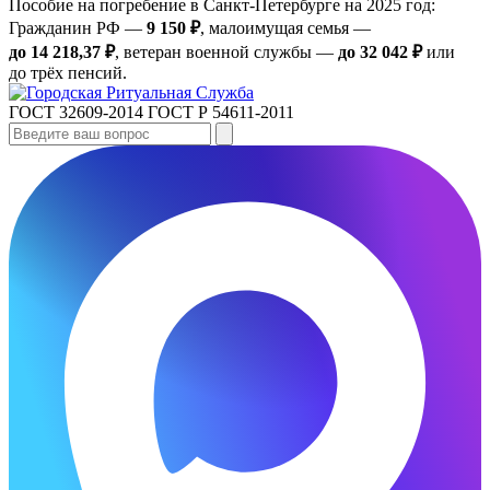
Пособие на погребение в Санкт‑Петербурге на 2025 год:
Гражданин РФ —
9 150 ₽
, малоимущая семья —
до 14 218,37 ₽
, ветеран военной службы —
до 32 042 ₽
или
до трёх пенсий.
ГОСТ 32609-2014
ГОСТ Р 54611-2011