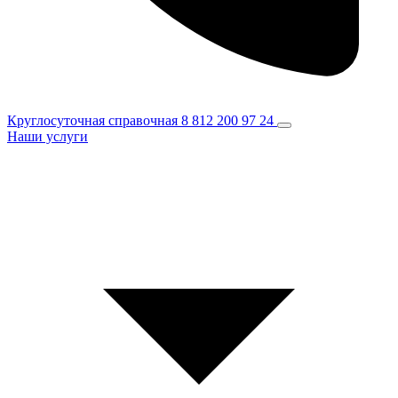
Круглосуточная справочная
8 812 200 97 24
Наши услуги