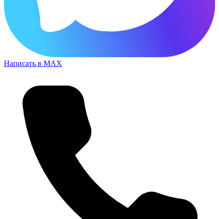
Написать в MAX