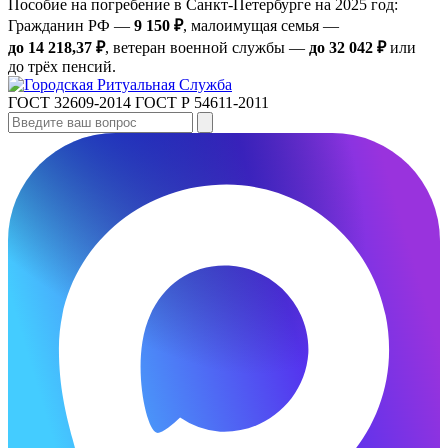
Пособие на погребение в Санкт‑Петербурге на 2025 год:
Гражданин РФ —
9 150 ₽
, малоимущая семья —
до 14 218,37 ₽
, ветеран военной службы —
до 32 042 ₽
или
до трёх пенсий.
ГОСТ 32609-2014
ГОСТ Р 54611-2011