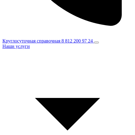
Круглосуточная справочная
8 812 200 97 24
Наши услуги