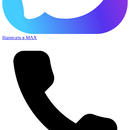
Написать в MAX