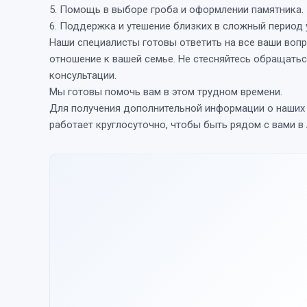
5. Помощь в выборе гроба и оформлении памятника.
6. Поддержка и утешение близких в сложный период 
Наши специалисты готовы ответить на все ваши вопр
отношение к вашей семье. Не стесняйтесь обращать
консультации.
Мы готовы помочь вам в этом трудном времени.
Для получения дополнительной информации о наших у
работает круглосуточно, чтобы быть рядом с вами в