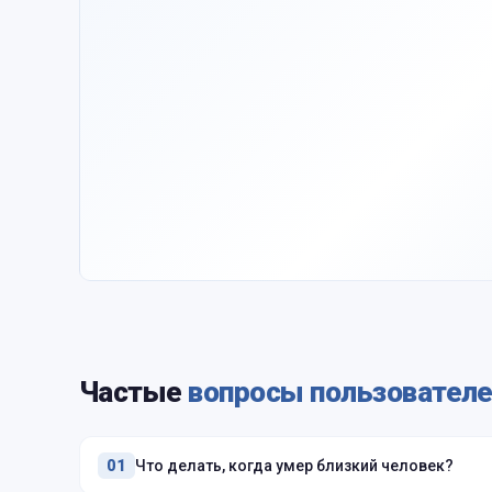
Частые
вопросы пользовател
Что делать, когда умер близкий человек?
01