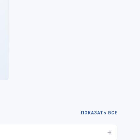
ПОКАЗАТЬ ВСЕ