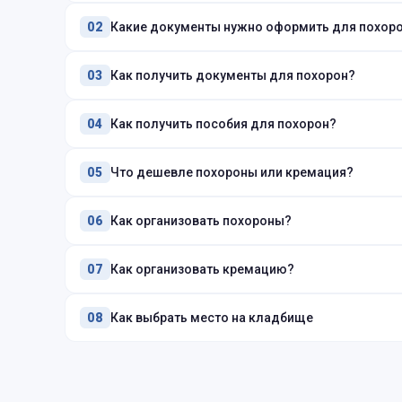
Какие документы нужно оформить для похор
02
Как получить документы для похорон?
03
Как получить пособия для похорон?
04
Что дешевле похороны или кремация?
05
Как организовать похороны?
06
Как организовать кремацию?
07
Как выбрать место на кладбище
08