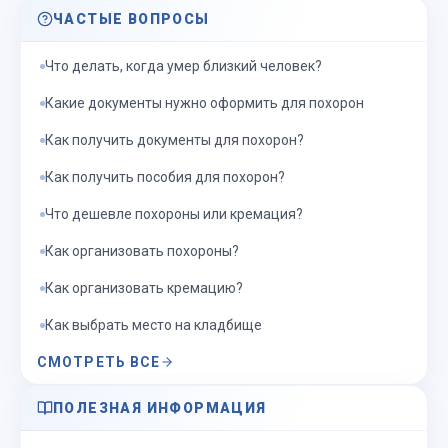
ЧАСТЫЕ ВОПРОСЫ
Что делать, когда умер близкий человек?
Какие документы нужно оформить для похорон
Как получить документы для похорон?
Как получить пособия для похорон?
Что дешевле похороны или кремация?
Как организовать похороны?
Как организовать кремацию?
Как выбрать место на кладбище
СМОТРЕТЬ ВСЕ
ПОЛЕЗНАЯ ИНФОРМАЦИЯ