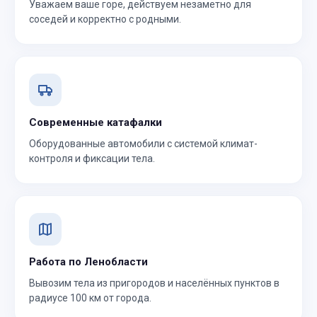
Уважаем ваше горе, действуем незаметно для
соседей и корректно с родными.
Современные катафалки
Оборудованные автомобили с системой климат-
контроля и фиксации тела.
Работа по Ленобласти
Вывозим тела из пригородов и населённых пунктов в
радиусе 100 км от города.