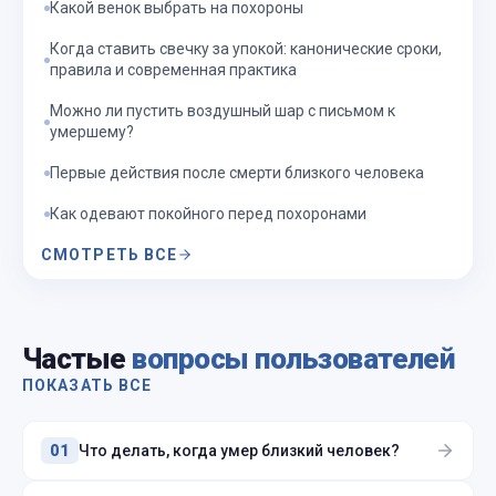
Какой венок выбрать на похороны
Когда ставить свечку за упокой: канонические сроки,
правила и современная практика
Можно ли пустить воздушный шар с письмом к
умершему?
Первые действия после смерти близкого человека
Как одевают покойного перед похоронами
СМОТРЕТЬ ВСЕ
Частые
вопросы пользователей
ПОКАЗАТЬ ВСЕ
Что делать, когда умер близкий человек?
01