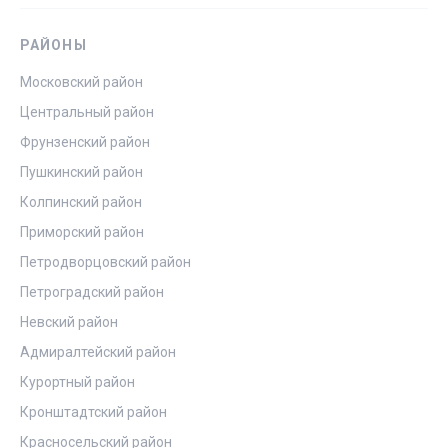
РАЙОНЫ
Московский район
Центральный район
Фрунзенский район
Пушкинский район
Колпинский район
Приморский район
Петродворцовский район
Петроградский район
Невский район
Адмиралтейский район
Курортный район
Кронштадтский район
Красносельский район