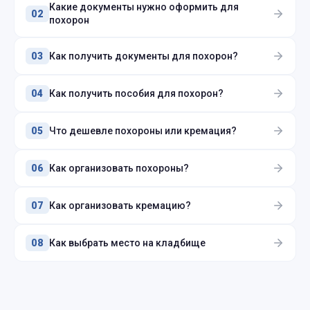
Какие документы нужно оформить для
02
похорон
Как получить документы для похорон?
03
Как получить пособия для похорон?
04
Что дешевле похороны или кремация?
05
Как организовать похороны?
06
Как организовать кремацию?
07
Как выбрать место на кладбище
08