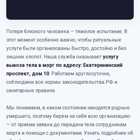
Потеря близкого человека — тяжёлое испытание. В
этот момент особенно важно, чтобы ритуальные
услуги были организованы быстро, достойно и без
лишних хлопот. Наша служба оказывает
услугу
вывоза тела в морг по адресу: Екатерининский
проспект, дом 10
. Работаем круглосуточно,
соблюдаем все нормы законодательства РФ и
санитарные правила.
Мы понимаем, в каком состоянии находятся родные
умершего, поэтому берём на себя всю организацию
— от приёма заявки до передачи тела сотрудникам
морга и помощи с документами. Узнать подробнее об