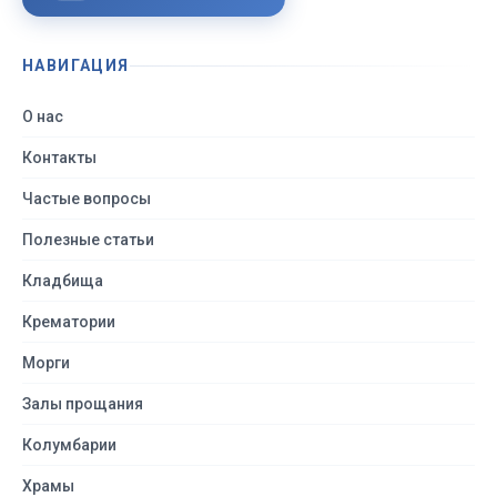
НАВИГАЦИЯ
О нас
Контакты
Частые вопросы
Полезные статьи
Кладбища
Крематории
Морги
Залы прощания
Колумбарии
Храмы