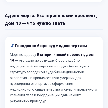
Адрес морга: Екатерининский проспект,
дом 10 — что нужно знать
Городское бюро судмедэкспертизы
Морг по адресу
Екатерининский проспект, дом
10
— это одно из ведущих бюро судебно-
медицинской экспертизы города. Оно входит в
структуру городской судебно-медицинской
экспертизы и принимает тела умерших для
проведения экспертизы, оформления
медицинского свидетельства о смерти, временного
хранения тела и координации дальнейших
ритуальных процедур.