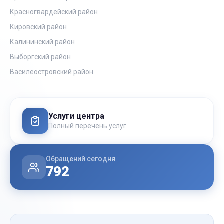
Красногвардейский район
Кировский район
Калининский район
Выборгский район
Василеостровский район
Услуги центра
Полный перечень услуг
Обращений сегодня
792