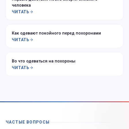
человека
ЧИТАТЬ
Как одевают покойного перед похоронами
ЧИТАТЬ
Во что одеваться на похороны
ЧИТАТЬ
ЧАСТЫЕ ВОПРОСЫ