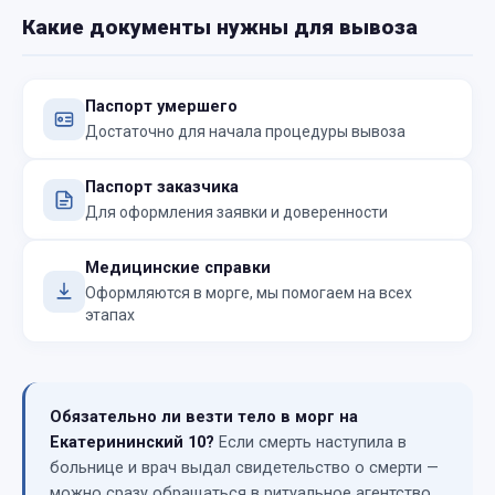
Какие документы нужны для вывоза
Паспорт умершего
Достаточно для начала процедуры вывоза
Паспорт заказчика
Для оформления заявки и доверенности
Медицинские справки
Оформляются в морге, мы помогаем на всех
этапах
Обязательно ли везти тело в морг на
Екатерининский 10?
Если смерть наступила в
больнице и врач выдал свидетельство о смерти —
можно сразу обращаться в ритуальное агентство.