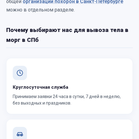
общей
организации похорон в Санкт-Петербурге
можно в отдельном разделе.
Почему выбирают нас для вывоза тела в
морг в СПб
Круглосуточная служба
Принимаем заявки 24 часа в сутки, 7 дней в неделю,
без выходных и праздников.