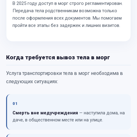
В 2025 году доступ в морг строго регламентирован.
Передача тела родственникам возможна только
после оформления всех документов. Мы помогаем
пройти все этапы без задержек и лишних визитов.
Когда требуется вывоз тела в морг
Услуга транспортировки тела в морг необходима в
следующих ситуациях:
01
Смерть вне медучреждения
— наступила дома, на
даче, в общественном месте или на улице.