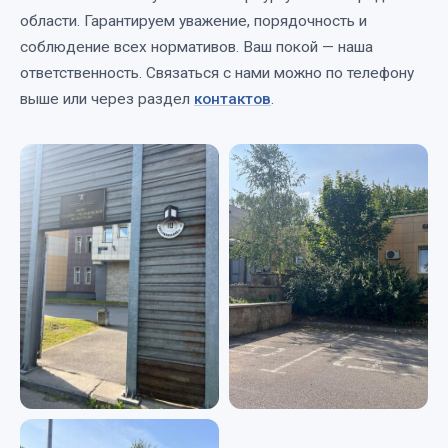
области. Гарантируем уважение, порядочность и
соблюдение всех нормативов. Ваш покой — наша
ответственность. Связаться с нами можно по телефону
выше или через раздел
контактов
.