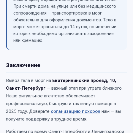
При смерти дома, на улице или без медицинского
сопровождения — транспортировка в морг
обязательна для оформления документов. Тело в
морге может храниться до 14 суток, по истечении
которых необходимо организовать захоронение
или кремацию.
Заключение
Вывоз тела в морг на
Екатерининский проезд, 10,
Санкт-Петербург
— важный этап при утрате близкого.
Наше ритуальное агентство обеспечивает
профессиональную, быструю и тактичную помощь в
2025 году. Доверьте
организацию похорон
нам — вы
получите поддержку в трудное время.
Работаем по всему Санкт-Петербургу и Ленинградской