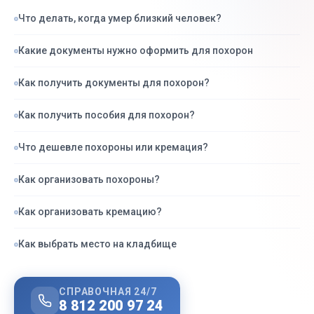
Что делать, когда умер близкий человек?
Какие документы нужно оформить для похорон
Как получить документы для похорон?
Как получить пособия для похорон?
Что дешевле похороны или кремация?
Как организовать похороны?
Как организовать кремацию?
Как выбрать место на кладбище
СПРАВОЧНАЯ 24/7
8 812 200 97 24