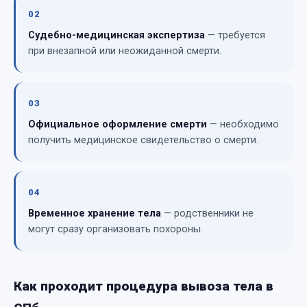
02
Судебно-медицинская экспертиза
— требуется
при внезапной или неожиданной смерти.
03
Официальное оформление смерти
— необходимо
получить медицинское свидетельство о смерти.
04
Временное хранение тела
— родственники не
могут сразу организовать похороны.
Как проходит процедура вывоза тела в