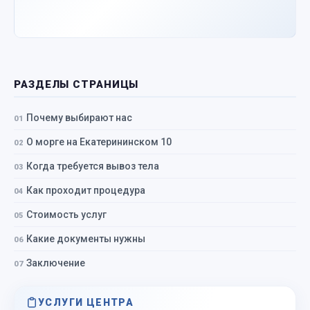
РАЗДЕЛЫ СТРАНИЦЫ
Почему выбирают нас
О морге на Екатерининском 10
Когда требуется вывоз тела
Как проходит процедура
Стоимость услуг
Какие документы нужны
Заключение
УСЛУГИ ЦЕНТРА