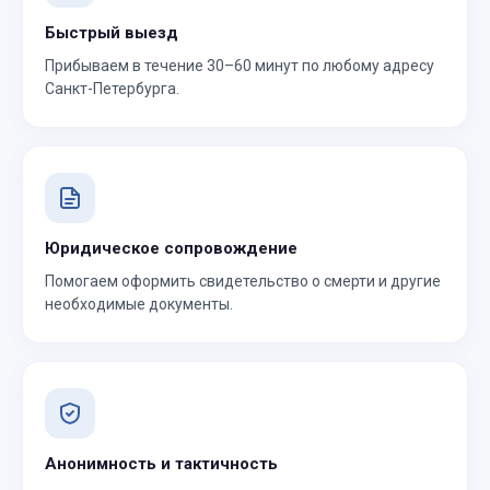
Быстрый выезд
Прибываем в течение 30–60 минут по любому адресу
Санкт-Петербурга.
Юридическое сопровождение
Помогаем оформить свидетельство о смерти и другие
необходимые документы.
Анонимность и тактичность