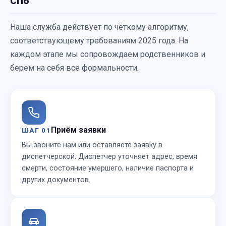
СПб
Наша служба действует по чёткому алгоритму,
соответствующему требованиям 2025 года. На
каждом этапе мы сопровождаем родственников и
берём на себя все формальности.
Приём заявки
ШАГ 01
Вы звоните нам или оставляете заявку в
диспетчерской. Диспетчер уточняет адрес, время
смерти, состояние умершего, наличие паспорта и
других документов.