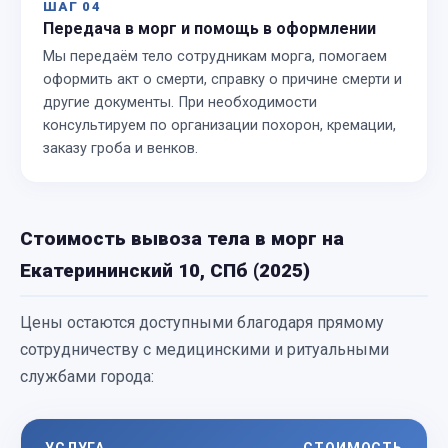
ШАГ 04
Передача в морг и помощь в оформлении
Мы передаём тело сотрудникам морга, помогаем
оформить акт о смерти, справку о причине смерти и
другие документы. При необходимости
консультируем по организации похорон, кремации,
заказу гроба и венков.
Стоимость вывоза тела в морг на
Екатерининский 10, СПб (2025)
Цены остаются доступными благодаря прямому
сотрудничеству с медицинскими и ритуальными
службами города: