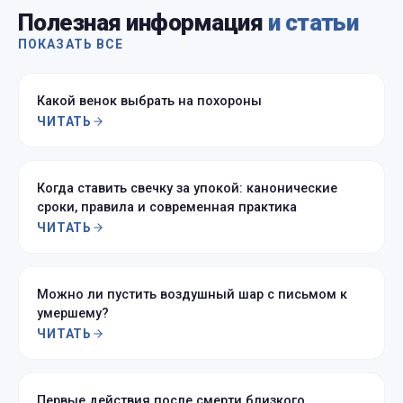
Полезная информация
и статьи
ПОКАЗАТЬ ВСЕ
Какой венок выбрать на похороны
ЧИТАТЬ
Когда ставить свечку за упокой: канонические
сроки, правила и современная практика
ЧИТАТЬ
Можно ли пустить воздушный шар с письмом к
умершему?
ЧИТАТЬ
Первые действия после смерти близкого