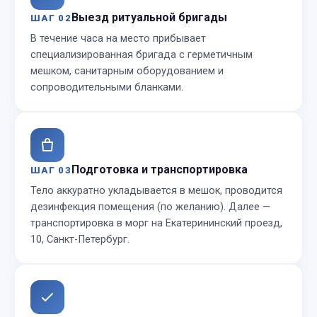
Выезд ритуальной бригады
ШАГ 02
В течение часа на место прибывает
специализированная бригада с герметичным
мешком, санитарным оборудованием и
сопроводительными бланками.
Подготовка и транспортировка
ШАГ 03
Тело аккуратно укладывается в мешок, проводится
дезинфекция помещения (по желанию). Далее —
транспортировка в морг на Екатерининский проезд,
10, Санкт-Петербург.