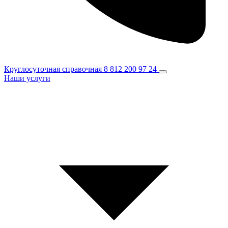
Круглосуточная справочная
8 812 200 97 24
Наши услуги