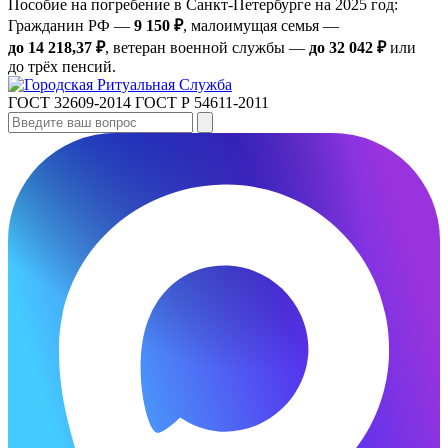
Пособие на погребение в Санкт‑Петербурге на 2025 год:
Гражданин РФ —
9 150 ₽
, малоимущая семья —
до 14 218,37 ₽
, ветеран военной службы —
до 32 042 ₽
или
до трёх пенсий.
ГОСТ 32609-2014
ГОСТ Р 54611-2011