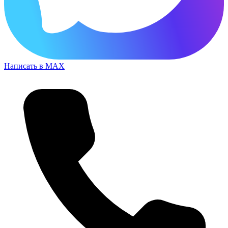
Написать в MAX