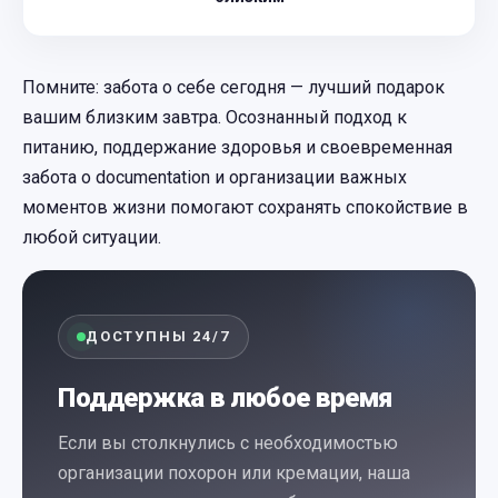
Помните: забота о себе сегодня — лучший подарок
вашим близким завтра. Осознанный подход к
питанию, поддержание здоровья и своевременная
забота о documentation и организации важных
моментов жизни помогают сохранять спокойствие в
любой ситуации.
ДОСТУПНЫ 24/7
Поддержка в любое время
Если вы столкнулись с необходимостью
организации похорон или кремации, наша