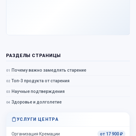
РАЗДЕЛЫ СТРАНИЦЫ
Почему важно замедлять старение
Топ-3 продукта от старения
Научные подтверждения
Здоровье и долголетие
УСЛУГИ ЦЕНТРА
Организация Кремации
от 17 900 ₽