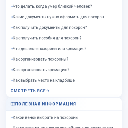
Что делать, когда умер близкий человек?
Какие документы нужно оформить для похорон
Как получить документы для похорон?
Как получить пособия для похорон?
Что дешевле похороны или кремация?
Как организовать похороны?
Как организовать кремацию?
Как выбрать место на кладбище
СМОТРЕТЬ ВСЕ
ПОЛЕЗНАЯ ИНФОРМАЦИЯ
Какой венок выбрать на похороны