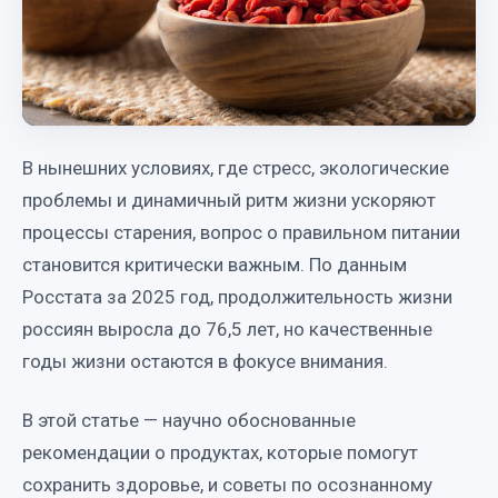
В нынешних условиях, где стресс, экологические
проблемы и динамичный ритм жизни ускоряют
процессы старения, вопрос о правильном питании
становится критически важным. По данным
Росстата за 2025 год, продолжительность жизни
россиян выросла до 76,5 лет, но качественные
годы жизни остаются в фокусе внимания.
В этой статье — научно обоснованные
рекомендации о продуктах, которые помогут
сохранить здоровье, и советы по осознанному