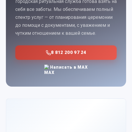
городская ритуальная служба готова взять на
себя все заботы. Мы обеспечиваем полный
спектр услуг — от планирования церемонии
до помощи с документами, с уважением и
чутким отношением к вашей семье.
8 812 200 97 24
Написать в MAX