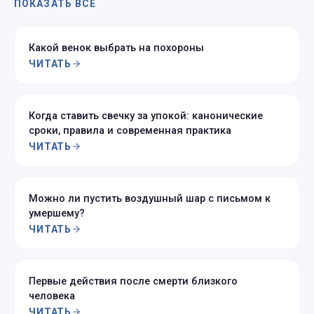
ПОКАЗАТЬ ВСЕ
Какой венок выбрать на похороны
ЧИТАТЬ
Когда ставить свечку за упокой: канонические
сроки, правила и современная практика
ЧИТАТЬ
Можно ли пустить воздушный шар с письмом к
умершему?
ЧИТАТЬ
Первые действия после смерти близкого
человека
ЧИТАТЬ