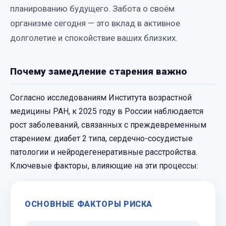
планированию будущего. Забота о своём
организме сегодня — это вклад в активное
долголетие и спокойствие ваших близких.
Почему замедление старения важно
Согласно исследованиям Института возрастной
медицины РАН, к 2025 году в России наблюдается
рост заболеваний, связанных с преждевременным
старением: диабет 2 типа, сердечно-сосудистые
патологии и нейродегенеративные расстройства.
Ключевые факторы, влияющие на эти процессы:
ОСНОВНЫЕ ФАКТОРЫ РИСКА