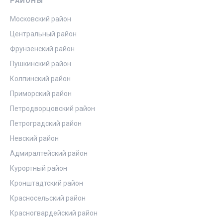
РАЙОНЫ
Московский район
Центральный район
Фрунзенский район
Пушкинский район
Колпинский район
Приморский район
Петродворцовский район
Петроградский район
Невский район
Адмиралтейский район
Курортный район
Кронштадтский район
Красносельский район
Красногвардейский район