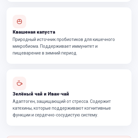
Квашеная капуста
Природный источник пробиотиков для кишечного
микробиома. Поддерживает иммунитет и
пищеварение в зимний период.
Зелёный чай и Иван-чай
Адаптоген, защищающий от стресса. Содержит
катехины, которые поддерживают когнитивные
функции и сердечно-сосудистую систему.