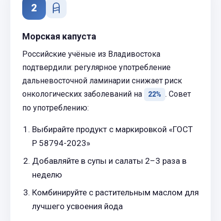
2
Морская капуста
Российские учёные из Владивостока
подтвердили: регулярное употребление
дальневосточной ламинарии снижает риск
онкологических заболеваний на
. Совет
22%
по употреблению:
Выбирайте продукт с маркировкой «ГОСТ
Р 58794-2023»
Добавляйте в супы и салаты 2–3 раза в
неделю
Комбинируйте с растительным маслом для
лучшего усвоения йода