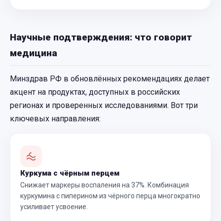
Научные подтверждения: что говорит
медицина
Минздрав РФ в обновлённых рекомендациях делает
акцент на продуктах, доступных в российских
регионах и проверенных исследованиями. Вот три
ключевых направления:
Куркума с чёрным перцем
Снижает маркеры воспаления на 37%. Комбинация
куркумина с пиперином из чёрного перца многократно
усиливает усвоение.