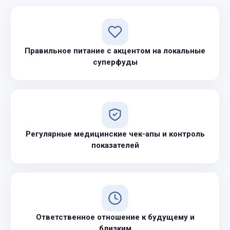
Правильное питание с акцентом на локальные
суперфуды
Регулярные медицинские чек-апы и контроль
показателей
Ответственное отношение к будущему и
близким