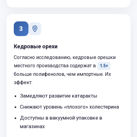
3
Кедровые орехи
Согласно исследованию, кедровые орешки
местного производства содержат в
1.5×
больше полифенолов, чем импортные. Их
эффект:
Замедляют развитие катаракты
Снижают уровень «плохого» холестерина
Доступны в вакуумной упаковке в
магазинах