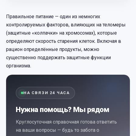
Правильное питание — один из немногих
контролируемых факторов, влияющих на теломеры
(защитные «колпачки» на хромосомах), которые
определяют скорость старения клеток. Включая в
рацион определённые продукты, можно
существенно поддержать защитные функции
организма.
НА СВЯЗИ 24 ЧАСА
Нужна помощь? Мы рядом
Круглосуточная справочная готова ответить
на ваши вопросы — будь то забота о