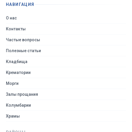
НАВИГАЦИЯ
О нас
Контакты
Частые вопросы
Полезные статьи
Кладбища
Крематории
Морги
Залы прощания
Колумбарии
Храмы