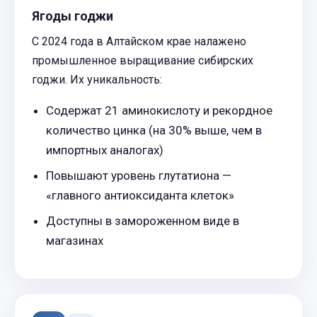
Ягоды годжи
С 2024 года в Алтайском крае налажено
промышленное выращивание сибирских
годжи. Их уникальность:
Содержат 21 аминокислоту и рекордное
количество цинка (на 30% выше, чем в
импортных аналогах)
Повышают уровень глутатиона —
«главного антиоксиданта клеток»
Доступны в замороженном виде в
магазинах