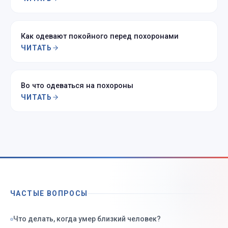
Как одевают покойного перед похоронами
ЧИТАТЬ
Во что одеваться на похороны
ЧИТАТЬ
ЧАСТЫЕ ВОПРОСЫ
Что делать, когда умер близкий человек?