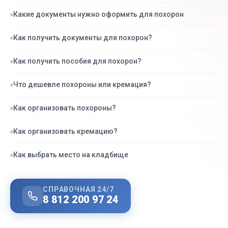
Какие документы нужно оформить для похорон
Как получить документы для похорон?
Как получить пособия для похорон?
Что дешевле похороны или кремация?
Как организовать похороны?
Как организовать кремацию?
Как выбрать место на кладбище
СПРАВОЧНАЯ 24/7
8 812 200 97 24