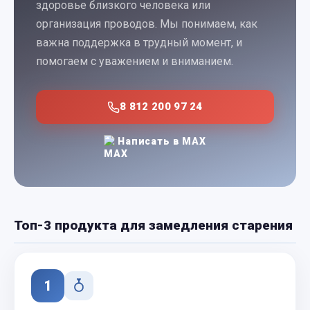
здоровье близкого человека или
организация проводов. Мы понимаем, как
важна поддержка в трудный момент, и
помогаем с уважением и вниманием.
8 812 200 97 24
Написать в MAX
Топ-3 продукта для замедления старения
1