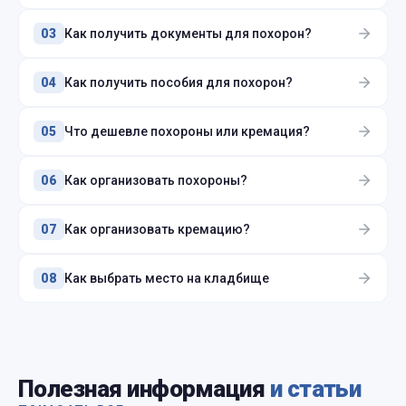
Как получить документы для похорон?
03
Как получить пособия для похорон?
04
Что дешевле похороны или кремация?
05
Как организовать похороны?
06
Как организовать кремацию?
07
Как выбрать место на кладбище
08
Полезная информация
и статьи