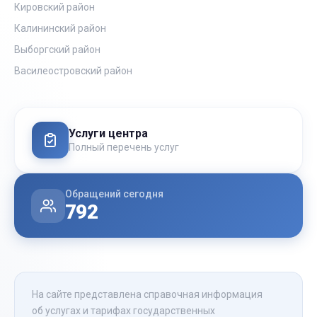
Кировский район
Калининский район
Выборгский район
Василеостровский район
Услуги центра
Полный перечень услуг
Обращений сегодня
792
На сайте представлена справочная информация
об услугах и тарифах государственных