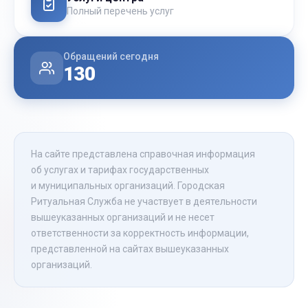
Полный перечень услуг
Обращений сегодня
130
На сайте представлена справочная информация
об услугах и тарифах государственных
и муниципальных организаций. Городская
Ритуальная Служба не участвует в деятельности
вышеуказанных организаций и не несет
ответственности за корректность информации,
представленной на сайтах вышеуказанных
организаций.