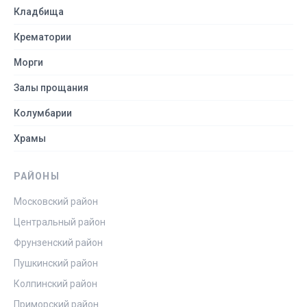
Кладбища
Крематории
Морги
Залы прощания
Колумбарии
Храмы
РАЙОНЫ
Московский район
Центральный район
Фрунзенский район
Пушкинский район
Колпинский район
Приморский район