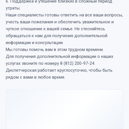
6. Поддержка и утешение близких в сложный период
утраты.
Наши специалисты готовы ответить на все ваши вопросы,
учесть ваши пожелания и обеспечить уважительное и
чуткое отношение к вашей семье. Не стесняйтесь
обращаться к нам для получения дополнительной
информации и консультации.
Мы готовы помочь вам в этом трудном времени.
Для получения дополнительной информации о наших
услугах звоните по номеру 8 (812) 200-97-24.
Диспетчерская работает круглосуточно, чтобы быть
рядом с вами в любое время.