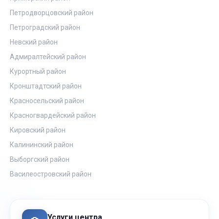
Петродворцовский район
Петроградский район
Невский район
Адмиралтейский район
Курортный район
Кронштадтский район
Красносельский район
Красногвардейский район
Кировский район
Калининский район
Выборгский район
Василеостровский район
Услуги центра