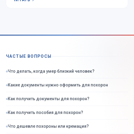
ЧАСТЫЕ ВОПРОСЫ
Что делать, когда умер близкий человек?
Какие документы нужно оформить для похорон
Как получить документы для похорон?
Как получить пособия для похорон?
Что дешевле похороны или кремация?