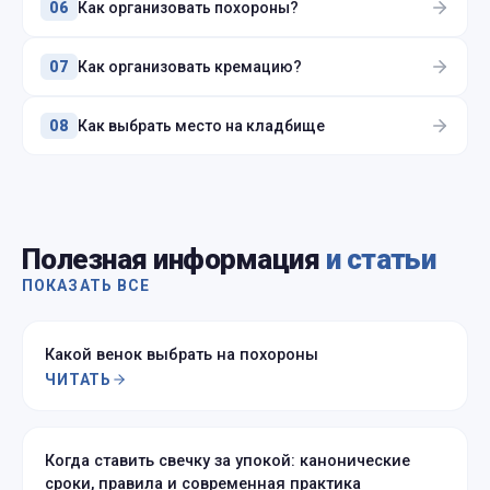
Как организовать похороны?
06
Как организовать кремацию?
07
Как выбрать место на кладбище
08
Полезная информация
и статьи
ПОКАЗАТЬ ВСЕ
Какой венок выбрать на похороны
ЧИТАТЬ
Когда ставить свечку за упокой: канонические
сроки, правила и современная практика