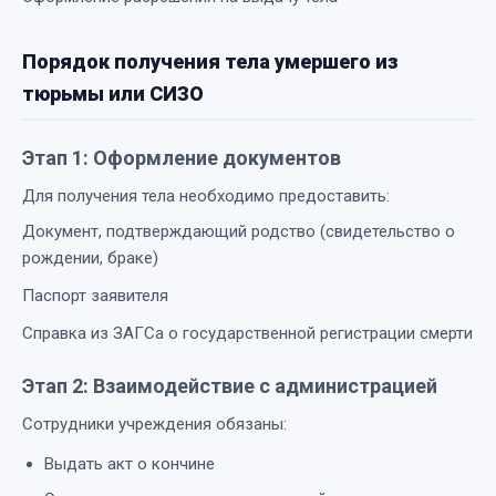
Порядок получения тела умершего из
тюрьмы или СИЗО
Этап 1: Оформление документов
Для получения тела необходимо предоставить:
Документ, подтверждающий родство (свидетельство о
рождении, браке)
Паспорт заявителя
Справка из ЗАГСа о государственной регистрации смерти
Этап 2: Взаимодействие с администрацией
Сотрудники учреждения обязаны:
Выдать акт о кончине