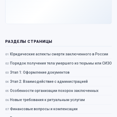
РАЗДЕЛЫ СТРАНИЦЫ
Юридические аспекты смерти заключенного в России
Порядок получения тела умершего из тюрьмы или СИЗО
Этап 1: Оформление документов
Этап 2: Взаимодействие с администрацией
Особенности организации похорон заключенных
Новые требования к ритуальным услугам
Финансовые вопросы и компенсации