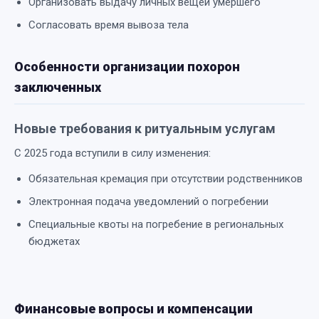
Организовать выдачу личных вещей умершего
Согласовать время вывоза тела
Особенности организации похорон
заключенных
Новые требования к ритуальным услугам
С 2025 года вступили в силу изменения:
Обязательная кремация при отсутствии родственников
Электронная подача уведомлений о погребении
Специальные квоты на погребение в региональных
бюджетах
Финансовые вопросы и компенсации