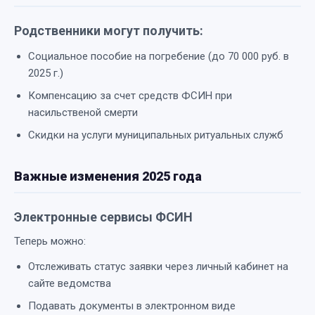
Родственники могут получить:
Социальное пособие на погребение (до 70 000 руб. в
2025 г.)
Компенсацию за счет средств ФСИН при
насильственой смерти
Скидки на услуги муниципальных ритуальных служб
Важные изменения 2025 года
Электронные сервисы ФСИН
Теперь можно:
Отслеживать статус заявки через личный кабинет на
сайте ведомства
Подавать документы в электронном виде