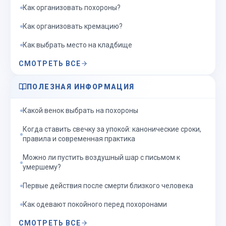
Как организовать похороны?
Как организовать кремацию?
Как выбрать место на кладбище
СМОТРЕТЬ ВСЕ
ПОЛЕЗНАЯ ИНФОРМАЦИЯ
Какой венок выбрать на похороны
Когда ставить свечку за упокой: канонические сроки,
правила и современная практика
Можно ли пустить воздушный шар с письмом к
умершему?
Первые действия после смерти близкого человека
Как одевают покойного перед похоронами
СМОТРЕТЬ ВСЕ