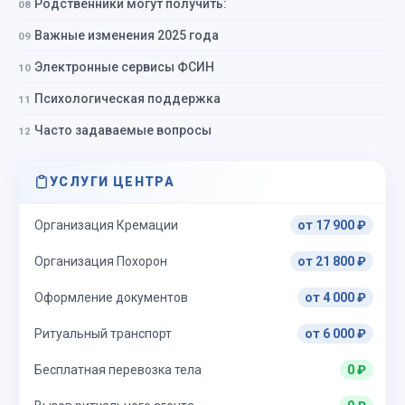
Родственники могут получить:
Важные изменения 2025 года
Электронные сервисы ФСИН
Психологическая поддержка
Часто задаваемые вопросы
УСЛУГИ ЦЕНТРА
Организация Кремации
от 17 900 ₽
Организация Похорон
от 21 800 ₽
Оформление документов
от 4 000 ₽
Ритуальный транспорт
от 6 000 ₽
Бесплатная перевозка тела
0 ₽