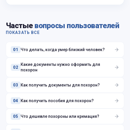
Частые
вопросы пользователей
ПОКАЗАТЬ ВСЕ
Что делать, когда умер близкий человек?
01
Какие документы нужно оформить для
02
похорон
Как получить документы для похорон?
03
Как получить пособия для похорон?
04
Что дешевле похороны или кремация?
05