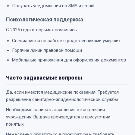
Получать уведомления по SMS и emaiil
Психологическая поддержка
С 2025 года в тюрьмах появились:
Специалисты по работе с родственниками умерших
Горячие линии правовой помощи
Мобильные приложения для оформления документов
Часто задаваемые вопросы
Да, если имеются медицинские показания. Требуется
разрешение санитарно-эпидемиологической службы.
Необходимо написать заявление в канцелярии
учреждения. Выдача производится в присутствии
понятых.
Немедленно обратиться в прокуратуру и требовать