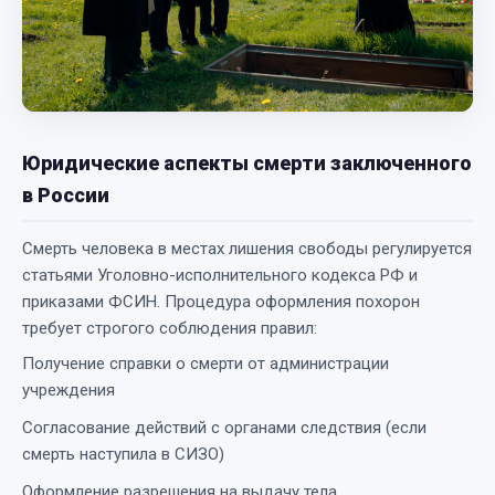
Юридические аспекты смерти заключенного
в России
Смерть человека в местах лишения свободы регулируется
статьями Уголовно-исполнительного кодекса РФ и
приказами ФСИН. Процедура оформления похорон
требует строгого соблюдения правил:
Получение справки о смерти от администрации
учреждения
Согласование действий с органами следствия (если
смерть наступила в СИЗО)
Оформление разрешения на выдачу тела