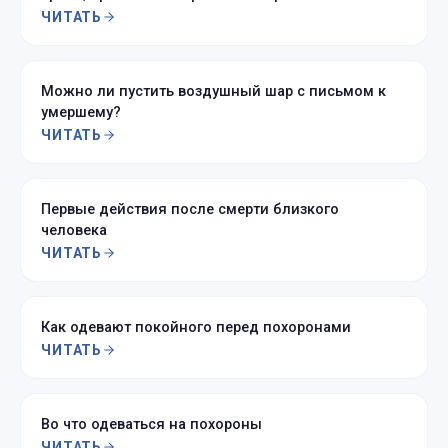
ЧИТАТЬ
Можно ли пустить воздушный шар с письмом к
умершему?
ЧИТАТЬ
Первые действия после смерти близкого
человека
ЧИТАТЬ
Как одевают покойного перед похоронами
ЧИТАТЬ
Во что одеваться на похороны
ЧИТАТЬ