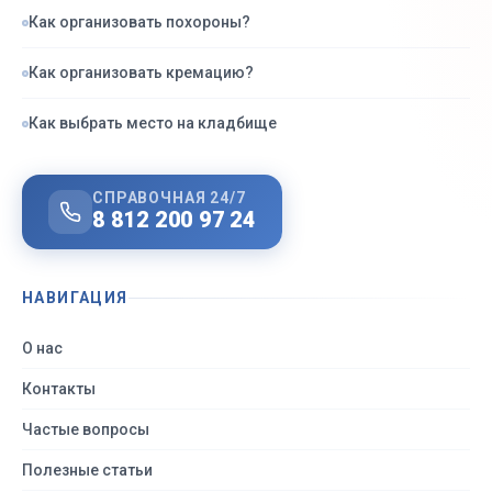
Как организовать похороны?
Как организовать кремацию?
Как выбрать место на кладбище
СПРАВОЧНАЯ 24/7
8 812 200 97 24
НАВИГАЦИЯ
О нас
Контакты
Частые вопросы
Полезные статьи