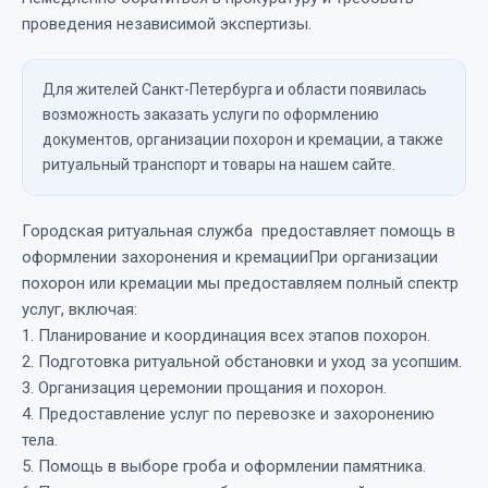
проведения независимой экспертизы.
Для жителей Санкт-Петербурга и области появилась
возможность заказать услуги по оформлению
документов, организации похорон и кремации, а также
ритуальный транспорт и товары на нашем сайте.
Городская ритуальная служба предоставляет помощь в
оформлении захоронения и кремацииПри организации
похорон или кремации мы предоставляем полный спектр
услуг, включая:
1. Планирование и координация всех этапов похорон.
2. Подготовка ритуальной обстановки и уход за усопшим.
3. Организация церемонии прощания и похорон.
4. Предоставление услуг по перевозке и захоронению
тела.
5. Помощь в выборе гроба и оформлении памятника.